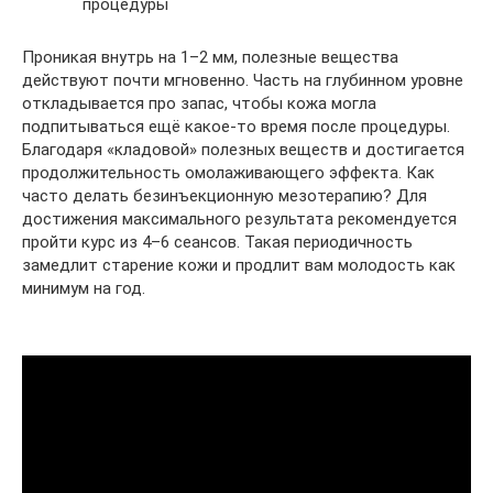
процедуры
Проникая внутрь на 1–2 мм, полезные вещества
действуют почти мгновенно. Часть на глубинном уровне
откладывается про запас, чтобы кожа могла
подпитываться ещё какое-то время после процедуры.
Благодаря «кладовой» полезных веществ и достигается
продолжительность омолаживающего эффекта. Как
часто делать безинъекционную мезотерапию? Для
достижения максимального результата рекомендуется
пройти курс из 4–6 сеансов. Такая периодичность
замедлит старение кожи и продлит вам молодость как
минимум на год.