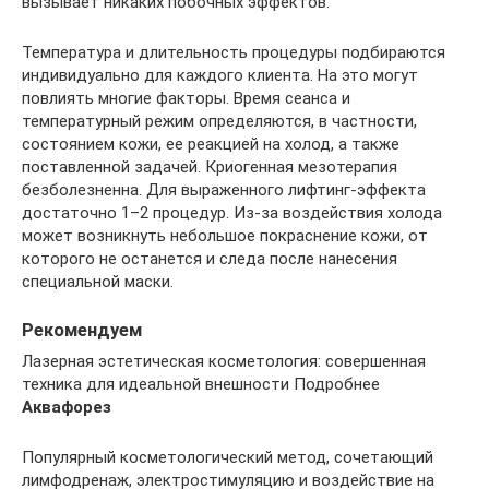
вызывает никаких побочных эффектов.
Температура и длительность процедуры подбираются
индивидуально для каждого клиента. На это могут
повлиять многие факторы. Время сеанса и
температурный режим определяются, в частности,
состоянием кожи, ее реакцией на холод, а также
поставленной задачей. Криогенная мезотерапия
безболезненна. Для выраженного лифтинг-эффекта
достаточно 1–2 процедур. Из-за воздействия холода
может возникнуть небольшое покраснение кожи, от
которого не останется и следа после нанесения
специальной маски.
Рекомендуем
Лазерная эстетическая косметология: совершенная
техника для идеальной внешности Подробнее
Аквафорез
Популярный косметологический метод, сочетающий
лимфодренаж, электростимуляцию и воздействие на