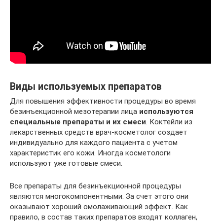
Виды используемых препаратов
Для повышения эффективности процедуры во время
безинъекционной мезотерапии лица
используются
специальные препараты и их смеси
. Коктейли из
лекарственных средств врач-косметолог создает
индивидуально для каждого пациента с учетом
характеристик его кожи. Иногда косметологи
используют уже готовые смеси.
Все препараты для безинъекционной процедуры
являются многокомпонентными. За счет этого они
оказывают хороший омолаживающий эффект. Как
правило, в состав таких препаратов входят коллаген,