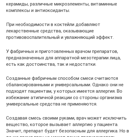
керамиды, различные микроэлементы, витаминные
комплексы и антиоксиданты.
При необходимости в коктейли добавляют
лекарственные средства, оказывающие
противовоспалительный и увлажняющий эффект.
У фабричных и приготовленных врачом препаратов,
предназначенных для аппаратной мезотерапии лица,
есть как достоинства, так и недостатки.
Созданные фабричным способом смеси считаются
сбалансированными и универсальными. Однако они не
подходят пациентам, у которых имеется аллергия. Во
избежание атипичной реакции со стороны организма
универсальные средства не применяются.
Создавая смесь своими руками, врач может исключить
вещество, которое вызывает аллергию у пациента.
Значит, препарат будет безопасным для аллергика. Но в