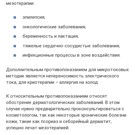
мезотерапии:
эпилепсия;
онкологические заболевания;
беременность и лактация;
тяжелые сердечно-сосудистые заболевания;
инфекционные процессы в зоне воздействия.
Дополнительным противопоказанием для микротоковых
методик является непереносимость электрического
тока, для криотерапии – аллергия на холод.
К относительным противопоказаниям относят
обострение дерматологических заболеваний. В этом
случае нужно предварительно проконсультироваться с
косметологом, так как некоторые хронические болезни
кожи, такие как псориаз и себорейный дерматит,
успешно лечат мезотерапией.