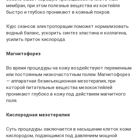
мембран, при этом полезные вещества из коктейля
быстро и глубоко проникают в кожный покров.
Курс сеансов электропорации поможет нормализовать
водный баланс, ускорить синтез эластина и коллагена,
усилить приток кислорода.
Магнитофорез
Во время процедуры на кожу воздействуют переменным
или постоянным низкочастотным полем. Магнитофорез
— аппаратная безинъекционная мезотерапия, при
которой питательные вещества мезококтейлей
проникают глубоко в кожу под действием магнитного
поля.
Кислородная мезотерапия
Суть процедуры заключается в насыщении клеток кожи
кислородом, подающимся под давлением мощной