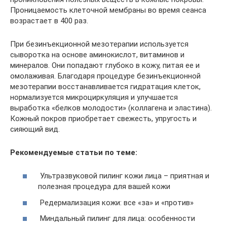
Проницаемость клеточной мембраны во время сеанса
возрастает в 400 раз.
При безинъекционной мезотерапии используется
сыворотка на основе аминокислот, витаминов и
минералов. Они попадают глубоко в кожу, питая ее и
омолаживая. Благодаря процедуре безинъекционной
мезотерапии восстанавливается гидратация клеток,
нормализуется микроциркуляция и улучшается
выработка «белков молодости» (коллагена и эластина).
Кожный покров приобретает свежесть, упругость и
сияющий вид.
Рекомендуемые статьи по теме:
Ультразвуковой пилинг кожи лица – приятная и
полезная процедура для вашей кожи
Редермализация кожи: все «за» и «против»
Миндальный пилинг для лица: особенности