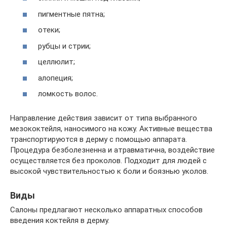
пигментные пятна;
отеки;
рубцы и стрии;
целлюлит;
алопеция;
ломкость волос.
Направление действия зависит от типа выбранного
мезококтейля, наносимого на кожу. Активные вещества
транспортируются в дерму с помощью аппарата.
Процедура безболезненна и атравматична, воздействие
осуществляется без проколов. Подходит для людей с
высокой чувствительностью к боли и боязнью уколов.
Виды
Салоны предлагают несколько аппаратных способов
введения коктейля в дерму.