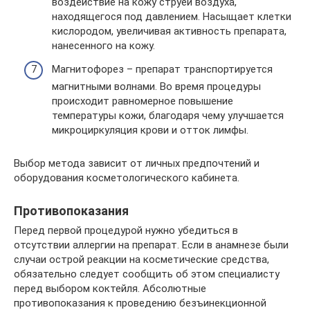
воздействие на кожу струей воздуха,
находящегося под давлением. Насыщает клетки
кислородом, увеличивая активность препарата,
нанесенного на кожу.
Магнитофорез – препарат транспортируется
магнитными волнами. Во время процедуры
происходит равномерное повышение
температуры кожи, благодаря чему улучшается
микроциркуляция крови и отток лимфы.
Выбор метода зависит от личных предпочтений и
оборудования косметологического кабинета.
Противопоказания
Перед первой процедурой нужно убедиться в
отсутствии аллергии на препарат. Если в анамнезе были
случаи острой реакции на косметические средства,
обязательно следует сообщить об этом специалисту
перед выбором коктейля. Абсолютные
противопоказания к проведению безъинекционной