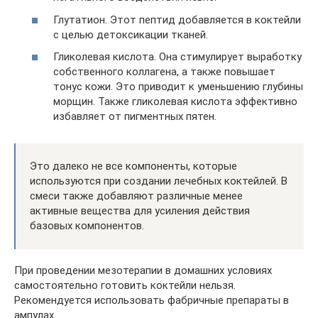
Глутатион. Этот пептид добавляется в коктейли
с целью детоксикации тканей.
Гликолевая кислота. Она стимулирует выработку
собственного коллагена, а также повышает
тонус кожи. Это приводит к уменьшению глубины
морщин. Также гликолевая кислота эффективно
избавляет от пигментных пятен.
Это далеко не все компоненты, которые
используются при создании лечебных коктейлей. В
смеси также добавляют различные менее
активные вещества для усиления действия
базовых компонентов.
При проведении мезотерапии в домашних условиях
самостоятельно готовить коктейли нельзя.
Рекомендуется использовать фабричные препараты в
ампулах.