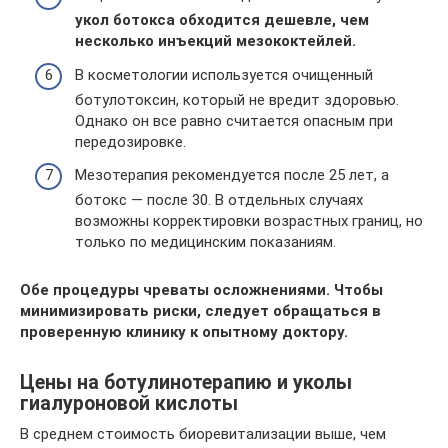
укол ботокса обходится дешевле, чем
несколько инъекций мезококтейлей.
В косметологии используется очищенный
ботулотоксин, который не вредит здоровью.
Однако он все равно считается опасным при
передозировке.
Мезотерапия рекомендуется после 25 лет, а
ботокс — после 30. В отдельных случаях
возможны корректировки возрастных границ, но
только по медицинским показаниям.
Обе процедуры чреваты осложнениями. Чтобы
минимизировать риски, следует обращаться в
проверенную клинику к опытному доктору.
Цены на ботулинотерапию и уколы
гиалуроновой кислоты
В среднем стоимость биоревитализации выше, чем