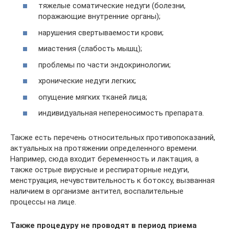
тяжелые соматические недуги (болезни,
поражающие внутренние органы);
нарушения свертываемости крови;
миастения (слабость мышц);
проблемы по части эндокринологии;
хронические недуги легких;
опущение мягких тканей лица;
индивидуальная непереносимость препарата.
Также есть перечень относительных противопоказаний,
актуальных на протяжении определенного времени.
Например, сюда входит беременность и лактация, а
также острые вирусные и респираторные недуги,
менструация, нечувствительность к ботоксу, вызванная
наличием в организме антител, воспалительные
процессы на лице.
Также процедуру не проводят в период приема