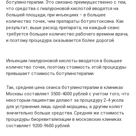
ботулинотерапии. Это связано преимущественно с тем,
что средства с гиалуроновой кислотой вводятся на
большей площади, при инъекциях – в большее
количество точек, чем препараты ботулотоксина. Как
результат, выше расход препарата, на каждый сеанс
требуется большее количество рабочего времени врача,
и поэтому процедура оказывается более дорогой.
Инъекции гиалуроновой кислоты вводятся в большее
количество точек, поэтому стоимость этой процедуры
превышает стоимость ботулинотерапии.
Так, средняя цена сеанса ботулинотерапии в клиниках
Москвы составляет 3500-4000 рублей с учетом того, что
некоторым пациентам делают за процедуру 2-4 укола
для устранения лишь одной морщины, а другим колют
значительно больше средства. Средняя же стоимость
процедуры биоревитализации в московских клиниках
составляет 9200-9600 рублей.