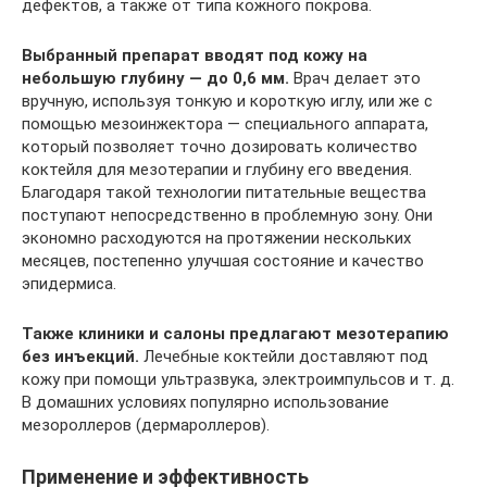
дефектов, а также от типа кожного покрова.
Выбранный препарат вводят под кожу на
небольшую глубину — до 0,6 мм.
Врач делает это
вручную, используя тонкую и короткую иглу, или же с
помощью мезоинжектора — специального аппарата,
который позволяет точно дозировать количество
коктейля для мезотерапии и глубину его введения.
Благодаря такой технологии питательные вещества
поступают непосредственно в проблемную зону. Они
экономно расходуются на протяжении нескольких
месяцев, постепенно улучшая состояние и качество
эпидермиса.
Также клиники и салоны предлагают мезотерапию
без инъекций.
Лечебные коктейли доставляют под
кожу при помощи ультразвука, электроимпульсов и т. д.
В домашних условиях популярно использование
мезороллеров (дермароллеров).
Применение и эффективность