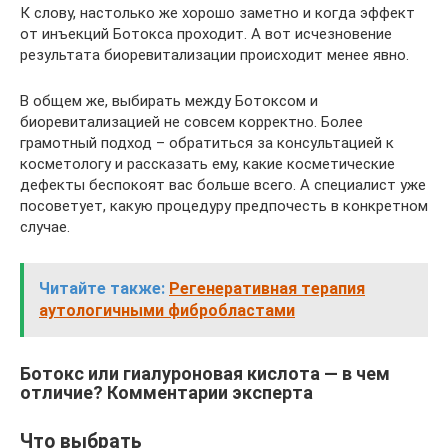
К слову, настолько же хорошо заметно и когда эффект
от инъекций Ботокса проходит. А вот исчезновение
результата биоревитализации происходит менее явно.
В общем же, выбирать между Ботоксом и
биоревитализацией не совсем корректно. Более
грамотный подход – обратиться за консультацией к
косметологу и рассказать ему, какие косметические
дефекты беспокоят вас больше всего. А специалист уже
посоветует, какую процедуру предпочесть в конкретном
случае.
Читайте также:
Регенеративная терапия
аутологичными фибробластами
Ботокс или гиалуроновая кислота — в чем
отличие? Комментарии эксперта
Что выбрать