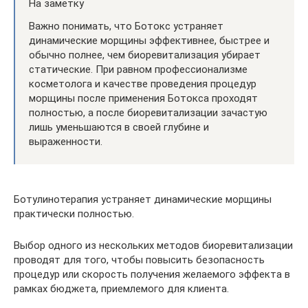
На заметку
Важно понимать, что Ботокс устраняет
динамические морщины эффективнее, быстрее и
обычно полнее, чем биоревитализация убирает
статические. При равном профессионализме
косметолога и качестве проведения процедур
морщины после применения Ботокса проходят
полностью, а после биоревитализации зачастую
лишь уменьшаются в своей глубине и
выраженности.
Ботулинотерапия устраняет динамические морщины
практически полностью.
Выбор одного из нескольких методов биоревитализации
проводят для того, чтобы повысить безопасность
процедур или скорость получения желаемого эффекта в
рамках бюджета, приемлемого для клиента.