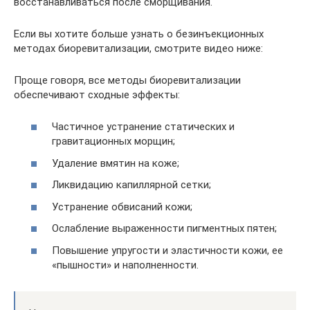
восстанавливаться после сморщивания.
Если вы хотите больше узнать о безинъекционных
методах биоревитализации, смотрите видео ниже:
Проще говоря, все методы биоревитализации
обеспечивают сходные эффекты:
Частичное устранение статических и
гравитационных морщин;
Удаление вмятин на коже;
Ликвидацию капиллярной сетки;
Устранение обвисаний кожи;
Ослабление выраженности пигментных пятен;
Повышение упругости и эластичности кожи, ее
«пышности» и наполненности.