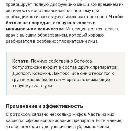
провоцирует полную дисфункцию мышц. Со временем их
активность восстанавливается, поэтому при
необходимости процедуру выполняют повторно.
Чтобы
ботокс не навредил, его нужно колоть в
минимальном количестве.
Инъекции должен делать
врач с высшим образованием, который хорошо
разбирается в особенностях анатомии лица.
Кстати.
Помимо собственно Ботокса,
ботулотоксин входит в состав других препаратов:
Диспорт, Ксеомин, Лантокс. Все они относятся к
группе миорелаксантов — средств, снижающих
тонус мускулатуры.
Применение и эффективность
С ботоксом связано несколько мифов. Часть из них
касается сферы использования препарата. Есть мнение,
что он подходит для увеличения губ, омоложения