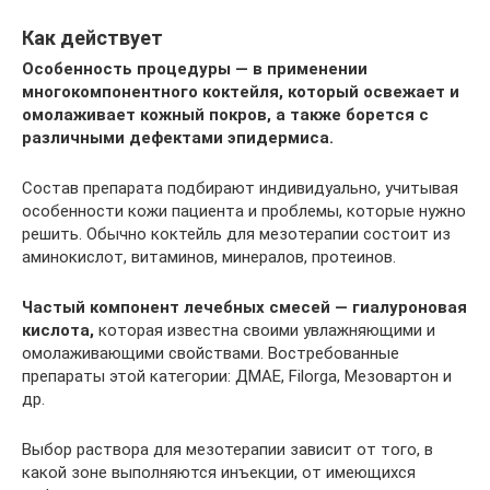
Как действует
Особенность процедуры — в применении
многокомпонентного коктейля, который освежает и
омолаживает кожный покров, а также борется с
различными дефектами эпидермиса.
Состав препарата подбирают индивидуально, учитывая
особенности кожи пациента и проблемы, которые нужно
решить. Обычно коктейль для мезотерапии состоит из
аминокислот, витаминов, минералов, протеинов.
Частый компонент лечебных смесей — гиалуроновая
кислота,
которая известна своими увлажняющими и
омолаживающими свойствами. Востребованные
препараты этой категории: ДМАЕ, Filorga, Мезовартон и
др.
Выбор раствора для мезотерапии зависит от того, в
какой зоне выполняются инъекции, от имеющихся