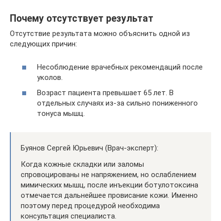
Почему отсутствует результат
Отсутствие результата можно объяснить одной из
следующих причин:
Несоблюдение врачебных рекомендаций после
уколов.
Возраст пациента превышает 65 лет. В
отдельных случаях из-за сильно пониженного
тонуса мышц.
Буянов Сергей Юрьевич (Врач-эксперт):
Когда кожные складки или заломы
спровоцированы не напряжением, но ослаблением
мимических мышц, после инъекции ботулотоксина
отмечается дальнейшее провисание кожи. Именно
поэтому перед процедурой необходима
консультация специалиста.