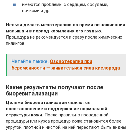
имеются проблемы с сердцем, сосудами,
почками и др.
Нельзя делать мезотерапию во время вынашивания
малыша и в период кормления его грудью.
Процедура не рекомендуется и сразу после химических
пилингов.
Читайте также:
Озонотерапия при
беременности — живительная сила кислорода
Какие результаты получают после
биоревитализации
Целями биоревитализации являются
восстановление и поддержание нормальной
структуры кожи.
После правильно проведенной
процедуры или курса процедур кожа становится более
упругой, плотной и чистой, на ней перестают быть видны