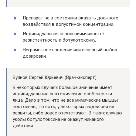
Препарат не в состоянии оказать должного
воздействия в допустимой концентрации.
Индивидуальная невосприимчивость/
резистентность к ботулотоксину.
Неграмотное введение или неверный выбор
дозировки.
Буянов Сергей Юрьевич (Врач-эксперт):
В некоторых случаях большое значение имеет
индивидуальные анатомические особенности
лица. Дело в том, что не все мимические мышцы
постоянны, то есть, у некоторых людей они не
развиты, либо вовсе отсутствуют. В таких случаях
уколы ботулотоксина не окажут никакого
действия.