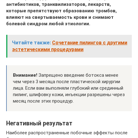
антибиотиков, транквилизаторов, лекарств,
которые препятствуют образованию тромбов,
влияют на свертываемость крови и снимают
болевой синдром любой этиологии.
Читайте также:
Сочетание пилингов с другими
эстетическими процедурами
Внимание!
Запрещено введение ботокса менее
чем через 3 месяца после пластической хирургии
лица. Если вам выполняли глубокий или срединный
пилинг, шлифовку кожи, инъекции разрешены через
месяц после этих процедур.
Негативный результат
Наиболее распространенные побочные эффекты после