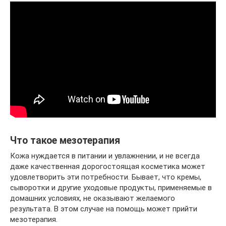
Что такое мезотерапия
Кожа нуждается в питании и увлажнении, и не всегда
даже качественная дорогостоящая косметика может
удовлетворить эти потребности. Бывает, что кремы,
сыворотки и другие уходовые продукты, применяемые в
домашних условиях, не оказывают желаемого
результата. В этом случае на помощь может прийти
мезотерапия.