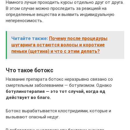
Намного лучше проходить курсы отдельно друг от друга.
В этом случае можно проследить за реакцией на
определенные вещества и выявить индивидуальную
непереносимость.
Читайте также:
Почему после процедуры
шугаринга остаются волосы и короткие
пеньки (щетина) и что с этим делать?
Что такое ботокс
Название препарата ботокс неразрывно связано со
смертельным заболеванием — ботулизмом. Однако
ботулинотерапия — это тот случай, когда яд
действует во благо.
Ботокс вырабатывается клостридиями, которые и
вызывают опасный недуг.