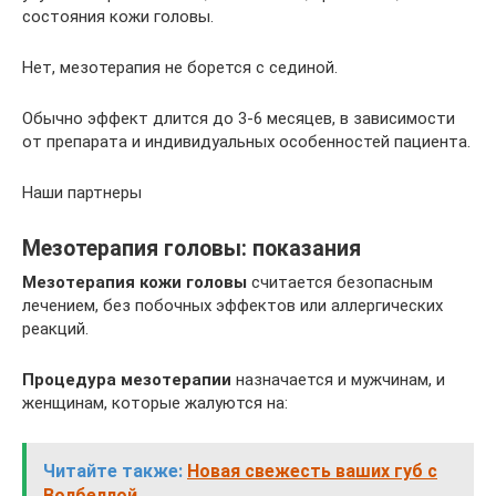
состояния кожи головы.
Нет, мезотерапия не борется с сединой.
Обычно эффект длится до 3-6 месяцев, в зависимости
от препарата и индивидуальных особенностей пациента.
Наши партнеры
Мезотерапия головы: показания
Мезотерапия кожи головы
считается безопасным
лечением, без побочных эффектов или аллергических
реакций.
Процедура мезотерапии
назначается и мужчинам, и
женщинам, которые жалуются на:
Читайте также:
Новая свежесть ваших губ с
Волбеллой.