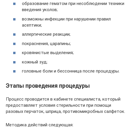
образование гематом при несоблюдении техники
введения уколов;
возможны инфекции при нарушении правил
асептики;
аллергические реакции;
покраснения, царапины;
кровянистые выделения;
кожный зуд;
головные боли и бессонница после процедуры.
Этапы проведения процедуры
Процесс проводится в кабинете специалиста, который
предоставляет условия стерильности при помощи
разовых перчаток, шприца, противомикробных салфеток.
Методика действий следующая: