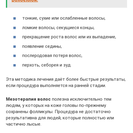
тонкие, сухие или ослабленные волосы,
ломкие волосы, секущиеся концы,
прекращение роста волос или их выпадение,
появление седины,
послеродовая потеря волос,
перхоть, себорея и зуд.
Эта методика лечения даёт более быстрые результаты,
если процедура выполняется на ранней стадии.
Мезотерапия волос
полезна исключительно тем
людям, у которых на коже головы по-прежнему
сохранены фолликулы. Процедура не достаточно
результативна для людей, которые полностью или
частично лысые.