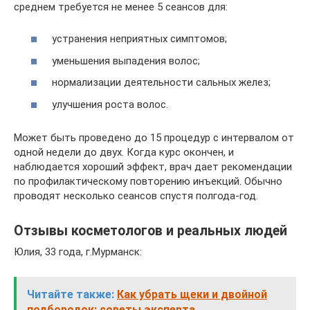
среднем требуется не менее 5 сеансов для:
устранения неприятных симптомов;
уменьшения выпадения волос;
нормализации деятельности сальных желез;
улучшения роста волос.
Может быть проведено до 15 процедур с интервалом от
одной недели до двух. Когда курс окончен, и
наблюдается хороший эффект, врач дает рекомендации
по профилактическому повторению инъекций. Обычно
проводят несколько сеансов спустя полгода-год.
Отзывы косметологов и реальных людей
Юлия, 33 года, г.Мурманск:
Читайте также:
Как убрать щеки и двойной
подбородок: советы эксперта