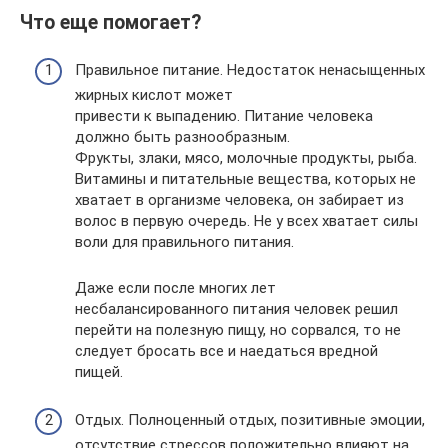
Что еще помогает?
Правильное питание. Недостаток ненасыщенных
жирных кислот может
привести к выпадению. Питание человека
должно быть разнообразным.
Фрукты, злаки, мясо, молочные продукты, рыба.
Витамины и питательные вещества, которых не
хватает в организме человека, он забирает из
волос в первую очередь. Не у всех хватает силы
воли для правильного питания.
Даже если после многих лет
несбалансированного питания человек решил
перейти на полезную пищу, но сорвался, то не
следует бросать все и наедаться вредной
пищей.
Отдых. Полноценный отдых, позитивные эмоции,
отсутствие стрессов положительно влияют на