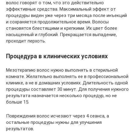
волос говорят о том, что это действительно
эффективные средства. Максимальный эффект от
процедуры виден уже через три месяца после инъекций
и сохраняется продолжительное время. Волосы
становятся блестящими и крепкими. Их цвет более
насыщенный и глубокий. Прекращается выпадение,
проходит перхоть.
Процедура в клинических условиях
Мезотерапию волос нужно выполнять в стерильной
комнате. Желательно выполнять ее в профессиональной
клинике, а не в домашних условиях. Длительность одной
процедуры составляет 30 минут. Для получения нужного
результата назначается несколько процедур, но не
больше 15.
Повреждения волос исчезают через 4 сеанса, а
остальные процедуры нужны для улучшения
результатов.