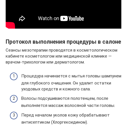
Протокол выполнения процедуры в салоне
Сеансы мезотерапии проводятся в косметологическом
кабинете косметологом или медицинской клинике —
врачом-трихологом или дерматологом.
Процедура начинается с мытья головы шампунем
для глубокого очищения. Он удалит остатки
уходовых средств и кожного сала.
Волосы подсушиваются полотенцем, после
выполняется массаж волосяной части головы.
Перед началом уколов кожу обрабатывают
антисептиком (Хлоргексидином).