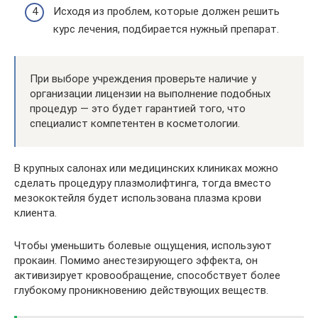
Исходя из проблем, которые должен решить
курс лечения, подбирается нужный препарат.
При выборе учреждения проверьте наличие у
организации лицензии на выполнение подобных
процедур — это будет гарантией того, что
специалист компетентен в косметологии.
В крупных салонах или медицинских клиниках можно
сделать процедуру плазмолифтинга, тогда вместо
мезококтейля будет использована плазма крови
клиента.
Чтобы уменьшить болевые ощущения, используют
прокаин. Помимо анестезирующего эффекта, он
активизирует кровообращение, способствует более
глубокому проникновению действующих веществ.