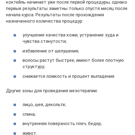
коктейль начинает уже после первой процедуры, однако
первые результаты заметны только спустя месяц после
начала курса. Результаты после прохождения
назначенного количества процедур:
улучшение качества кожи, устранение зуда и
чувства стянутости;
избавление от шелушения;
волосы растут быстрее, имеют более плотную
структуру;
снижается ломкость и процент выпадения.
Другие зоны для проведения мезотерапии:
лицо, шея, декольте;
спина;
внутренняя поверхность плеч, бедер;
живот.