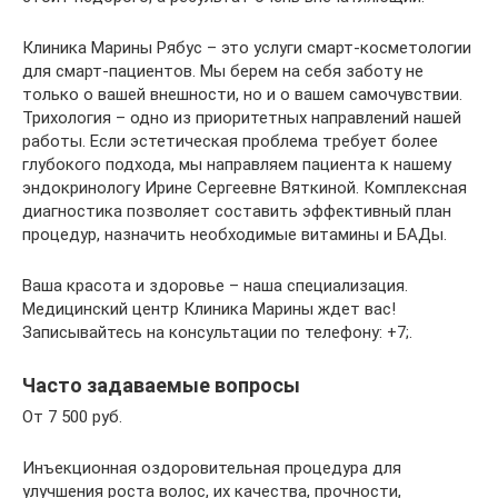
Клиника Марины Рябус – это услуги смарт-косметологии
для смарт-пациентов. Мы берем на себя заботу не
только о вашей внешности, но и о вашем самочувствии.
Трихология – одно из приоритетных направлений нашей
работы. Если эстетическая проблема требует более
глубокого подхода, мы направляем пациента к нашему
эндокринологу Ирине Сергеевне Вяткиной. Комплексная
диагностика позволяет составить эффективный план
процедур, назначить необходимые витамины и БАДы.
Ваша красота и здоровье – наша специализация.
Медицинский центр Клиника Марины ждет вас!
Записывайтесь на консультации по телефону: +7;.
Часто задаваемые вопросы
От 7 500 руб.
Инъекционная оздоровительная процедура для
улучшения роста волос, их качества, прочности,