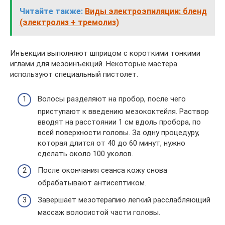
Читайте также:
Виды электроэпиляции: бленд
(электролиз + тремолиз)
Инъекции выполняют шприцом с короткими тонкими
иглами для мезоинъекций. Некоторые мастера
используют специальный пистолет.
Волосы разделяют на пробор, после чего
приступают к введению мезококтейля. Раствор
вводят на расстоянии 1 см вдоль пробора, по
всей поверхности головы. За одну процедуру,
которая длится от 40 до 60 минут, нужно
сделать около 100 уколов.
После окончания сеанса кожу снова
обрабатывают антисептиком.
Завершает мезотерапию легкий расслабляющий
массаж волосистой части головы.