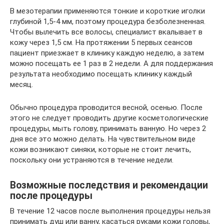
В мезотерапии применяются тонкие и короткие иголки
глубиной 1,5-4 мм, поэтому процедура безболезненная.
Чтобы вылечить все волосы, специалист вкалывает в
кожу через 1,5 см. На протяжении 5 первых сеансов
пациент приезжает в клинику каждую неделю, а затем
можно посещать ее 1 раз в 2 недели. А для поддержания
результата необходимо посещать клинику каждый
месяц.
Обычно процедура проводится весной, осенью. После
этого не следует проводить другие косметологические
процедуры, мыть голову, принимать ванную. Но через 2
дня все это можно делать. На чувствительном виде
кожи возникают синяки, которые не стоит лечить,
поскольку они устраняются в течение недели.
Возможные последствия и рекомендации
после процедуры
В течение 12 часов после выполнения процедуры нельзя
принимать душ или ванну, касаться руками кожи головы,