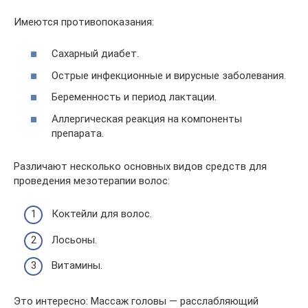
Имеются противопоказания:
Сахарный диабет.
Острые инфекционные и вирусные заболевания.
Беременность и период лактации.
Аллергическая реакция на компоненты
препарата.
Различают несколько основных видов средств для
проведения мезотерапии волос:
Коктейли для волос.
Лосьоны.
Витамины.
Это интересно: Массаж головы — расслабляющий