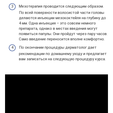
Мезотерапия проводится следующим образом.
По всей поверхности волосистой части головы
делаются инъекции мезококтейля на глубину до
4 мм. Одна инъекция – это совсем немного
препарата, однако в местах введения могут
появиться папулы. Они пройдут через пару часов.
Само введение переносится вполне комфортно.
По окончании процедуры дерматолог дает
рекомендации по домашнему уходу и предлагает
вам записаться на следующую процедуру курса.