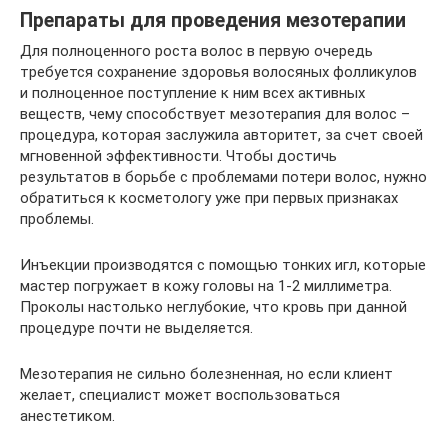
Препараты для проведения мезотерапии
Для полноценного роста волос в первую очередь
требуется сохранение здоровья волосяных фолликулов
и полноценное поступление к ним всех активных
веществ, чему способствует мезотерапия для волос –
процедура, которая заслужила авторитет, за счет своей
мгновенной эффективности. Чтобы достичь
результатов в борьбе с проблемами потери волос, нужно
обратиться к косметологу уже при первых признаках
проблемы.
Инъекции производятся с помощью тонких игл, которые
мастер погружает в кожу головы на 1-2 миллиметра.
Проколы настолько неглубокие, что кровь при данной
процедуре почти не выделяется.
Мезотерапия не сильно болезненная, но если клиент
желает, специалист может воспользоваться
анестетиком.