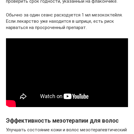
проверить срок годности, указанный на флакончике.
Обычно за один сеанс расходуется 1 мл мезококтейля.
Если лекарство уже находится в шприце, есть риск
нарваться на просроченный препарат.
Эффективность мезотерапии для волос
Улучшать состояние кожи и волос мезотерапевтический