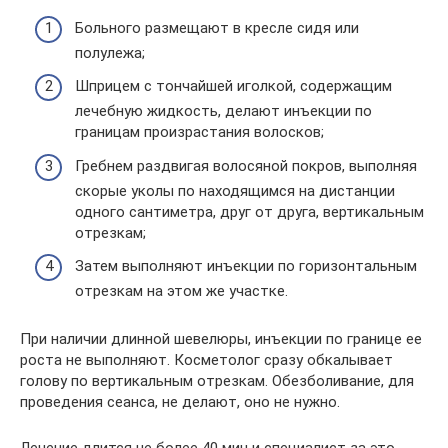
Больного размещают в кресле сидя или
полулежа;
Шприцем с тончайшей иголкой, содержащим
лечебную жидкость, делают инъекции по
границам произрастания волосков;
Гребнем раздвигая волосяной покров, выполняя
скорые уколы по находящимся на дистанции
одного сантиметра, друг от друга, вертикальным
отрезкам;
Затем выполняют инъекции по горизонтальным
отрезкам на этом же участке.
При наличии длинной шевелюры, инъекции по границе ее
роста не выполняют. Косметолог сразу обкалывает
голову по вертикальным отрезкам. Обезболивание, для
проведения сеанса, не делают, оно не нужно.