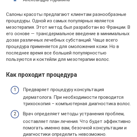
Салоны красоты предлагают клиентам разнообразные
процедуры. Одной из самых популярных является
мезотерапия. Этот метод был разработан во Франции. В
его основе — трансдермальное введение в минимальных
дозах различных лечебных субстанций. Чаще всего
процедура применяется для омоложения кожи. Но в
последнее время все большей популярностью
пользуются и коктейли для мезотерапии волос.
Как проходит процедура
Предваряет процедуру консультация
дерматолога. При необходимости проводится
трихоскопия – компьютерная диагностика волос.
Врач определяет методы устранения проблем,
составляет план лечения. Что будет эффективно
помогать именно вам, безочной консультации и
диагностики определить невозможно.