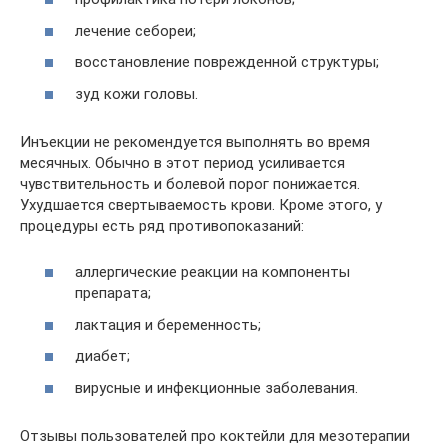
лечение себореи;
восстановление поврежденной структуры;
зуд кожи головы.
Инъекции не рекомендуется выполнять во время
месячных. Обычно в этот период усиливается
чувствительность и болевой порог понижается.
Ухудшается свертываемость крови. Кроме этого, у
процедуры есть ряд противопоказаний:
аллергические реакции на компоненты
препарата;
лактация и беременность;
диабет;
вирусные и инфекционные заболевания.
Отзывы пользователей про коктейли для мезотерапии