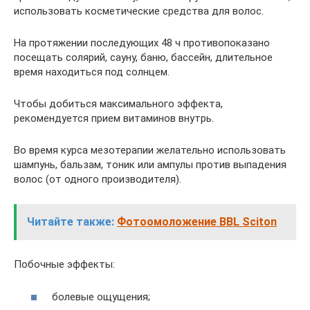
использовать косметические средства для волос.
На протяжении последующих 48 ч противопоказано
посещать солярий, сауну, баню, бассейн, длительное
время находиться под солнцем.
Чтобы добиться максимального эффекта,
рекомендуется прием витаминов внутрь.
Во время курса мезотерапии желательно использовать
шампунь, бальзам, тоник или ампулы против выпадения
волос (от одного производителя).
Читайте также:
Фотоомоложение BBL Sciton
Побочные эффекты:
болевые ощущения;