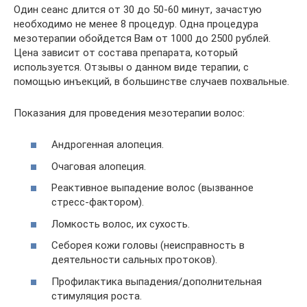
Один сеанс длится от 30 до 50-60 минут, зачастую
необходимо не менее 8 процедур. Одна процедура
мезотерапии обойдется Вам от 1000 до 2500 рублей.
Цена зависит от состава препарата, который
используется. Отзывы о данном виде терапии, с
помощью инъекций, в большинстве случаев похвальные.
Показания для проведения мезотерапии волос:
Андрогенная алопеция.
Очаговая алопеция.
Реактивное выпадение волос (вызванное
стресс-фактором).
Ломкость волос, их сухость.
Себорея кожи головы (неисправность в
деятельности сальных протоков).
Профилактика выпадения/дополнительная
стимуляция роста.