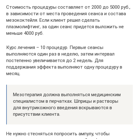
Стоимость процедуры составляет от 2000 до 5000 руб.,
в зависимости от места проведения сеанса и состава
мезококтейля. Если клиент решил сделать
плазмолифтинг, за один сеанс придется выложить не
меньше 4000 руб.
Курс лечения – 10 процедур. Первые сеансы
выполняются один раз в неделю, затем интервал
постепенно увеличивается до 2 недель. Для
поддержания эффекта выполняют одну процедуру в
месяц.
Мезотерапия должна выполняться медицинским
специалистом в перчатках. Шприцы и растворы
для внутрикожного введения вскрываются в
присутствии клиента.
Не нужно стесняться попросить ампулу, чтобы