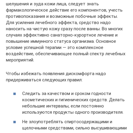
шелушения и зуда кожи лица, следует знать
фармакологическое действие его компонентов, учесть
противопоказания и возможные побочные эффекты.
Для усиления лечебного эффекта, средство надо
наносить на чистую кожу сразу после ванны. Во многих
случаях эффективно санаторно-курортное лечение и
повышение иммунного статуса организма. Основное
условие успешной терапии — это комплексное
воздействие, обеспечивающее полный спектр лечебных
мероприятий.
Чтобы избежать появления дискомфорта надо
придерживаться следующих правил:
Следить за качеством и сроком годности
косметических и гигиенических средств. Делать
небольшие интервалы, если постоянно
используются продукты одного производителя.
Не злоупотреблять спиртосодержащими и
щелочными средствами, сильно высушивающими