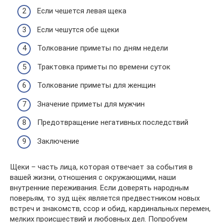
Если чешется левая щека
Если чешутся обе щеки
Толкование приметы по дням недели
Трактовка приметы по времени суток
Толкование приметы для женщин
Значение приметы для мужчин
Предотвращение негативных последствий
Заключение
Щеки – часть лица, которая отвечает за события в
вашей жизни, отношения с окружающими, наши
внутренние переживания. Если доверять народным
поверьям, то зуд щёк является предвестником новых
встреч и знакомств, ссор и обид, кардинальных перемен,
мелких происшествий и любовных дел. Попробуем