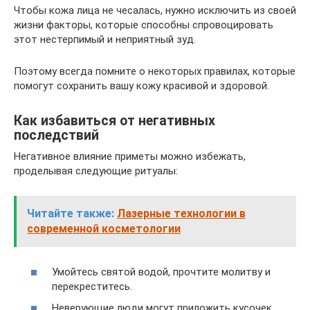
Чтобы кожа лица не чесалась, нужно исключить из своей
жизни факторы, которые способны спровоцировать
этот нестерпимый и неприятный зуд.
Поэтому всегда помните о некоторых правилах, которые
помогут сохранить вашу кожу красивой и здоровой.
Как избавиться от негативных
последствий
Негативное влияние приметы можно избежать,
проделывая следующие ритуалы:
Читайте также:
Лазерные технологии в
современной косметологии
Умойтесь святой водой, прочтите молитву и
перекреститесь.
Неверующие люди могут приложить кусочек