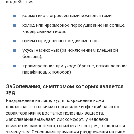
воздействия:
косметика с агрессивными компонентами;
холод или чрезмерное пересушивание на солнце,
хлорированная вода;
приём определённых медикаментов;
укусы насекомых (за исключением клещевой
болезни);
травмирование при уходе (бритьё, использование
парафиновых полосок).
Заболевания, симптомом которых является
зуд
Раздражение на лице, зуд и покраснение кожи
показывает о наличии в организме инфекций разного
характера или недостатке полезных веществ.
Заболевание вызывает дискомфорт, у человека
снижается самооценка, он избегает встреч, становится
замкнутым. Основными причинами раздражения на лице