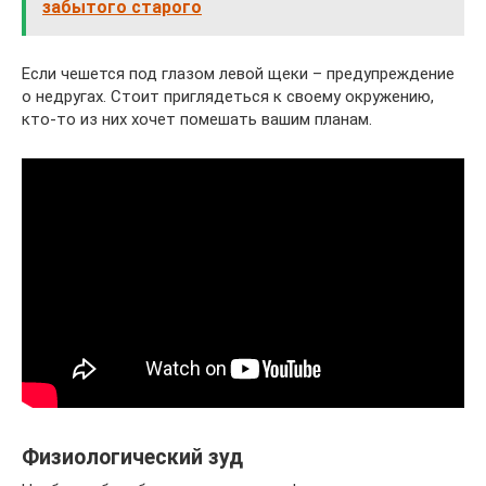
забытого старого
Если чешется под глазом левой щеки – предупреждение
о недругах. Стоит приглядеться к своему окружению,
кто-то из них хочет помешать вашим планам.
Физиологический зуд