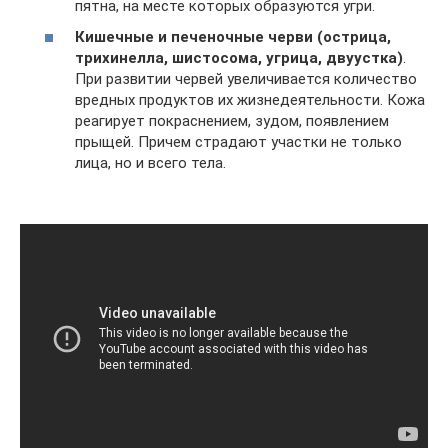
пятна, на месте которых образуются угри.
Кишечные и печеночные черви (острица,
трихинелла, шистосома, угрица, двуустка)
.
При развитии червей увеличивается количество
вредных продуктов их жизнедеятельности. Кожа
реагирует покраснением, зудом, появлением
прыщей. Причем страдают участки не только
лица, но и всего тела.