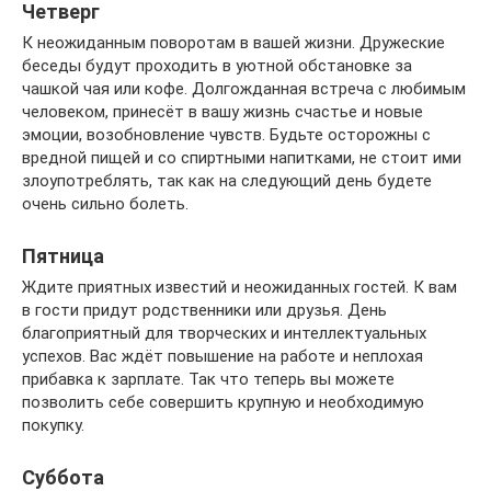
Четверг
К неожиданным поворотам в вашей жизни. Дружеские
беседы будут проходить в уютной обстановке за
чашкой чая или кофе. Долгожданная встреча с любимым
человеком, принесёт в вашу жизнь счастье и новые
эмоции, возобновление чувств. Будьте осторожны с
вредной пищей и со спиртными напитками, не стоит ими
злоупотреблять, так как на следующий день будете
очень сильно болеть.
Пятница
Ждите приятных известий и неожиданных гостей. К вам
в гости придут родственники или друзья. День
благоприятный для творческих и интеллектуальных
успехов. Вас ждёт повышение на работе и неплохая
прибавка к зарплате. Так что теперь вы можете
позволить себе совершить крупную и необходимую
покупку.
Суббота