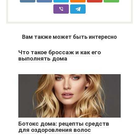
Вам также может быть интересно
Что такое броссаж и как его
выполнять дома
Ботокс дома: рецепты средств
для оздоровления волос