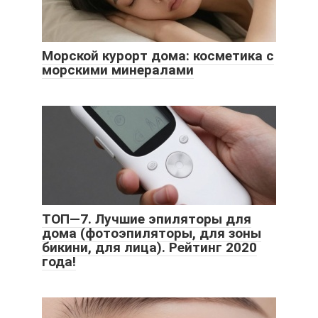
Морской курорт дома: косметика с
морскими минералами
ТОП—7. Лучшие эпиляторы для
дома (фотоэпиляторы, для зоны
бикини, для лица). Рейтинг 2020
года!