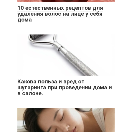
10 естественных рецептов для
удаления волос на лице у себя
дома
Какова польза и вред от
шугаринга при проведении дома и
в салоне.