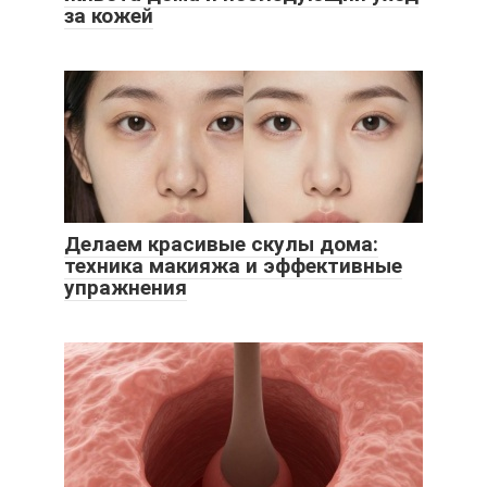
за кожей
Делаем красивые скулы дома:
техника макияжа и эффективные
упражнения