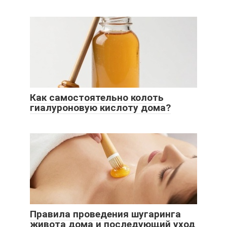
Как самостоятельно колоть
гиалуроновую кислоту дома?
Правила проведения шугаринга
живота дома и последующий уход