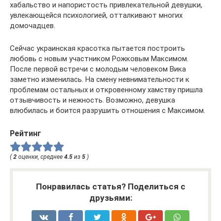
хабальство и напористость привлекательной девушки,
увлекающейся психологией, отталкивают многих
домочадцев.
Сейчас украинская красотка пытается построить
любовь с новым участником Рожковым Максимом.
После первой встречи с молодым человеком Вика
заметно изменилась. На смену невнимательности к
проблемам остальных и откровенному хамству пришла
отзывчивость и нежность. Возможно, девушка
влюбилась и боится разрушить отношения с Максимом.
Рейтинг
(
2
оценки, среднее
4.5
из
5
)
Понравилась статья? Поделиться с
друзьями: