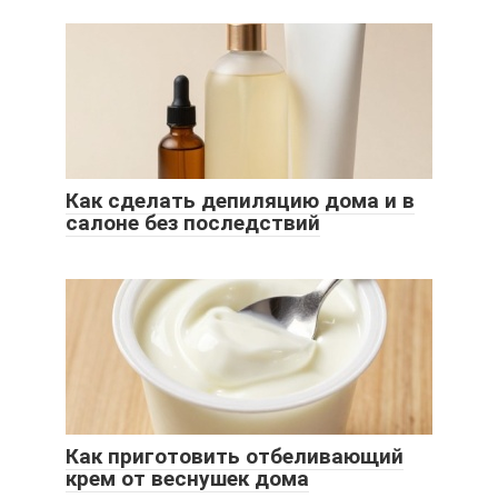
Как сделать депиляцию дома и в
салоне без последствий
Как приготовить отбеливающий
крем от веснушек дома