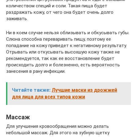
количеством специй и соли. Такая пища будет
раздражать кожу, от чего она будет очень долго
заживать.
Ни в коем случае нельзя облизывать и обкусывать губы.
Слюна способна переваривать пищу, поэтому ее
попадание на кожу приведет к негативному результату.
Отрывать или откусывать высохшую кожу также не
рекомендуется, так как ее восстановление будет
происходить долго и болезненно, есть вероятность
занесения в рану инфекции.
Читайте также:
Лучшие маски из дрожжей
для лица для всех типов кожи
Массаж
Для улучшения кровообращения можно делать
небольшой массаж. Для этого на зубную щетку