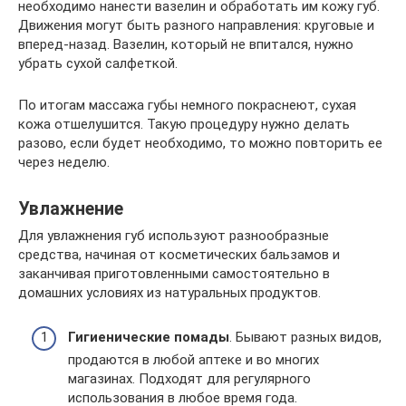
необходимо нанести вазелин и обработать им кожу губ.
Движения могут быть разного направления: круговые и
вперед-назад. Вазелин, который не впитался, нужно
убрать сухой салфеткой.
По итогам массажа губы немного покраснеют, сухая
кожа отшелушится. Такую процедуру нужно делать
разово, если будет необходимо, то можно повторить ее
через неделю.
Увлажнение
Для увлажнения губ используют разнообразные
средства, начиная от косметических бальзамов и
заканчивая приготовленными самостоятельно в
домашних условиях из натуральных продуктов.
Гигиенические помады
. Бывают разных видов,
продаются в любой аптеке и во многих
магазинах. Подходят для регулярного
использования в любое время года.