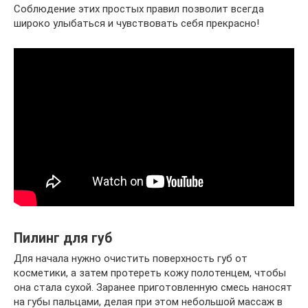
Соблюдение этих простых правил позволит всегда
широко улыбаться и чувствовать себя прекрасно!
Пилинг для губ
Для начала нужно очистить поверхность губ от
косметики, а затем протереть кожу полотенцем, чтобы
она стала сухой. Заранее приготовленную смесь наносят
на губы пальцами, делая при этом небольшой массаж в