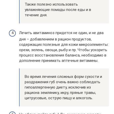
Также полезно использовать
увлажняющие помады после еды и в
течение дня.
Лечить авитаминоз придется не один, и не два
дня – добавлением в рацион продуктов,
содержащих полезные для кожи микроэлементы:
орехи, зелень, овощи, рыбу и пр. Чтобы ускорить
процесс восстановления баланса, необходимо в
дополнение принимать аптечные витамины.
Во время лечения сложных форм сухости и
раздражения губ очень важно соблюдать
гипоаллергенную диету, исключив из
рациона землянику, икру, пряные травы,
цитрусовые, острую пищу и алкоголь.