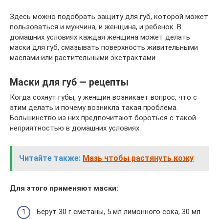
Здесь можно подобрать защиту для губ, которой может
пользоваться и мужчина, и женщина, и ребенок. В
домашних условиях каждая женщина может делать
маски для губ, смазывать поверхность живительными
маслами или растительными экстрактами.
Маски для губ — рецепты
Когда сохнут губы, у женщин возникает вопрос, что с
этим делать и почему возникла такая проблема.
Большинство из них предпочитают бороться с такой
неприятностью в домашних условиях.
Читайте также:
Мазь чтобы растянуть кожу
Для этого применяют маски:
Берут 30 г сметаны, 5 мл лимонного сока, 30 мл