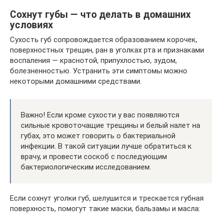
Сохнут губы ― что делать в домашних
условиях
Сухость губ сопровождается образованием корочек,
поверхностных трещин, ран в уголках рта и признаками
воспаления ― краснотой, припухлостью, зудом,
болезненностью. Устранить эти симптомы можно
некоторыми домашними средствами.
Важно! Если кроме сухости у вас появляются
сильные кровоточащие трещины и белый налет на
губах, это может говорить о бактериальной
инфекции. В такой ситуации лучше обратиться к
врачу, и провести соскоб с последующим
бактериологическим исследованием.
Если сохнут уголки губ, шелушится и трескается губная
поверхность, помогут такие маски, бальзамы и масла: