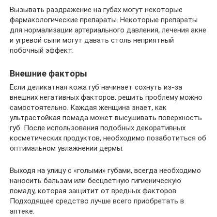
Вызывать раздражение на губах могут некоторые
фармакологические препараты. Некоторые препараты
для нормализации артериального давления, лечения акне
и угревой сыпи могут давать столь неприятный
побочный эффект.
Внешние факторы
Если деликатная кожа губ начинает сохнуть из-за
внешних негативных факторов, решить проблему можно
самостоятельно. Каждая женщина знает, как
ультрастойкая помада может высушивать поверхность
губ. После использования подобных декоративных
косметических продуктов, необходимо позаботиться об
оптимальном увлажнении дермы.
Выходя на улицу с «голыми» губами, всегда необходимо
наносить бальзам или бесцветную гигиеническую
помаду, которая защитит от вредных факторов.
Подходящее средство лучше всего приобретать в
аптеке.