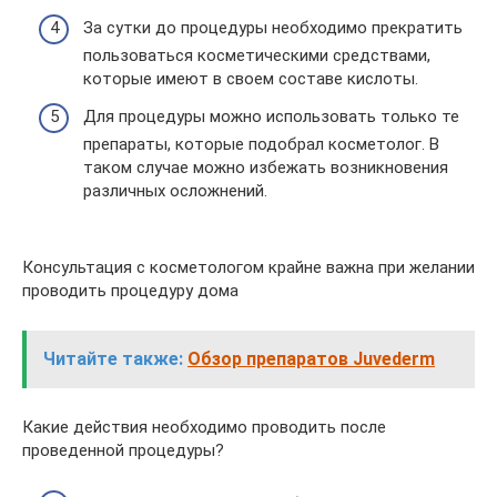
За сутки до процедуры необходимо прекратить
пользоваться косметическими средствами,
которые имеют в своем составе кислоты.
Для процедуры можно использовать только те
препараты, которые подобрал косметолог. В
таком случае можно избежать возникновения
различных осложнений.
Консультация с косметологом крайне важна при желании
проводить процедуру дома
Читайте также:
Обзор препаратов Juvederm
Какие действия необходимо проводить после
проведенной процедуры?