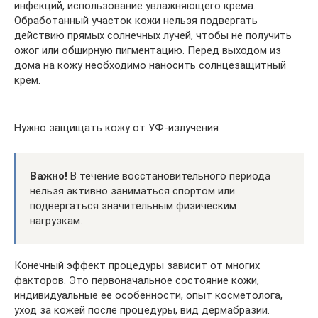
инфекций, использование увлажняющего крема.
Обработанный участок кожи нельзя подвергать
действию прямых солнечных лучей, чтобы не получить
ожог или обширную пигментацию. Перед выходом из
дома на кожу необходимо наносить солнцезащитный
крем.
Нужно защищать кожу от УФ-излучения
Важно!
В течение восстановительного периода
нельзя активно заниматься спортом или
подвергаться значительным физическим
нагрузкам.
Конечный эффект процедуры зависит от многих
факторов. Это первоначальное состояние кожи,
индивидуальные ее особенности, опыт косметолога,
уход за кожей после процедуры, вид дермабразии.