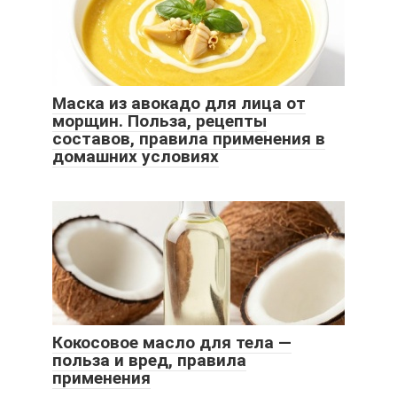
Маска из авокадо для лица от
морщин. Польза, рецепты
составов, правила применения в
домашних условиях
Кокосовое масло для тела —
польза и вред, правила
применения