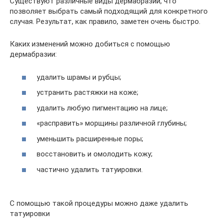
Существуют различные виды дермабразии, что
позволяет выбрать самый подходящий для конкретного
случая. Результат, как правило, заметен очень быстро.
Каких изменений можно добиться с помощью
дермабразии:
удалить шрамы и рубцы;
устранить растяжки на коже;
удалить любую пигментацию на лице;
«расправить» морщины различной глубины;
уменьшить расширенные поры;
восстановить и омолодить кожу;
частично удалить татуировки.
С помощью такой процедуры можно даже удалить
татуировки