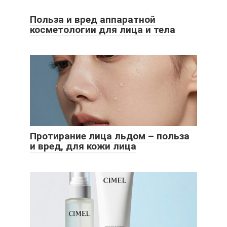
Польза и вред аппаратной
косметологии для лица и тела
Протирание лица льдом – польза
и вред, для кожи лица