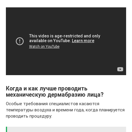
Когда и как лучше проводить
механическую дермабразию лица?
Особые требования специалистов касаются
температуры воздуха и времени года, когда планируется
проводить процедуру: