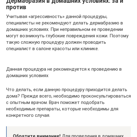
Дермабразия в домашних условиях: за и
против
Учитывая «агрессивность» данной процедуры,
специалисты не рекомендуют делать дермабразию в
домашних условиях. При неправильном ее проведении
могут возникнуть глубокие повреждения кожи. Поэтому
такую сложную процедуру должен проводить
специалист в салоне красоты или клинике.
Данная процедура не рекомендуется к проведению в
домашних условиях
Что делать, если данную процедуру приходится делать
дома? Прежде всего, необходимо проконсультироваться
с опытным врачом. Врач поможет подобрать
необходимые препараты, которые необходимы для
конкретного случая.
Обратите внимание!
Для проведения в домашних