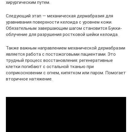
хирургическим путем.
Следующий этап — механическая дермабразия для
уравнивания поверхности келоида с уровнем кожи.
Обязательным завершающим шагом становится Букки-
облучение для разрушения ростковой шейки келоида.
Также важным направлением механической дермабразии
является работа с постожоговыми пациентами. Это
трудный процесс восстановления: регенеративные
клетки погибают с остальной тканью при
соприкосновении с огнем, кипятком или паром. Помогает
вторичное натяжение.