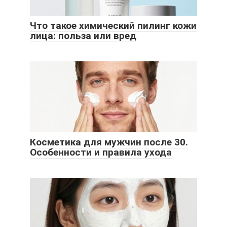
Что такое химический пилинг кожи
лица: польза или вред
Косметика для мужчин после 30.
Особенности и правила ухода