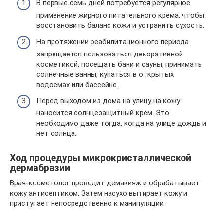
В первые семь дней потребуется регулярное
применение жирного питательного крема, чтобы
восстановить баланс кожи и устранить сухость.
На протяжении реабилитационного периода
запрещается пользоваться декоративной
косметикой, посещать бани и сауны, принимать
солнечные ванны, купаться в открытых
водоемах или бассейне.
Перед выходом из дома на улицу на кожу
наносится солнцезащитный крем. Это
необходимо даже тогда, когда на улице дождь и
нет солнца.
Ход процедуры микрокристаллической
дермабразии
Врач-косметолог проводит демакияж и обрабатывает
кожу антисептиком. Затем насухо вытирает кожу и
приступает непосредственно к манипуляции.