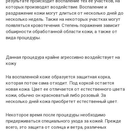
результате происходит воспаление тех ее участков, на
которых производят воздействие. Воспаление и
раздражение кожи могут длиться от несколько дней до
несколько недель. Также на некоторых участках могут
появляться кровотечения. Степень поражения зависит
обширности обработанной области кожи, а также от
вида процедуры.
Данная процедура крайне агрессивно воздействует на
кожу
На воспаленной коже образуется защитная корка,
которая потом сама отходит. Под коркой остается
новая кожа. Цвет ее отличается от естественного цвета
кожи, обычно он красноватый либо розовый. За
несколько дней кожа приобретет естественный цвет.
Некоторое время после процедуры необходимо
придерживаться специального ухода за кожей. Прежде
всего, это защита от солнца и ветра, различных