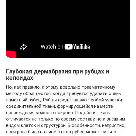
Глубокая дермабразия при рубцах и
келоидах
Но, как правило, к этому довольно травматичному
методу обращаются, когда требуется удалить очень
заметный рубец. Рубцы представляют собой участки
соединительной ткани, формирующейся на месте
повреждения кожного покрова. Подобная ткань
отличается не только по своему составу, но и внешним
видом клеток и структурой. В особенности, неприятно,
если рана была на лице: тогда рубец может сильно