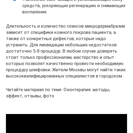
средств, ускоряющих регенерацию и снимающих
воспаления.
Длительность и количество сеансов микродермабразии
зависят от специфики кожного покрова пациента, а
также от конкретных дефектов, которые надо
устранить. Для ликвидации небольших недостатков
достаточно 5-8 процедур. В любом случае доверять
стоит только профессионалам, мастерство и опыт
которых позволят качественно провести необходимую
процедуру шлифовки. Жители Москвы могут найти таких
высококвалифицированных специалистов в городском .
Читайте материал по теме: Озонтерапия: методы,
эффект, отзывы, фото