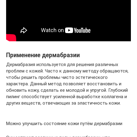
Применение дермабразии
Дермабразия используется для решения различных
проблем с кожей. Часто к данному методу обращаются,
чтобы решить проблемы чисто эстетического
характера. Данный метод позволяет восстановить и
обновить кожу, сделать ее молодой и упругой. Глубокий
пилинг способствует усиленной выработке коллагена и
других веществ, отвечающих за эластичность кожи.
Можно улучшить состояние кожи путём дермабразии