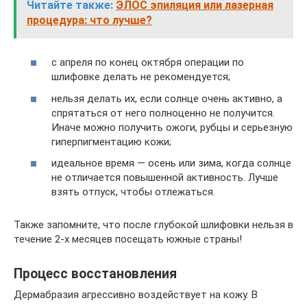
Читайте также:
ЭЛОС эпиляция или лазерная
процедура: что лучше?
с апреля по конец октября операции по
шлифовке делать не рекомендуется;
нельзя делать их, если солнце очень активно, а
спрятаться от него полноценно не получится.
Иначе можно получить ожоги, рубцы и серьезную
гиперпигментацию кожи;
идеальное время — осень или зима, когда солнце
не отличается повышенной активность. Лучше
взять отпуск, чтобы отлежаться.
Также запомните, что после глубокой шлифовки нельзя в
течение 2-х месяцев посещать южные страны!
Процесс восстановления
Дермабразия агрессивно воздействует на кожу. В