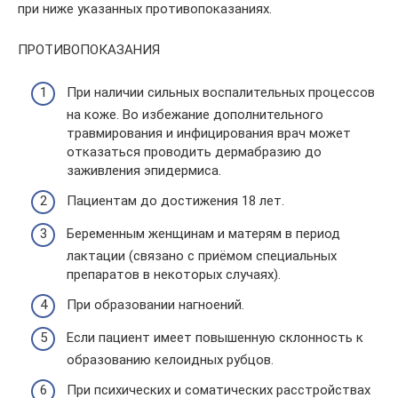
при ниже указанных противопоказаниях.
ПРОТИВОПОКАЗАНИЯ
При наличии сильных воспалительных процессов
на коже. Во избежание дополнительного
травмирования и инфицирования врач может
отказаться проводить дермабразию до
заживления эпидермиса.
Пациентам до достижения 18 лет.
Беременным женщинам и матерям в период
лактации (связано с приёмом специальных
препаратов в некоторых случаях).
При образовании нагноений.
Если пациент имеет повышенную склонность к
образованию келоидных рубцов.
При психических и соматических расстройствах