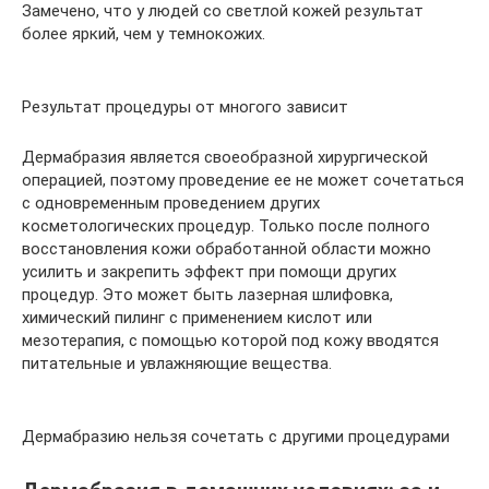
Замечено, что у людей со светлой кожей результат
более яркий, чем у темнокожих.
Результат процедуры от многого зависит
Дермабразия является своеобразной хирургической
операцией, поэтому проведение ее не может сочетаться
с одновременным проведением других
косметологических процедур. Только после полного
восстановления кожи обработанной области можно
усилить и закрепить эффект при помощи других
процедур. Это может быть лазерная шлифовка,
химический пилинг с применением кислот или
мезотерапия, с помощью которой под кожу вводятся
питательные и увлажняющие вещества.
Дермабразию нельзя сочетать с другими процедурами