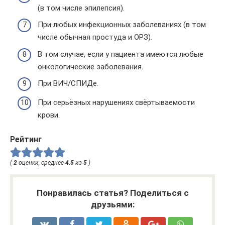
(в том числе эпилепсия).
При любых инфекционных заболеваниях (в том
числе обычная простуда и ОРЗ).
В том случае, если у пациента имеются любые
онкологические заболевания.
При ВИЧ/СПИДе.
При серьёзных нарушениях свёртываемости
крови.
Рейтинг
(
2
оценки, среднее
4.5
из
5
)
Понравилась статья? Поделиться с
друзьями: