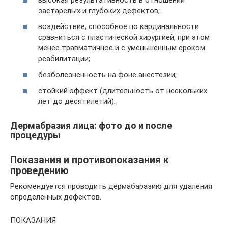
застарелых и глубоких дефектов;
воздействие, способное по кардинальности
сравниться с пластической хирургией, при этом
менее травматичное и с уменьшенным сроком
реабилитации;
безболезненность на фоне анестезии;
стойкий эффект (длительность от нескольких
лет до десятилетий).
Дермабразия лица: фото до и после
процедуры
Показания и противопоказания к
проведению
Рекомендуется проводить дермабаразию для удаления
определенных дефектов.
ПОКАЗАНИЯ