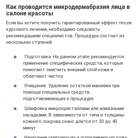
Как проводится микродермабразия лица в
салоне красоты
Если вы хотите получить гарантированный эффект после
курсового лечения, необходимо следовать
рекомендациям специалистов. Процедура состоит из
нескольких ступеней.
Подготовка. На данном этапе рекомендуется
применение специфических средств, которые
помогают смягчить внешний слой кожи и
облегчают чистку.
Очищение. Удаление остатков макияжа при
помощи специальных средств,
подготавливающих к процедуре.
Шлифовка микрокристаллами или алмазными
насадками. В зависимости от типа и толщины
кожного покрова сеанс длится от 20 до 40
минут.
Нанесение смягчающих и успокаивающих кожу