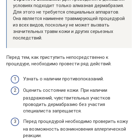
условиях подходит только алмазная дермабразия.
Для этого не требуется специальных аппаратов.
Она является наименее травмирующей процедурой
из всех видов, поскольку не может вызвать
значительных травм кожи и других серьезных
последствий.
Перед тем, как приступить непосредственно к
процедуре, необходимо провести ряд действий.
Узнать о наличии противопоказаний.
Оценить состояние кожи. При наличии
раздражений, чувствительных участков
проводить дермабразию без участия
специалиста запрещается.
Перед процедурой необходимо проверить кожу
на возможность возникновения аллергической
реакции.