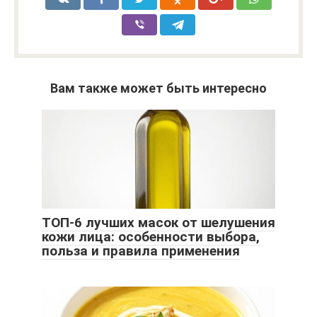
Вам также может быть интересно
ТОП-6 лучших масок от шелушения
кожи лица: особенности выбора,
польза и правила применения