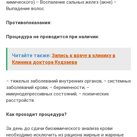
химического) – Воспаление сальных желез (акне) –
Выпадение волос.
Противопоказания:
Процедура не проводится при наличии:
Читайте также:
Запись к врачу в клинику в
Клиника доктора Кудзаева
– тяжелых заболеваний внутренних органов; – системных
заболеваний крови; – беременности; –
иммунодепрессивных состояний; – психических
расстройств.
Как проходит процедура?
За день до сдачи биохимического анализа крови
необходимо исключить из рациона жирные и жареные