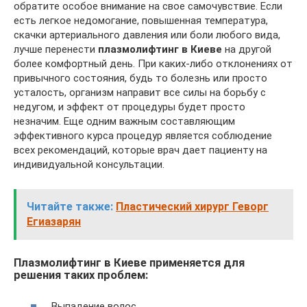
обратите особое внимание на свое самочувствие. Если
есть легкое недомогание, повышенная температура,
скачки артериального давления или боли любого вида,
лучше перенести
плазмолифтинг в Киеве
на другой
более комфортный день. При каких-либо отклонениях от
привычного состояния, будь то болезнь или просто
усталость, организм направит все силы на борьбу с
недугом, и эффект от процедуры будет просто
незначим. Еще одним важным составляющим
эффективного курса процедур является соблюдение
всех рекомендаций, которые врач дает пациенту на
индивидуальной консультации.
Читайте также:
Пластический хирург Геворг
Егиазарян
Плазмолифтинг в Киеве применяется для
решения таких проблем:
Выпадение волос,