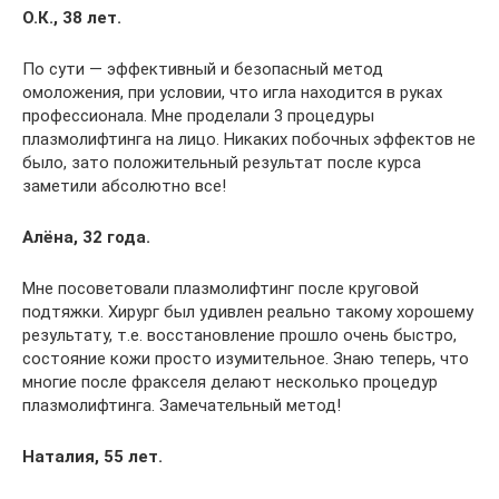
О.К., 38 лет.
По сути — эффективный и безопасный метод
омоложения, при условии, что игла находится в руках
профессионала. Мне проделали 3 процедуры
плазмолифтинга на лицо. Никаких побочных эффектов не
было, зато положительный результат после курса
заметили абсолютно все!
Алёна, 32 года.
Мне посоветовали плазмолифтинг после круговой
подтяжки. Хирург был удивлен реально такому хорошему
результату, т.е. восстановление прошло очень быстро,
состояние кожи просто изумительное. Знаю теперь, что
многие после фракселя делают несколько процедур
плазмолифтинга. Замечательный метод!
Наталия, 55 лет.