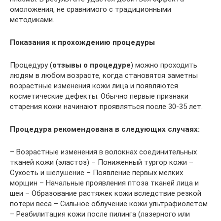
омоложения, не сравнимого с традиционными
методиками.
Показания к прохождению процедуры
Процедуру (
отзывы о процедуре
) можно проходить
людям в любом возрасте, когда становятся заметны
возрастные изменения кожи лица и появляются
косметические дефекты. Обычно первые признаки
старения кожи начинают проявляться после 30-35 лет.
Процедура рекомендована в следующих случаях:
– Возрастные изменения в волокнах соединительных
тканей кожи (эластоз) – Пониженный тургор кожи –
Сухость и шелушение – Появление первых мелких
морщин – Начальные проявления птоза тканей лица и
шеи – Образование растяжек кожи вследствие резкой
потери веса – Сильное облучение кожи ультрафиолетом
– Реабилитация кожи после пилинга (лазерного или