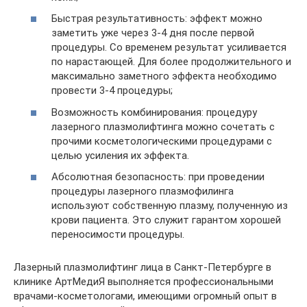
Быстрая результативность: эффект можно
заметить уже через 3-4 дня после первой
процедуры. Со временем результат усиливается
по нарастающей. Для более продолжительного и
максимально заметного эффекта необходимо
провести 3-4 процедуры;
Возможность комбинирования: процедуру
лазерного плазмолифтинга можно сочетать с
прочими косметологическими процедурами с
целью усиления их эффекта.
Абсолютная безопасность: при проведении
процедуры лазерного плазмофилинга
используют собственную плазму, полученную из
крови пациента. Это служит гарантом хорошей
переносимости процедуры.
Лазерный плазмолифтинг лица в Санкт-Петербурге в
клинике АртМедиЯ выполняется профессиональными
врачами-косметологами, имеющими огромный опыт в