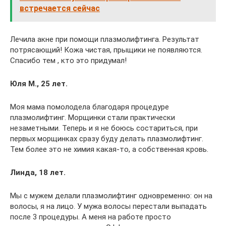
встречается сейчас
Лечила акне при помощи плазмолифтинга. Результат
потрясающий! Кожа чистая, прыщики не появляются.
Спасибо тем , кто это придумал!
Юля М., 25 лет.
Моя мама помолодела благодаря процедуре
плазмолифтинг. Морщинки стали практически
незаметными. Теперь и я не боюсь состариться, при
первых морщинках сразу буду делать плазмолифтинг.
Тем более это не химия какая-то, а собственная кровь.
Линда, 18 лет.
Мы с мужем делали плазмолифтинг одновременно: он на
волосы, я на лицо. У мужа волосы перестали выпадать
после 3 процедуры. А меня на работе просто