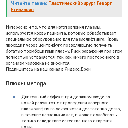
Читайте также:
Пластический хирург Геворг
Егиазарян
Интересно и то, что для изготовления плазмы,
используется кровь пациента, которую обрабатывает
специальное оборудование для плазмолифтинга. Кровь
проходит через центрифугу, позволяющую получить
богатую тромбоцитами плазму. Риск заражения при этом
полностью устраняется, так как ничего постороннего в
организм человека не вносится.
Подпишитесь на наш канал в Яндекс.Дзен
Плюсы метода:
Длительный эффект: при должном уходе за
кожей результат от проведения лазерного
плазмолифтинга сохраняется достаточно долго,
в течение нескольких лет, и может ослабевать
только вследствие естественного старения
кожи;