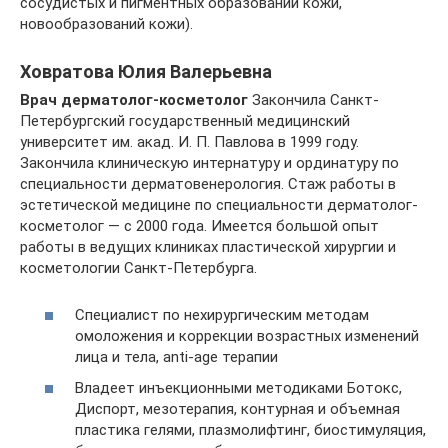
сосудистых и пигментных образований кожи,
новообразований кожи).
Ховратова Юлия Валерьевна
Врач дерматолог-косметолог
Закончила Санкт-
Петербургский государственный медицинский
университет им. акад. И. П. Павлова в 1999 году.
Закончила клиническую интернатуру и ординатуру по
специальности дерматовенерология. Стаж работы в
эстетической медицине по специальности дерматолог-
косметолог — с 2000 года. Имеется большой опыт
работы в ведущих клиниках пластической хирургии и
косметологии Санкт-Петербурга.
Специалист по нехирургическим методам
омоложения и коррекции возрастных изменений
лица и тела, anti-age терапии
Владеет инъекционными методиками Ботокс,
Диспорт, мезотерапия, контурная и объемная
пластика гелями, плазмолифтинг, биостимуляция,