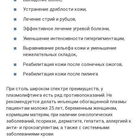
Устранение дряблости кожи,
Лечение стрий и рубцов,
Эффективное лечение угревой болезни,
Уменьшение интенсивности гиперпигментации,
Выравнивание рельефа кожи и уменьшение
нежелательных складок,
Реабилитация кожи после солнечных ожогов,
Реабилитация кожи после пилинга.
При столь широком спектре преимуществ, у
плазмолифтинга есть ряд противопоказаний. Не
рекомендуется делать инъекции обогащенной плазмы
пациентам моложе 25 лет, беременным женщинам,
кормящим матерям, при наличии онкологических
заболеваний, псориазе, дерматите, гепатита, аллергией к
анти- и прокоагулянтам, а также с системными
заболеваниями крови.