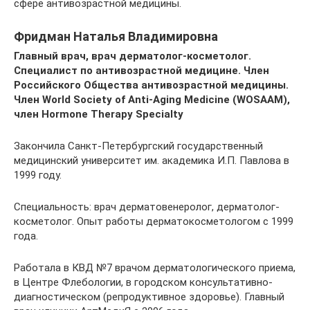
сфере антивозрастной медицины.
Фридман Наталья Владимировна
Главный врач, врач дерматолог-косметолог.
Специалист по антивозрастной медицине. Член
Российского Общества антивозрастной медицины.
Член World Society of Anti-Aging Medicine (WOSAAM),
член Hormone Therapy Specialty
Закончила Санкт-Петербургский государственный
медицинский университет им. академика И.П. Павлова в
1999 году.
Специальность: врач дерматовенеролог, дерматолог-
косметолог. Опыт работы дерматокосметологом с 1999
года.
Работала в КВД №7 врачом дерматологического приема,
в Центре Флебологии, в городском консультативно-
диагностическом (репродуктивное здоровье). Главный