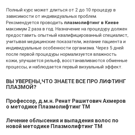
Полный курс может длиться от 2 до 10 процедур в
зависимости от индивидуальных проблем.
Рекомендуется проводить
плазмолифтинг в Киеве
максимум 2 раза в год. Назначение на процедуру должен
предоставить опытный квалифицированный специалист,
учитывая медицинские показатели, желание пациента и
индивидуальные особенности организма. Через 5 дней
после первой процедуры нормализуется влажность
кожи, улучшается рельеф, восстанавливаются обменные
процессы, и наблюдается первый визуальный эффект.
ВЫ УВЕРЕНЫ,ЧТО ЗНАЕТЕ ВСЕ ПРО ЛИФТИНГ
ПЛАЗМОЙ?
Профессор, д.м.н. Ренат Рашитович Ахмеров
о методике Плазмолифтинг ТМ
Лечение облысения и выпадения волос по
новой методике Плазмолифтинг ТМ