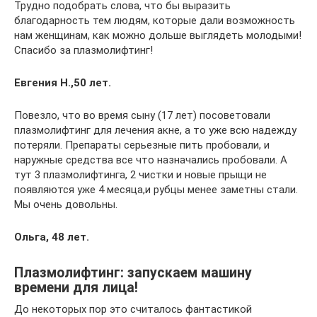
Трудно подобрать слова, что бы выразить
благодарность тем людям, которые дали возможность
нам женщинам, как можно дольше выглядеть молодыми!
Спасибо за плазмолифтинг!
Евгения Н.,50 лет.
Повезло, что во время сыну (17 лет) посоветовали
плазмолифтинг для лечения акне, а то уже всю надежду
потеряли. Препараты серьезные пить пробовали, и
наружные средства все что назначались пробовали. А
тут 3 плазмолифтинга, 2 чистки и новые прыщи не
появляются уже 4 месяца,и рубцы менее заметны стали.
Мы очень довольны.
Ольга, 48 лет.
Плазмолифтинг: запускаем машину
времени для лица!
До некоторых пор это считалось фантастикой