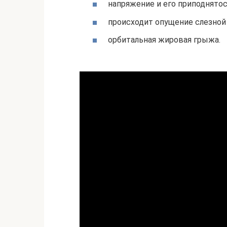
напряжение и его приподнятос
происходит опущение слезной
орбитальная жировая грыжа.