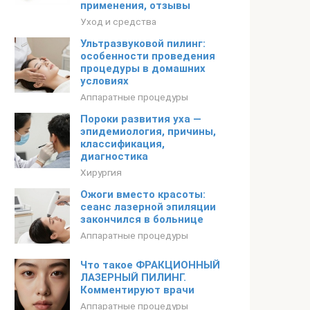
применения, отзывы
Уход и средства
Ультразвуковой пилинг:
особенности проведения
процедуры в домашних
условиях
Аппаратные процедуры
Пороки развития уха —
эпидемиология, причины,
классификация,
диагностика
Хирургия
Ожоги вместо красоты:
сеанс лазерной эпиляции
закончился в больнице
Аппаратные процедуры
Что такое ФРАКЦИОННЫЙ
ЛАЗЕРНЫЙ ПИЛИНГ.
Комментируют врачи
Аппаратные процедуры