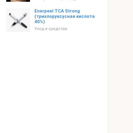
Enerpeel TCA Strong
(трихлоруксусная кислота
40%)
Уход и средства