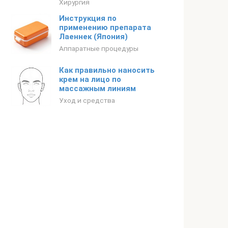
Хирургия
Инструкция по
применению препарата
Лаеннек (Япония)
Аппаратные процедуры
Как правильно наносить
крем на лицо по
массажным линиям
Уход и средства