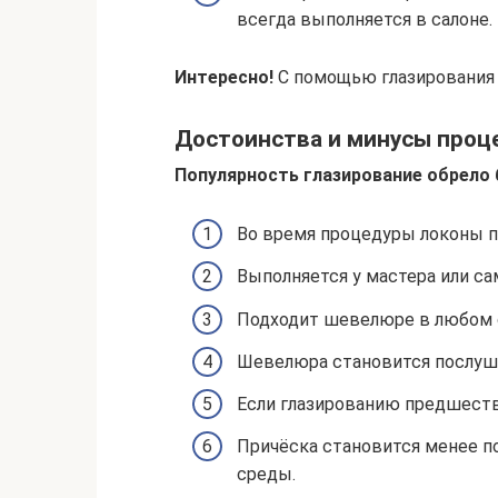
всегда выполняется в салоне.
Интересно!
С помощью глазирования 
Достоинства и минусы проц
Популярность глазирование обрело
Во время процедуры локоны п
Выполняется у мастера или са
Подходит шевелюре в любом с
Шевелюра становится послушн
Если глазированию предшеств
Причёска становится менее 
среды.