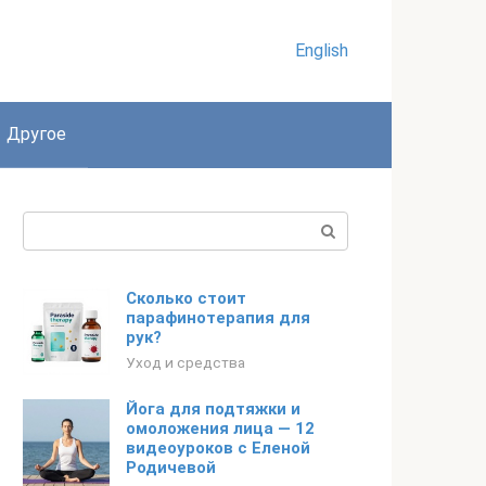
English
Другое
Поиск:
Сколько стоит
парафинотерапия для
рук?
Уход и средства
Йога для подтяжки и
омоложения лица — 12
видеоуроков с Еленой
Родичевой