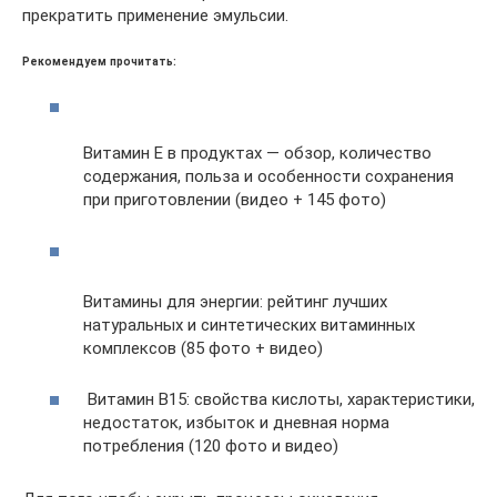
прекратить применение эмульсии.
Рекомендуем прочитать:
Витамин Е в продуктах — обзор, количество
содержания, польза и особенности сохранения
при приготовлении (видео + 145 фото)
Витамины для энергии: рейтинг лучших
натуральных и синтетических витаминных
комплексов (85 фото + видео)
Витамин B15: свойства кислоты, характеристики,
недостаток, избыток и дневная норма
потребления (120 фото и видео)