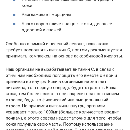
кожи.
Разглаживает морщины.
Благотворно влияет на цвет кожи, делая её
здоровой и свежей.
Особенно в зимний и весенний сезоны, наша кожа
требует восполнять витамин С, поэтому рекомендуется
принимать комплексы на основе аскорбиновой кислоты.
Наш организм не вырабатывает витамин С, в связи с
этим, нам необходимо поглощать его вместе с едой и
принимая во внутрь. Если в организме не хватает
витамина, то в первую очередь будет страдать Ваша
кожа, тем более если это все закрепиться состоянием
стресса, будь-то физический или эмоциональный
стресс. Но принимая витамины внутрь, организм
усваивает только 1000мг (большее количество вредит
почкам), а этого совсем недостаточно для того, чтобы
кожа получила свою часть. Поэтому использование