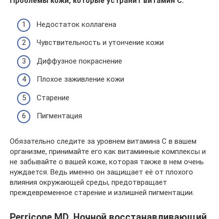
Проблемы кожи, которые устранит витамин С:
Недостаток коллагена
Чувствительность и утончение кожи
Диффузное покраснение
Плохое заживление кожи
Старение
Пигментация
Обязательно следите за уровнем витамина С в вашем
организме, принимайте его как витаминные комплексы и
не забывайте о вашей коже, которая также в нем очень
нуждается. Ведь именно он защищает её от плохого
влияния окружающей среды, предотвращает
преждевременное старение и излишней пигментации.
Perricone MD, Ночной восстанавливающий