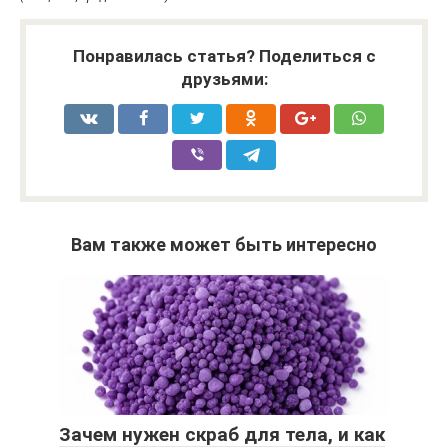
Понравилась статья? Поделиться с
друзьями:
Вам также может быть интересно
Зачем нужен скраб для тела, и как