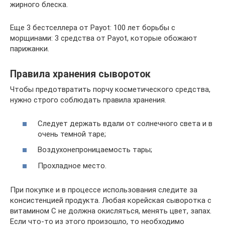
жирного блеска.
Еще 3 бестселлера от Payot: 100 лет борьбы с
морщинами: 3 средства от Payot, которые обожают
парижанки.
Правила хранения сывороток
Чтобы предотвратить порчу косметического средства,
нужно строго соблюдать правила хранения.
Следует держать вдали от солнечного света и в
очень темной таре;
Воздухонепроницаемость тары;
Прохладное место.
При покупке и в процессе использования следите за
консистенцией продукта. Любая корейская сыворотка с
витамином С не должна окисляться, менять цвет, запах.
Если что-то из этого произошло, то необходимо