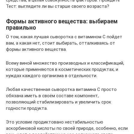
средства, а целая совокупность факторов. Пройдите
Тест: выглядите ли вы старше своего возраста?
Формы активного вещества: выбираем
правильно
О том, какая лучшая сыворотка с витамином С пойдет
вам, а какая нет, стоит выбирать, отталкиваясь от
формы активного вещества.
Всему виной множество производных и классификаций,
которые применяются в косметических продуктах, и
нуждах каждого организма в отдельности.
Любая качественная сыворотка витамина С просто
обязана иметь в своём составе компонент,
позволяющий стабилизировать и увеличить срок
годности продукта.
Это условие продиктовано нестабильностью
аскорбиновой кислоты по своей природе, особенно, если