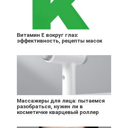
Витамин Е вокруг глаз:
эффективность, рецепты масок
Массажеры для лица: пытаемся
разобраться, нужен ли в
косметичке кварцевый роллер