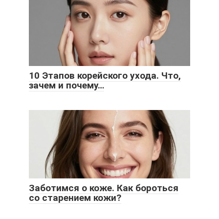
10 Этапов корейского ухода. Что,
зачем и почему…
Заботимся о коже. Как бороться
со старением кожи?