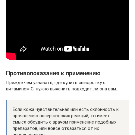
Противопоказания к применению
Прежде чем узнавать, где купить сыворотку с
витамином С, нужно выяснить подходит ли она вам.
Если кожа чувствительная или есть склонность к
проявлению аллергических реакций, то имеет
смысл обсудить с врачом применение подобных
препаратов, или вовсе отказаться от их
использования.