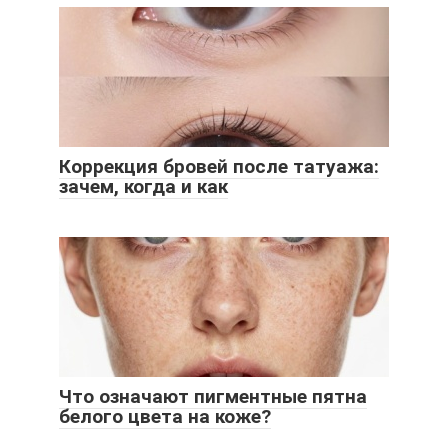
Коррекция бровей после татуажа:
зачем, когда и как
Что означают пигментные пятна
белого цвета на коже?