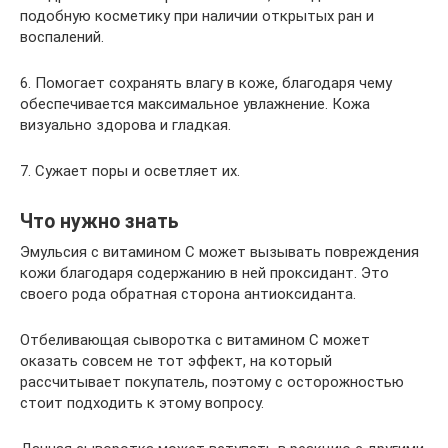
подобную косметику при наличии открытых ран и
воспалений.
6. Помогает сохранять влагу в коже, благодаря чему
обеспечивается максимальное увлажнение. Кожа
визуально здорова и гладкая.
7. Сужает поры и осветляет их.
Что нужно знать
Эмульсия с витамином С может вызывать повреждения
кожи благодаря содержанию в ней проксидант. Это
своего рода обратная сторона антиоксиданта.
Отбеливающая сыворотка с витамином С может
оказать совсем не тот эффект, на который
рассчитывает покупатель, поэтому с осторожностью
стоит подходить к этому вопросу.