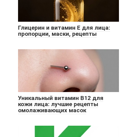
Глицерин и витамин Е для лица:
пропорции, маски, рецепты
Уникальный витамин B12 для
кожи лица: лучшие рецепты
омолаживающих масок