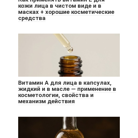
кожи лица в чистом виде и в
масках + хорошие косметические
средства
Витамин А для лица в капсулах,
жидкий и в масле — применение в
косметологии, свойства и
механизм действия