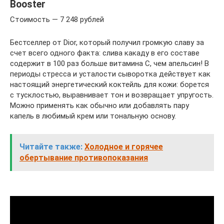
Booster
Стоимость — 7 248 рублей
Бестселлер от Dior, который получил громкую славу за
счет всего одного факта: слива какаду в его составе
содержит в 100 раз больше витамина С, чем апельсин! В
периоды стресса и усталости сыворотка действует как
настоящий энергетический коктейль для кожи: борется
с тусклостью, выравнивает тон и возвращает упругость.
Можно применять как обычно или добавлять пару
капель в любимый крем или тональную основу.
Читайте также:
Холодное и горячее
обертывание противопоказания