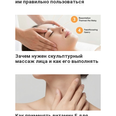
им правильно пользоваться
Зачем нужен скульптурный
массаж лица и как его выполнять
Как применять витамин Е для