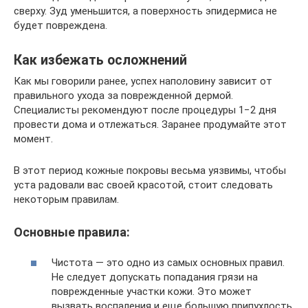
сверху. Зуд уменьшится, а поверхность эпидермиса не
будет повреждена.
Как избежать осложнений
Как мы говорили ранее, успех наполовину зависит от
правильного ухода за поврежденной дермой.
Специалисты рекомендуют после процедуры 1−2 дня
провести дома и отлежаться. Заранее продумайте этот
момент.
В этот период кожные покровы весьма уязвимы, чтобы
уста радовали вас своей красотой, стоит следовать
некоторым правилам.
Основные правила:
Чистота — это одно из самых основных правил.
Не следует допускать попадания грязи на
поврежденные участки кожи. Это может
вызвать воспаления и еще большую припухлость.