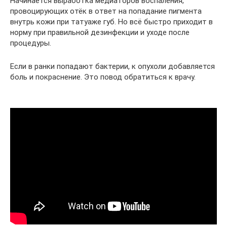
Начинается выработка медиаторов воспаления,
провоцирующих отёк в ответ на попадание пигмента
внутрь кожи при татуаже губ. Но всё быстро приходит в
норму при правильной дезинфекции и уходе после
процедуры.
Если в ранки попадают бактерии, к опухоли добавляется
боль и покраснение. Это повод обратиться к врачу.