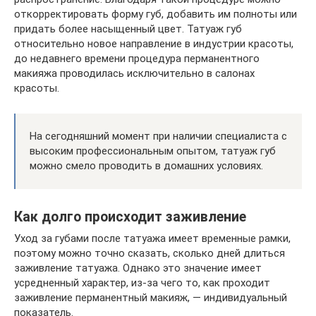
откорректировать форму губ, добавить им полноты или
придать более насыщенный цвет. Татуаж губ
относительно новое направление в индустрии красоты,
до недавнего времени процедура перманентного
макияжа проводилась исключительно в салонах
красоты.
На сегодняшний момент при наличии специалиста с
высоким профессиональным опытом, татуаж губ
можно смело проводить в домашних условиях.
Как долго происходит заживление
Уход за губами после татуажа имеет временные рамки,
поэтому можно точно сказать, сколько дней длиться
заживление татуажа. Однако это значение имеет
усредненный характер, из-за чего то, как проходит
заживление перманентный макияж, — индивидуальный
показатель.