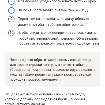
Для лучшего ухода использовать детский крем.
Наносить бальзамы с витаминами А, Е и Д.
Перед тем как выходить на улицу, обильно
увлажнять губы, чтобы не обветрились.
Чтобы снизить риск появления герпеса, купить
любой противовирусный препарат. Обязательно
посоветуйтесь, какой лучше всего подойдет вам.
Через неделю обратиться к своему специалисту
для корректировки контура, а также чтобы
убедиться в том, что вы правильно осуществляете
уход за губами после татуажа, и посмотреть, как
проходит процесс заживления.
Существует четыре основных принципа в уходе,
которые должны соблюдаться после нанесения
перманентного макияжа.