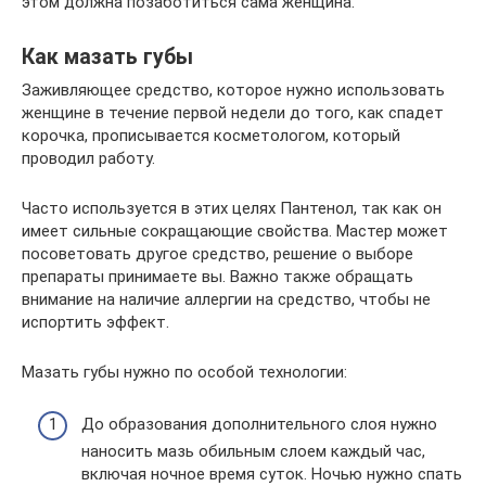
этом должна позаботиться сама женщина.
Как мазать губы
Заживляющее средство, которое нужно использовать
женщине в течение первой недели до того, как спадет
корочка, прописывается косметологом, который
проводил работу.
Часто используется в этих целях Пантенол, так как он
имеет сильные сокращающие свойства. Мастер может
посоветовать другое средство, решение о выборе
препараты принимаете вы. Важно также обращать
внимание на наличие аллергии на средство, чтобы не
испортить эффект.
Мазать губы нужно по особой технологии:
До образования дополнительного слоя нужно
наносить мазь обильным слоем каждый час,
включая ночное время суток. Ночью нужно спать