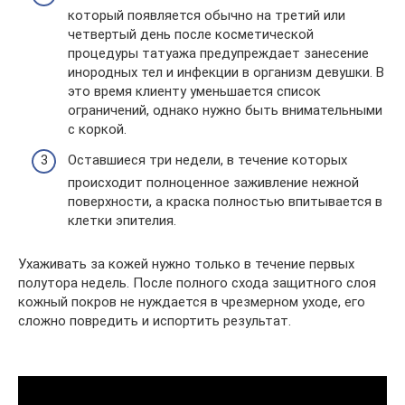
который появляется обычно на третий или
четвертый день после косметической
процедуры татуажа предупреждает занесение
инородных тел и инфекции в организм девушки. В
это время клиенту уменьшается список
ограничений, однако нужно быть внимательными
с коркой.
Оставшиеся три недели, в течение которых
происходит полноценное заживление нежной
поверхности, а краска полностью впитывается в
клетки эпителия.
Ухаживать за кожей нужно только в течение первых
полутора недель. После полного схода защитного слоя
кожный покров не нуждается в чрезмерном уходе, его
сложно повредить и испортить результат.