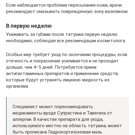
Если наблюдается проблема пересыхания кожи, врачи
рекомендуют смазывать поврежденную зону вазелином.
В первую неделю
Ухаживать за губами после татуажа первую неделю
необходимо, соблюдая все рекомендации косметолога.
Особых мер требует уход по окончании процедуры, если
отечность и покраснение усиливается и не проходит
дольше, чем 4–5 дней. Потребуется прием
антигистаминных препаратов и применение средств,
которые будут устранять лишнюю жидкость из
организма.
Специалист может порекомендовать
медикаменты вроде Супрастина и Тавегила от
аллергии. В качестве препарата для ухода,
используемого местно на область татуажа, может
быть прописана Гидрокортизоновая мазь.