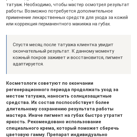
татуаж. Необходимо, чтобы мастер осмотрел результат
работы. Возможно потребуется дополнительное
применение лекарственных средств для ухода за кожей
или коррекция перманентного макияжа на губах.
Спустя месяц после татуажа клиентка увидит
окончательный результат. К данному моменту
кожный покров заживет и восстановится, пигмент
адаптируется.
Косметологи советуют по окончании
регенерационного периода продолжать уход за
местом татуажа, наносить солнцезащитные
средства. Их состав поспособствует более
длительному сохранению результата работы
мастера. Иначе пигмент на губах быстро утратит
яркость. Рекомендовано использование
специального крема, который поможет сберечь
цветовую гамму. Препарат индивидуально