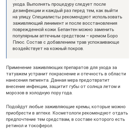
ухода. Выполнять процедуру следует после
дезинфекции и каждый раз перед тем, как выйти
на улицу. Специалисты рекомендуют использовать
заживляющий линимент и после восстановления
поврежденной кожи. Бепантен можно заменить
популярным аптечным средством – кремом Боро
Плюс. Состав с добавлением трав успокаивающе
воздействует на кожный покров.
Применение заживляющих препаратов для ухода за
татуажем устранит покраснение и отечность в области
нанесения пигмента. Данная мера предотвратит
внесение инфекции, защитит губы от солнца летом и
морозов в холодную пору года.
Подойдут любые заживляющие кремы, которые можно
приобрести в аптеке. Косметологи рекомендуют отдать
предпочтение тем средствам, в составе которого есть
ретинол и токоферол.