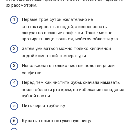
их рассмотрим.
Первые трое суток желательно не
контактировать с водой, а использовать
аккуратно влажные салфетки. Также можно
протирать лицо тоником, избегая области рта.
Затем умываться можно только кипяченой
водой комнатной температуры.
Использовать только чистые полотенца или
салфетки.
Перед тем как чистить зубы, сначала намазать
возле области рта крем, во избежание попадания
зубной пасты.
Пить через трубочку.
Кушать только остуженную пищу.