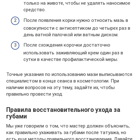
только на животе, чтобы не удалять наносимое
средство.
После появления корки нужно относить мазь в
совокупности с антисептиком до четырех раз в
день ватной палочкой или ватным диском.
После схождения корочки достаточно
использовать заживляющий крем один раз в
сутки в качестве профилактической меры.
Точные указания по использованию мази выписываются
специалистом в конце сеанса в косметологии. При
наличии вопросов на эту тему, задайте их, чтобы
правильно провести уход.
Правила восстановительного ухода за
губами
Мы уже говорили о том, что мастер должен объяснить,
как правильно ухаживать за губами после татуажа, но
есть еще методы правильного восстановления. Давайте