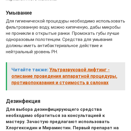
Умывание
Для гигиенической процедуры необходимо использовать
фильтрованную воду, можно кипяченую, дабы микробы
не проникли в открытые ранки. Промокать губы лучше
одноразовым полотенцем. Средства для умывания
должны иметь антибактериальное действие и
нейтральный уровень PH.
Читайте также:
Ультразвуковой лифтинг -
описание проведения аппаратной процедуры,
противопоказания и стоимость в салонах
Дезинфекция
Для выбора дезинфицирующего средства
необходимо обратиться за консультацией к
мастеру. Зачастую предлагают использовать
Хлоргексидин и Мирамистин. Первый препарат на