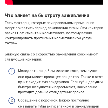
Что влияет на быстроту заживления
Есть факторы, которые при правильном применении
могут сократить период заживления ткани. Эти критерии
зависят от клиента и косметолога, поэтому важно
контролировать протекания косметической услуги
татуаж.
Близкую связь со скоростью заживления кожи имеют
следующие критерии:
Молодость лица. Чем моложе кожа, тем лучше
она принимает красящее вещество. Также в этот
пункт входит тип эпидермиса. Если губы девушки
быстро шелушатся и пересыхают, заживление
проходит дольше стандартных сроков.
Обращение с корочкой. Важно постоянно
смазывать губы антисептиком и заживляющей