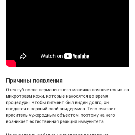
Причины появления
Отёк губ после перманентного макияжа появляется из-за
микротравм кожи, которые наносятся во время
процедуры. Чтобы пигмент был виден долго, он
вводится в верхний слой эпидермиса. Тело считает
краситель чужеродным объектом, поэтому на него
возникает естественная реакция иммунитета.