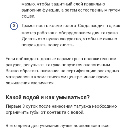
мазью, чтобы защитный слой правильно
выполнил функции, а затем естественным путем
сошел.
Грамотность косметолога. Сюда входит то, как
мастер работал с оборудованием для татуажа.
Делать это нужно аккуратно, чтобы не сильно
повреждать поверхность.
Если соблюдать данные параметры в положительном
ракурсе, результат татужа получится аналогичным.
Важно обратить внимание на сертификацию расходных
материалов в косметическом центре, иначе время
заживления увеличится.
Какой водой и как умываться?
Первые 3 суток после нанесения татуажа необходимо
ограничить губы от контакта с водой.
В это время для умывания лучше воспользоваться