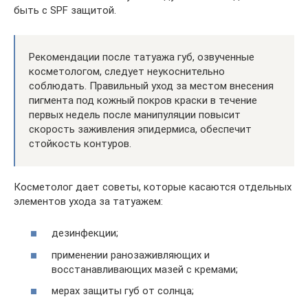
быть с SPF защитой.
Рекомендации после татуажа губ, озвученные
косметологом, следует неукоснительно
соблюдать. Правильный уход за местом внесения
пигмента под кожный покров краски в течение
первых недель после манипуляции повысит
скорость заживления эпидермиса, обеспечит
стойкость контуров.
Косметолог дает советы, которые касаются отдельных
элементов ухода за татуажем:
дезинфекции;
применении ранозаживляющих и
восстанавливающих мазей с кремами;
мерах защиты губ от солнца;