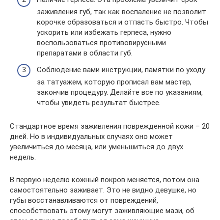
заживления губ, так как воспаление не позволит
корочке образоваться и отпасть быстро. Чтобы
ускорить или избежать герпеса, нужно
воспользоваться противовирусными
препаратами в области губ.
Соблюдение вами инструкции, памятки по уходу
за татуажем, которую прописал вам мастер,
закончив процедуру. Делайте все по указаниям,
чтобы увидеть результат быстрее.
Стандартное время заживления поврежденной кожи – 20
дней. Но в индивидуальных случаях оно может
увеличиться до месяца, или уменьшиться до двух
недель.
В первую неделю кожный покров меняется, потом она
самостоятельно заживает. Это не видно девушке, но
губы восстанавливаются от повреждений,
способствовать этому могут заживляющие мази, об