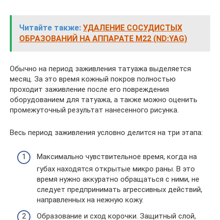
Читайте также:
УДАЛЕНИЕ СОСУДИСТЫХ
ОБРАЗОВАНИЙ НА АППАРАТЕ М22 (ND:YAG)
Обычно на период заживления татуажа выделяется
месяц. За это время кожный покров полностью
проходит заживление после его повреждения
оборудованием для татуажа, а также можно оценить
промежуточный результат нанесенного рисунка.
Весь период заживления условно делится на три этапа:
Максимально чувствительное время, когда на
губах находятся открытые микро раны. В это
время нужно аккуратно обращаться с ними, не
следует предпринимать агрессивных действий,
направленных на нежную кожу.
Образование и сход корочки. Защитный слой,