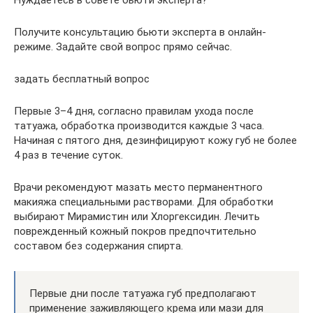
Получите консультацию бьюти эксперта в онлайн-
режиме. Задайте свой вопрос прямо сейчас.
задать бесплатный вопрос
Первые 3–4 дня, согласно правилам ухода после
татуажа, обработка производится каждые 3 часа.
Начиная с пятого дня, дезинфицируют кожу губ не более
4 раз в течение суток.
Врачи рекомендуют мазать место перманентного
макияжа специальными растворами. Для обработки
выбирают Мирамистин или Хлоргексидин. Лечить
поврежденный кожный покров предпочтительно
составом без содержания спирта.
Первые дни после татуажа губ предполагают
применение заживляющего крема или мази для