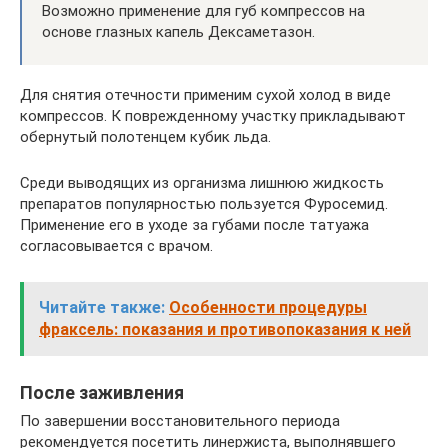
Возможно применение для губ компрессов на
основе глазных капель Дексаметазон.
Для снятия отечности применим сухой холод в виде
компрессов. К поврежденному участку прикладывают
обернутый полотенцем кубик льда.
Среди выводящих из организма лишнюю жидкость
препаратов популярностью пользуется Фуросемид.
Применение его в уходе за губами после татуажа
согласовывается с врачом.
Читайте также:
Особенности процедуры
фраксель: показания и противопоказания к ней
После заживления
По завершении восстановительного периода
рекомендуется посетить линержиста, выполнявшего