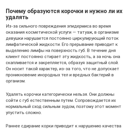
Почему образуются корочки и нужно ли их
удалять
Из-за сильного повреждения эпидермиса во время
оказания косметической услуги — татуаж, в организме
девушки нарушается постоянно циркулирующий поток
лимфатической жидкости. Его прерывание приводит к
выделению лимфы на поверхность губ. В течение дня
клиент постоянно стирает эту жидкость, а за ночь она
скапливается и закрепляется, образуя защитный слой.
Он носит такой характер, из-за того, что не допускает
проникновение инородных тел и вредных бактерий в
организм.
Удалять корочки категорически нельзя. Они должны
сойти с губ естественным путем. Сопровождается их
нормальный сход сильным зудом, поэтому этот момент
упустить сложно.
Раннее сдирание корки приводит к нарушению качества