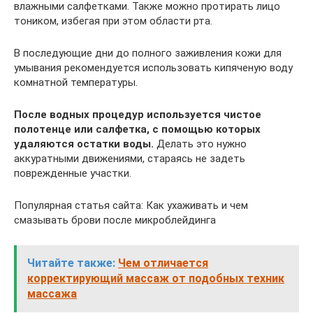
влажными салфетками. Также можно протирать лицо
тоником, избегая при этом области рта.
В последующие дни до полного заживления кожи для
умывания рекомендуется использовать кипяченую воду
комнатной температуры.
После водных процедур используется чистое
полотенце или салфетка, с помощью которых
удаляются остатки воды.
Делать это нужно
аккуратными движениями, стараясь не задеть
поврежденные участки.
Популярная статья сайта: Как ухаживать и чем
смазывать брови после микроблейдинга
Читайте также:
Чем отличается
корректирующий массаж от подобных техник
массажа