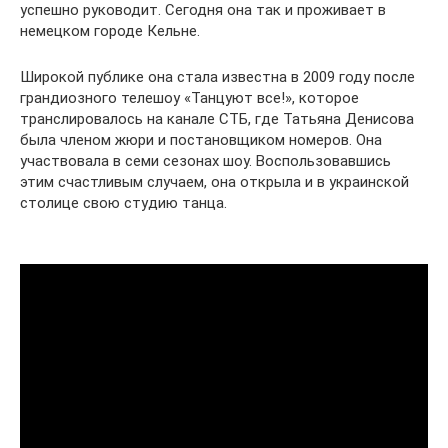
успешно руководит. Сегодня она так и проживает в
немецком городе Кельне.
Широкой публике она стала известна в 2009 году после
грандиозного телешоу «Танцуют все!», которое
транслировалось на канале СТБ, где Татьяна Денисова
была членом жюри и постановщиком номеров. Она
участвовала в семи сезонах шоу. Воспользовавшись
этим счастливым случаем, она открыла и в украинской
столице свою студию танца.