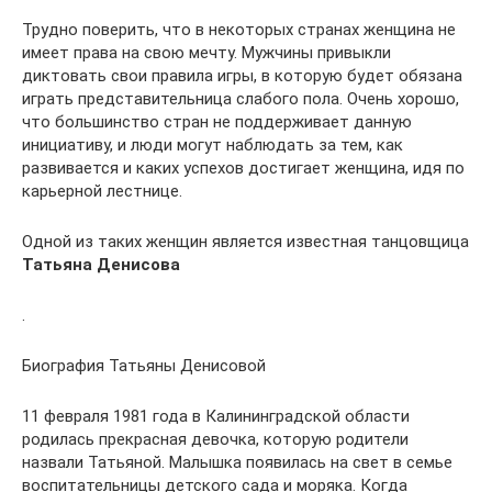
Трудно поверить, что в некоторых странах женщина не
имеет права на свою мечту. Мужчины привыкли
диктовать свои правила игры, в которую будет обязана
играть представительница слабого пола. Очень хорошо,
что большинство стран не поддерживает данную
инициативу, и люди могут наблюдать за тем, как
развивается и каких успехов достигает женщина, идя по
карьерной лестнице.
Одной из таких женщин является известная танцовщица
Татьяна Денисова
.
Биография Татьяны Денисовой
11 февраля 1981 года в Калининградской области
родилась прекрасная девочка, которую родители
назвали Татьяной. Малышка появилась на свет в семье
воспитательницы детского сада и моряка. Когда