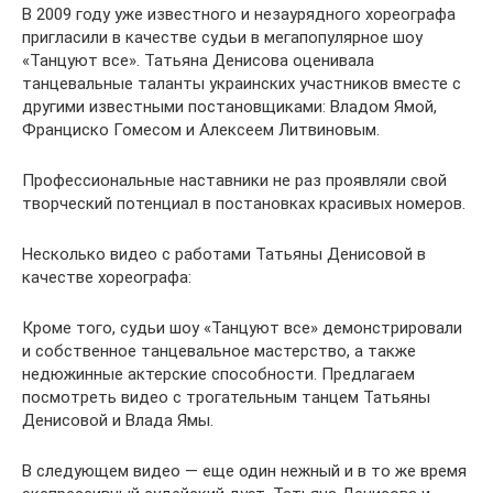
В 2009 году уже известного и незаурядного хореографа
пригласили в качестве судьи в мегапопулярное шоу
«Танцуют все». Татьяна Денисова оценивала
танцевальные таланты украинских участников вместе с
другими известными постановщиками: Владом Ямой,
Франциско Гомесом и Алексеем Литвиновым.
Профессиональные наставники не раз проявляли свой
творческий потенциал в постановках красивых номеров.
Несколько видео с работами Татьяны Денисовой в
качестве хореографа:
Кроме того, судьи шоу «Танцуют все» демонстрировали
и собственное танцевальное мастерство, а также
недюжинные актерские способности. Предлагаем
посмотреть видео с трогательным танцем Татьяны
Денисовой и Влада Ямы.
В следующем видео — еще один нежный и в то же время