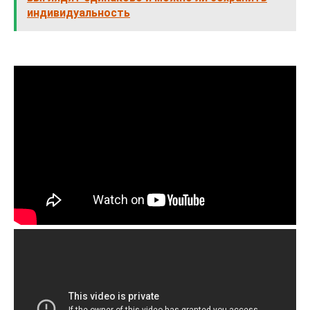
индивидуальность