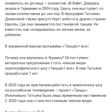
появилось ее детище – коллектив JB Ballet. Девушка
уехала в Германию в 2004 году. Здесь она выступает со
своим коллективом до сих пор. В биографии Татьяны
Денисовой также присутствует работа в других странах
Европы, где она занимается постановкой танцев. Не
известно, как складывалась ее личная жизнь за
рубежом.
В украинской версии программы «Танцуют все»
Почему она вернулась в Украину? Ей поступило
интересное предложение стать членом жюри
хореографического шоу «Танцуют все». В нем Татьяна
проработала 7 лет.
В 2020 году ее пригласили работать в аналогичное шоу
на российском телевидение – проект «Танцы».
Изначально Татьяна была лишь временным наставником.
С 2020 года она стала постоянным членом жюри.