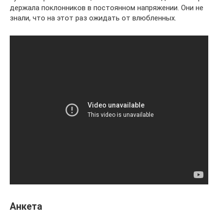
держала поклонников в постоянном напряжении. Они не
знали, что на этот раз ожидать от влюбленных.
Анкета