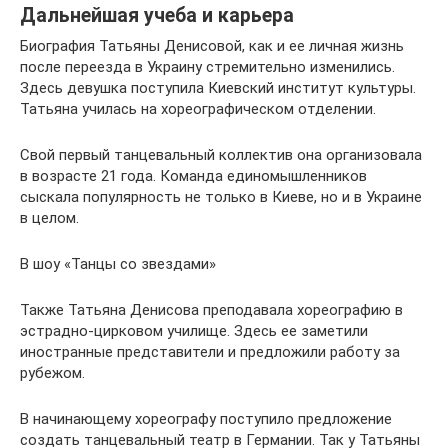
Дальнейшая учеба и карьера
Биография Татьяны Денисовой, как и ее личная жизнь
после переезда в Украину стремительно изменились.
Здесь девушка поступила Киевский институт культуры.
Татьяна училась на хореографическом отделении.
Свой первый танцевальный коллектив она организовала
в возрасте 21 года. Команда единомышленников
сыскала популярность не только в Киеве, но и в Украине
в целом.
В шоу «Танцы со звездами»
Также Татьяна Денисова преподавала хореографию в
эстрадно-цирковом училище. Здесь ее заметили
иностранные представители и предложили работу за
рубежом.
В начинающему хореографу поступило предложение
создать танцевальный театр в Германии. Так у Татьяны