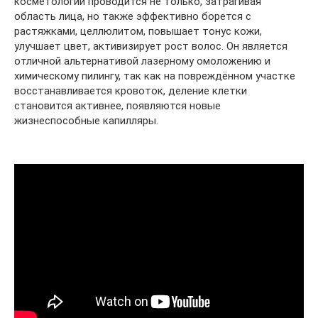
косметологии проводится не только, затрагивая
область лица, но также эффективно борется с
растяжками, целлюлитом, повышает тонус кожи,
улучшает цвет, активизирует рост волос. Он является
отличной альтернативой лазерному омоложению и
химическому пилингу, так как на повреждённом участке
восстанавливается кровоток, деление клетки
становится активнее, появляются новые
жизнеспособные капилляры.