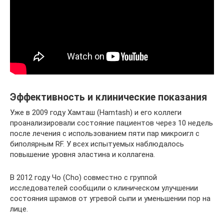
Эффективность и клинические показания
Уже в 2009 году Хамташ (Hamtash) и его коллеги
проанализировали состояние пациентов через 10 недель
после лечения с использованием пяти пар микроигл с
биполярным RF. У всех испытуемых наблюдалось
повышение уровня эластина и коллагена.
В 2012 году Чо (Cho) совместно с группой
исследователей сообщили о клиническом улучшении
состояния шрамов от угревой сыпи и уменьшении пор на
лице.