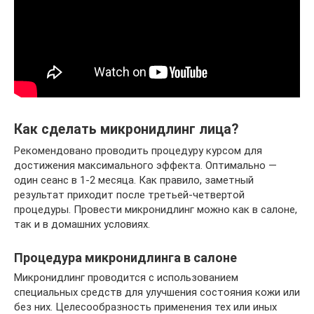
Как сделать микронидлинг лица?
Рекомендовано проводить процедуру курсом для
достижения максимального эффекта. Оптимально —
один сеанс в 1-2 месяца. Как правило, заметный
результат приходит после третьей-четвертой
процедуры. Провести микронидлинг можно как в салоне,
так и в домашних условиях.
Процедура микронидлинга в салоне
Микронидлинг проводится с использованием
специальных средств для улучшения состояния кожи или
без них. Целесообразность применения тех или иных