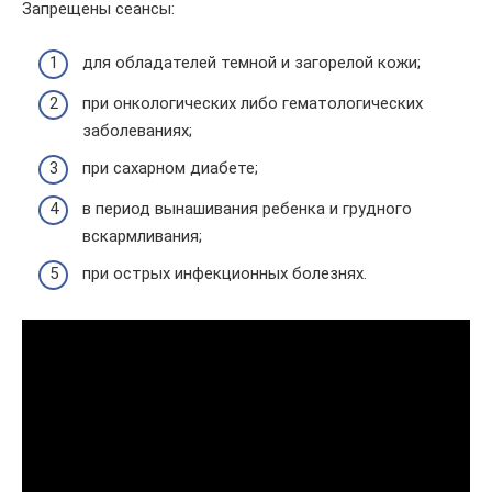
Запрещены сеансы:
для обладателей темной и загорелой кожи;
при онкологических либо гематологических
заболеваниях;
при сахарном диабете;
в период вынашивания ребенка и грудного
вскармливания;
при острых инфекционных болезнях.