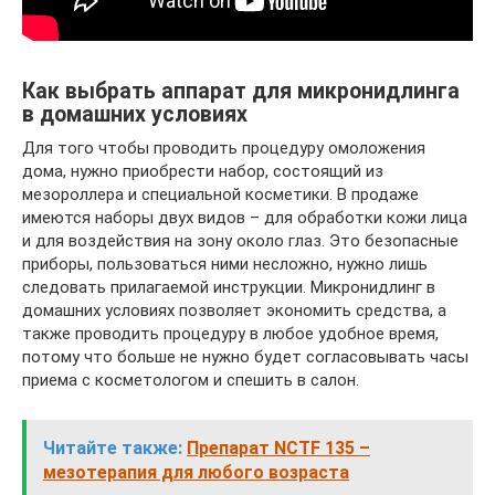
Как выбрать аппарат для микронидлинга
в домашних условиях
Для того чтобы проводить процедуру омоложения
дома, нужно приобрести набор, состоящий из
мезороллера и специальной косметики. В продаже
имеются наборы двух видов – для обработки кожи лица
и для воздействия на зону около глаз. Это безопасные
приборы, пользоваться ними несложно, нужно лишь
следовать прилагаемой инструкции. Микронидлинг в
домашних условиях позволяет экономить средства, а
также проводить процедуру в любое удобное время,
потому что больше не нужно будет согласовывать часы
приема с косметологом и спешить в салон.
Читайте также:
Препарат NCTF 135 –
мезотерапия для любого возраста