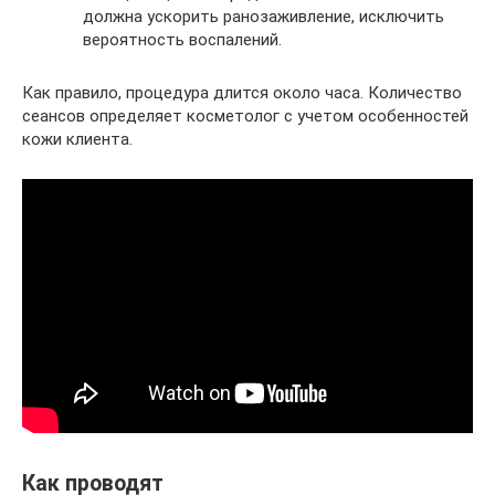
должна ускорить ранозаживление, исключить
вероятность воспалений.
Как правило, процедура длится около часа. Количество
сеансов определяет косметолог с учетом особенностей
кожи клиента.
Как проводят