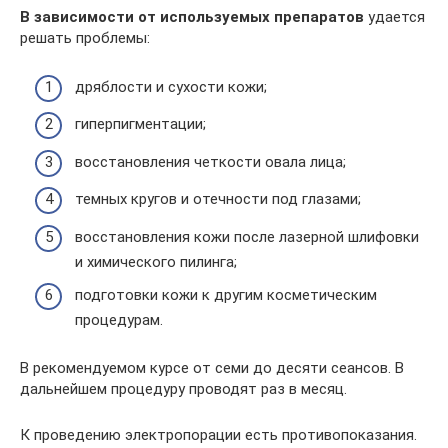
В зависимости от используемых препаратов
удается
решать проблемы:
дряблости и сухости кожи;
гиперпигментации;
восстановления четкости овала лица;
темных кругов и отечности под глазами;
восстановления кожи после лазерной шлифовки
и химического пилинга;
подготовки кожи к другим косметическим
процедурам.
В рекомендуемом курсе от семи до десяти сеансов. В
дальнейшем процедуру проводят раз в месяц.
К проведению электропорации есть противопоказания.