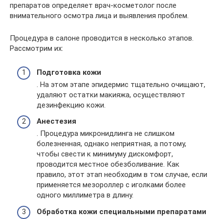
препаратов определяет врач-косметолог после
внимательного осмотра лица и выявления проблем.
Процедура в салоне проводится в несколько этапов.
Рассмотрим их:
Подготовка кожи
. На этом этапе эпидермис тщательно очищают,
удаляют остатки макияжа, осуществляют
дезинфекцию кожи.
Анестезия
. Процедура микронидлинга не слишком
болезненная, однако неприятная, а потому,
чтобы свести к минимуму дискомфорт,
проводится местное обезболивание. Как
правило, этот этап необходим в том случае, если
применяется мезороллер с иголками более
одного миллиметра в длину.
Обработка кожи специальными препаратами