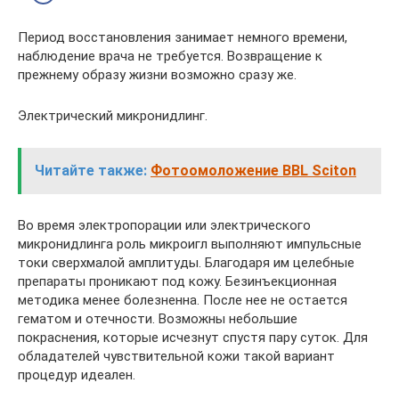
Период восстановления занимает немного времени,
наблюдение врача не требуется. Возвращение к
прежнему образу жизни возможно сразу же.
Электрический микронидлинг.
Читайте также:
Фотоомоложение BBL Sciton
Во время электропорации или электрического
микронидлинга роль микроигл выполняют импульсные
токи сверхмалой амплитуды. Благодаря им целебные
препараты проникают под кожу. Безинъекционная
методика менее болезненна. После нее не остается
гематом и отечности. Возможны небольшие
покраснения, которые исчезнут спустя пару суток. Для
обладателей чувствительной кожи такой вариант
процедур идеален.