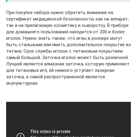
При покупке набора нужно обратить внимание на
сертификат медицинской безопасности, как на аппарат,
так и на прилагаемую косметику и сыворотку. В приборе
для домашнего пользования находится от 200 и более
иголок. Нужно знать также, что иглы в роллере могут
быть стальными или иметь дополнительное покрытие из
титана. Срок службы иголок с титановым покрытием
самый большой. Заточка иголок может быть различной.
Лучшей является алмазная заточка, которую применяют
для титановых игл, ей немного уступает лазерная
заточка, а самой распространенной является
акупунктурная.