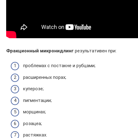
Фракционный микронидлинг
результативен при:
проблемах с постакне и рубцами;
расширенных порах;
куперозе;
пигментации;
морщинах;
розацеа;
растяжках.