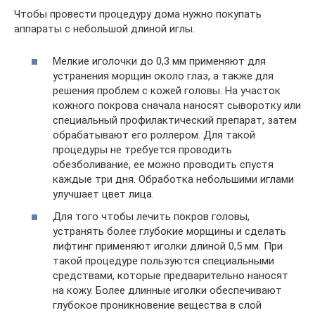
Чтобы провести процедуру дома нужно покупать
аппараты с небольшой длиной иглы.
Мелкие иголочки до 0,3 мм применяют для
устранения морщин около глаз, а также для
решения проблем с кожей головы. На участок
кожного покрова сначала наносят сыворотку или
специальный профилактический препарат, затем
обрабатывают его роллером. Для такой
процедуры не требуется проводить
обезболивание, ее можно проводить спустя
каждые три дня. Обработка небольшими иглами
улучшает цвет лица.
Для того чтобы лечить покров головы,
устранять более глубокие морщины и сделать
лифтинг применяют иголки длиной 0,5 мм. При
такой процедуре пользуются специальными
средствами, которые предварительно наносят
на кожу. Более длинные иголки обеспечивают
глубокое проникновение вещества в слой