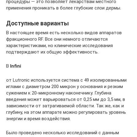
процедуры — это позволяет лекарствам местного
применения проникать в более глубокие слои дермы.
Доступные варианты
В настоящее время есть несколько видов аппаратов
фракционного RF. Все они немного отличаются
характеристиками, но клинические исследования
подтверждают их общую эффективность.
В
Infini
от Lutronic используется система с 49 изолированными
иглами с диаметром 200 микрон у основания и резким
сужением к 20-микронному наконечнику. Глубина
введения может варьироваться от 0,25 мм до 3,5 мм, в
зависимости от затрагиваемой области. Так же, как и
глубину, на этом аппарате можно регулировать уровень
энергии и время воздействия.
Было проведено несколько исследований с данным