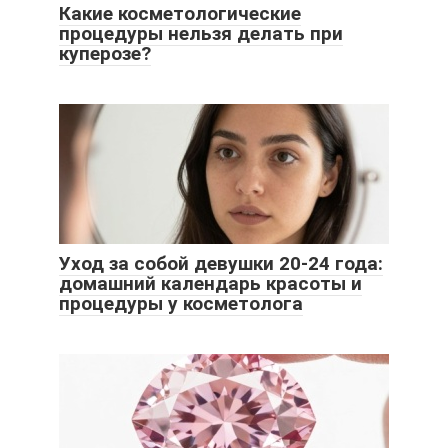
Какие косметологические
процедуры нельзя делать при
куперозе?
Уход за собой девушки 20-24 года:
домашний календарь красоты и
процедуры у косметолога