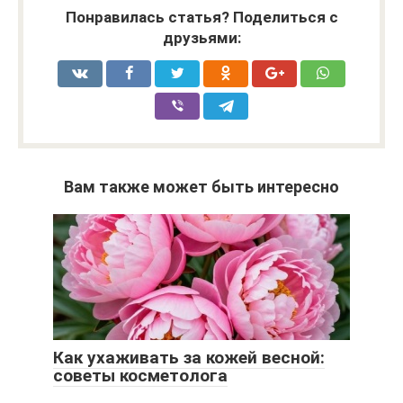
Понравилась статья? Поделиться с
друзьями:
Вам также может быть интересно
Как ухаживать за кожей весной:
советы косметолога