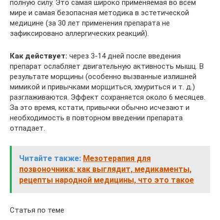
полную силу. Это самая широко применяемая во всём
мире и самая безопасная методика в эстетической
медицине (за 30 лет применения препарата не
зафиксировано аллергических реакций).
Как действует:
через 3-14 дней после введения
препарат ослабляет двигательную активность мышц. В
результате морщины (особенно вызванные излишней
мимикой и привычками морщиться, хмуриться и т. д.)
разглаживаются. Эффект сохраняется около 6 месяцев.
За это время, кстати, привычки обычно исчезают и
необходимость в повторном введении препарата
отпадает.
Читайте также:
Мезотерапия для
позвоночника: как выглядит, медикаменты,
рецепты народной медицины, что это такое
Статья по теме