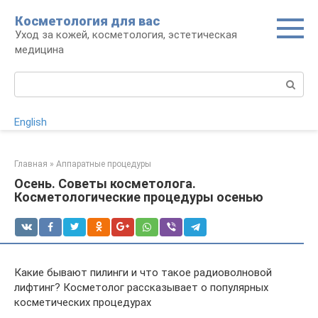
Перейти
Косметология для вас
к
Уход за кожей, косметология, эстетическая
контенту
медицина
Поиск:
English
Главная
»
Аппаратные процедуры
Осень. Советы косметолога.
Косметологические процедуры осенью
Какие бывают пилинги и что такое радиоволновой
лифтинг? Косметолог рассказывает о популярных
косметических процедурах