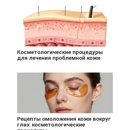
Косметологические процедуры
для лечения проблемной кожи
Рецепты омоложения кожи вокруг
глаз: косметологические