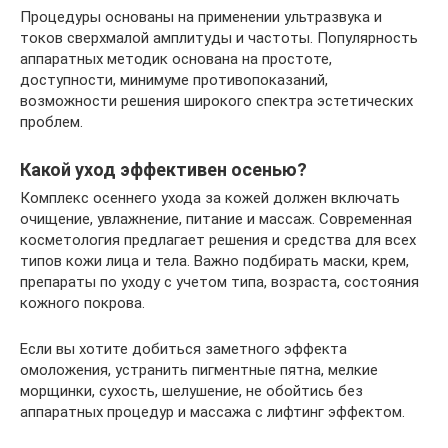
Процедуры основаны на применении ультразвука и
токов сверхмалой амплитуды и частоты. Популярность
аппаратных методик основана на простоте,
доступности, минимуме противопоказаний,
возможности решения широкого спектра эстетических
проблем.
Какой уход эффективен осенью?
Комплекс осеннего ухода за кожей должен включать
очищение, увлажнение, питание и массаж. Современная
косметология предлагает решения и средства для всех
типов кожи лица и тела. Важно подбирать маски, крем,
препараты по уходу с учетом типа, возраста, состояния
кожного покрова.
Если вы хотите добиться заметного эффекта
омоложения, устранить пигментные пятна, мелкие
морщинки, сухость, шелушение, не обойтись без
аппаратных процедур и массажа с лифтинг эффектом.