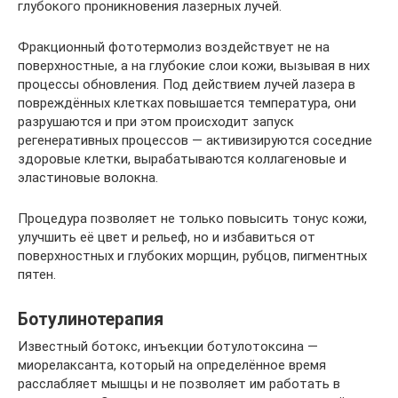
глубокого проникновения лазерных лучей.
Фракционный фототермолиз воздействует не на
поверхностные, а на глубокие слои кожи, вызывая в них
процессы обновления. Под действием лучей лазера в
повреждённых клетках повышается температура, они
разрушаются и при этом происходит запуск
регенеративных процессов — активизируются соседние
здоровые клетки, вырабатываются коллагеновые и
эластиновые волокна.
Процедура позволяет не только повысить тонус кожи,
улучшить её цвет и рельеф, но и избавиться от
поверхностных и глубоких морщин, рубцов, пигментных
пятен.
Ботулинотерапия
Известный ботокс, инъекции ботулотоксина —
миорелаксанта, который на определённое время
расслабляет мышцы и не позволяет им работать в