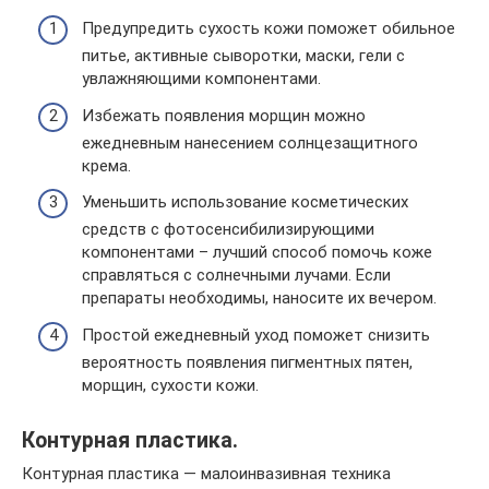
Предупредить сухость кожи поможет обильное
питье, активные сыворотки, маски, гели с
увлажняющими компонентами.
Избежать появления морщин можно
ежедневным нанесением солнцезащитного
крема.
Уменьшить использование косметических
средств с фотосенсибилизирующими
компонентами – лучший способ помочь коже
справляться с солнечными лучами. Если
препараты необходимы, наносите их вечером.
Простой ежедневный уход поможет снизить
вероятность появления пигментных пятен,
морщин, сухости кожи.
Контурная пластика.
Контурная пластика — малоинвазивная техника