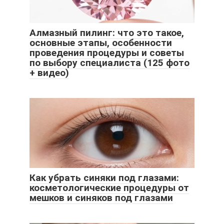
Алмазный пилинг: что это такое,
основные этапы, особенности
проведения процедуры и советы
по выбору специалиста (125 фото
+ видео)
Как убрать синяки под глазами:
косметологические процедуры от
мешков и синяков под глазами