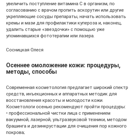
увеличить поступление витамина С в организм, по
согласованию с врачом пропить аскорутин или другие
укрепляющие сосуды препараты, начать использовать
кремы и мази для профилактики купероза и, наконец,
удалить старые «звездочки» с помощью уже
упоминавшихся фототерапии или лазера.
Сосницкая Олеся
Осеннее омоложение кожи: процедуры,
методы, способы
Современная косметология предлагает широкий спектр
средств, инъекционных и аппаратных методик для
восстановления красоты и молодости кожи.
Косметологи осенью рекомендуют пройти процедуры:
• профессиональной чистки лица с применением
вакуумной, лазерной, ультразвуковой техники, методом
брашинга и дезинкрустации для очищения пор кожного
покрова;