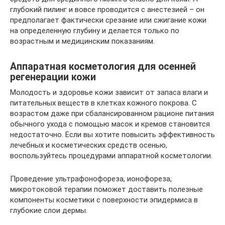
глубокий пилинг и вовсе проводится с анестезией – он
предполагает фактически срезание или сжигание кожи
на определенную глубину и делается только по
возрастным и медицинским показаниям.
Аппаратная косметология для осенней
регенерации кожи
Молодость и здоровье кожи зависит от запаса влаги и
питательных веществ в клетках кожного покрова. С
возрастом даже при сбалансированном рационе питания
обычного ухода с помощью масок и кремов становится
недостаточно. Если вы хотите повысить эффективность
лечебных и косметических средств осенью,
воспользуйтесь процедурами аппаратной косметологии.
Проведение ультрафонофореза, ионофореза,
микротоковой терапии поможет доставить полезные
компоненты косметики с поверхности эпидермиса в
глубокие слои дермы.