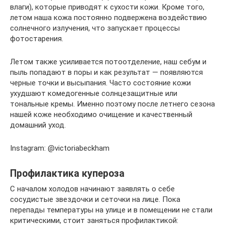
влаги), которые приводят к сухости кожи. Кроме того,
летом наша кожа постоянно подвержена воздействию
солнечного излучения, что запускает процессы
фотостарения.
Летом также усиливается потоотделение, наш себум и
пыль попадают в поры и как результат — появляются
черные точки и высыпания. Часто состояние кожи
ухудшают комедогенные солнцезащитные или
тональные кремы. Именно поэтому после летнего сезона
нашей коже необходимо очищение и качественный
домашний уход.
Instagram: @victoriabeckham
Профилактика купероза
С началом холодов начинают заявлять о себе
сосудистые звездочки и сеточки на лице. Пока
перепады температуры на улице и в помещении не стали
критическими, стоит заняться профилактикой: