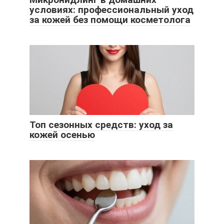
условиях: профессиональный уход
за кожей без помощи косметолога
Топ сезонных средств: уход за
кожей осенью