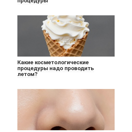
процедуры
Какие косметологические
процедуры надо проводить
летом?