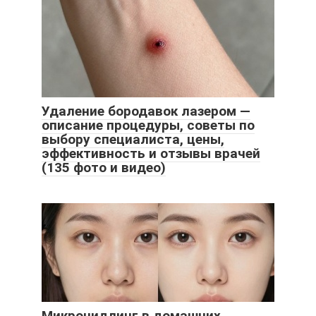
Удаление бородавок лазером —
описание процедуры, советы по
выбору специалиста, цены,
эффективность и отзывы врачей
(135 фото и видео)
Микронидлинг в домашних