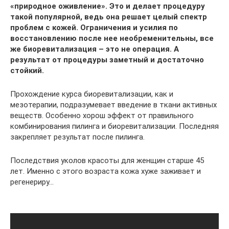
«природное оживление». Это и делает процедуру
такой популярной, ведь она решает целый спектр
проблем с кожей. Ограничения и усилия по
восстановлению после нее необременительны, все
же биоревитализация – это не операция. А
результат от процедуры заметный и достаточно
стойкий.
Прохождение курса биоревитализации, как и
мезотерапии, подразумевает введение в ткани активных
веществ. Особенно хорош эффект от правильного
комбинирования пилинга и биоревитализации. Последняя
закрепляет результат после пилинга.
Последствия уколов красоты для женщин старше 45
лет. Именно с этого возраста кожа хуже заживает и
регенериру…