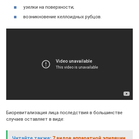
узелки на поверхности;
возникновение келлоидных рубцов.
Биоревитализация лица последствия в большинстве
случаев оставляет в виде:
Читайте также:
7 видов аппаратной эпиляции