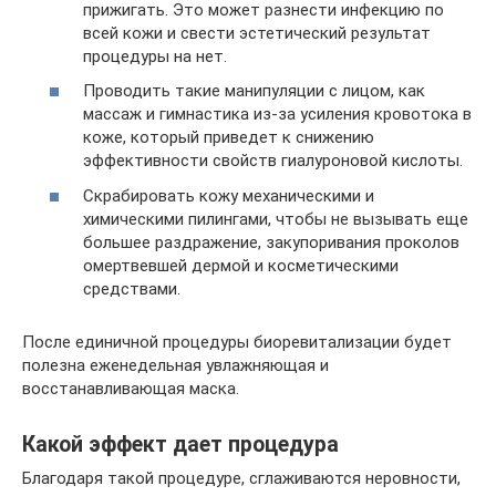
прижигать. Это может разнести инфекцию по
всей кожи и свести эстетический результат
процедуры на нет.
Проводить такие манипуляции с лицом, как
массаж и гимнастика из-за усиления кровотока в
коже, который приведет к снижению
эффективности свойств гиалуроновой кислоты.
Скрабировать кожу механическими и
химическими пилингами, чтобы не вызывать еще
большее раздражение, закупоривания проколов
омертвевшей дермой и косметическими
средствами.
После единичной процедуры биоревитализации будет
полезна еженедельная увлажняющая и
восстанавливающая маска.
Какой эффект дает процедура
Благодаря такой процедуре, сглаживаются неровности,