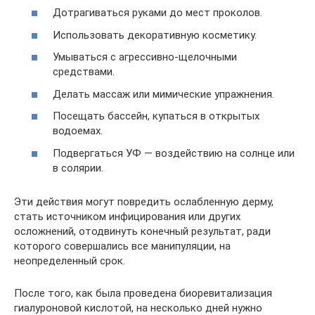
Дотрагиваться руками до мест проколов.
Использовать декоративную косметику.
Умываться с агрессивно-щелочными
средствами.
Делать массаж или мимические упражнения.
Посещать бассейн, купаться в открытых
водоемах.
Подвергаться УФ — воздействию на солнце или
в солярии.
Эти действия могут повредить ослабленную дерму,
стать источником инфицирования или других
осложнений, отодвинуть конечный результат, ради
которого совершались все манипуляции, на
неопределенный срок.
После того, как была проведена биоревитализация
гиалуроновой кислотой, на несколько дней нужно