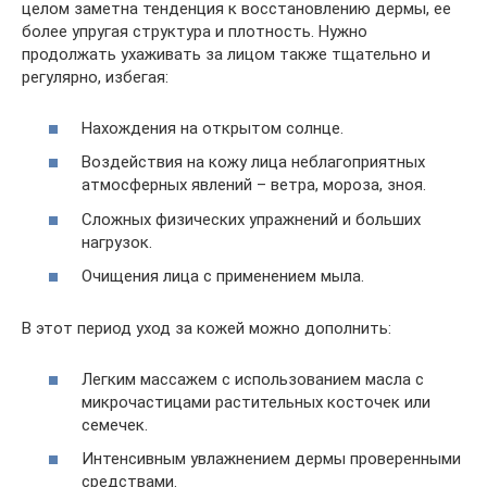
целом заметна тенденция к восстановлению дермы, ее
более упругая структура и плотность. Нужно
продолжать ухаживать за лицом также тщательно и
регулярно, избегая:
Нахождения на открытом солнце.
Воздействия на кожу лица неблагоприятных
атмосферных явлений – ветра, мороза, зноя.
Сложных физических упражнений и больших
нагрузок.
Очищения лица с применением мыла.
В этот период уход за кожей можно дополнить:
Легким массажем с использованием масла с
микрочастицами растительных косточек или
семечек.
Интенсивным увлажнением дермы проверенными
средствами.