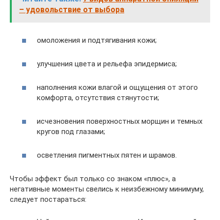
– удовольствие от выбора
омоложения и подтягивания кожи;
улучшения цвета и рельефа эпидермиса;
наполнения кожи влагой и ощущения от этого
комфорта, отсутствия стянутости;
исчезновения поверхностных морщин и темных
кругов под глазами;
осветления пигментных пятен и шрамов.
Чтобы эффект был только со знаком «плюс», а
негативные моменты свелись к неизбежному минимуму,
следует постараться: