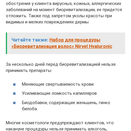
обострения у клиента вирусных, кожных, аллергических
заболеваний на момент биоревитализации, ее придется
отложить. Также под запретом уколы красоты при
видимых и мелких повреждениях дермы.
Читайте также:
Набор для процедуры
«Биоревитализация волос» Nirvel Hyaluronic
За несколько дней перед биоревитализацией нельзя
принимать препараты:
Меняющие свертываемость крови.
Усиливающие ломкость капилляров
Биодобавки, содержащие женьшень, гинко
билоба.
Многие косметологи предупреждают клиентов, что
накануне процедуры нельзя принимать алкоголь,