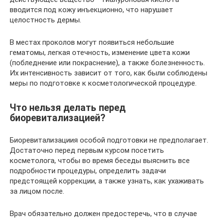
вводится под кожу инъекционно, что нарушает
целостность дермы.
В местах проколов могут появиться небольшие
гематомы, легкая отечность, изменение цвета кожи
(побледнение или покраснение), а также болезненность.
Их интенсивность зависит от того, как были соблюдены
меры по подготовке к косметологической процедуре.
Что нельзя делать перед
биоревитализацией?
Биоревитализациия особой подготовки не предполагает.
Достаточно перед первым курсом посетить
косметолога, чтобы во время беседы выяснить все
подробности процедуры, определить задачи
предстоящей коррекции, а также узнать, как ухаживать
за лицом после.
Врач обязательно должен предостеречь, что в случае