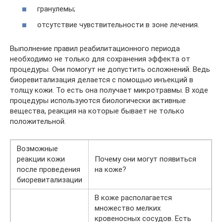
гранулемы;
отсутствие чувствительности в зоне лечения.
Выполнение правил реабилитационного периода
необходимо не только для сохранения эффекта от
процедуры. Они помогут не допустить осложнений. Ведь
биоревитализация делается с помощью инъекций в
толщу кожи. То есть она получает микротравмы. В ходе
процедуры используются биологически активные
вещества, реакция на которые бывает не только
положительной.
Возможные
реакции кожи
Почему они могут появиться
после проведения
на коже?
биоревитализации
В коже располагается
множество мелких
кровеносных сосудов. Есть