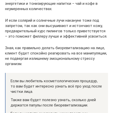
энергетики и тонизирующие напитки – чай и кофе в
неумеренных количествах.
И если солярий и солнечные лучи накануне тоже под
запретом, так как они высушивают и истончают кожу,
предварительный курс пилингов только приветствуется
– это поможет филлеру лучше и эффективней усвоиться.
Зная, как правильно делать биоревитализацию на лице,
клиент будет спокойно реагировать на все манипуляции,
не подвергая излишнему эмоциональному стрессу
организм.
Если вы любитель косметологических процедур,
то вам будет интересно узнать всё про уход после
чистки лица.
Также вам будет полезно узнать, сколько дней
держатся папулы после биоревитализации.