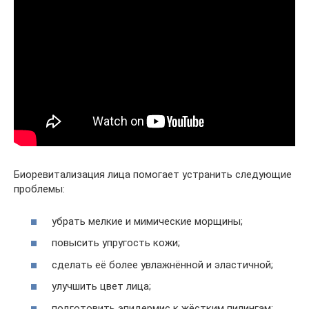
Биоревитализация лица помогает устранить следующие
проблемы:
убрать мелкие и мимические морщины;
повысить упругость кожи;
сделать её более увлажнённой и эластичной;
улучшить цвет лица;
подготовить эпидермис к жёстким пилингам;