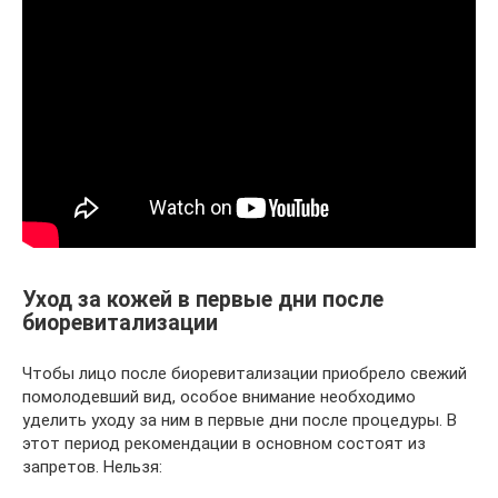
Уход за кожей в первые дни после
биоревитализации
Чтобы лицо после биоревитализации приобрело свежий
помолодевший вид, особое внимание необходимо
уделить уходу за ним в первые дни после процедуры. В
этот период рекомендации в основном состоят из
запретов. Нельзя: