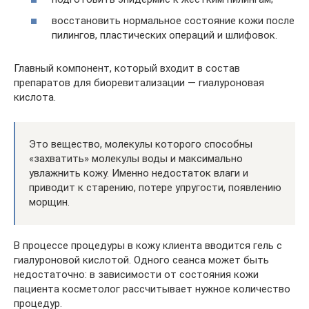
восстановить нормальное состояние кожи после
пилингов, пластических операций и шлифовок.
Главный компонент, который входит в состав
препаратов для биоревитализации — гиалуроновая
кислота.
Это вещество, молекулы которого способны
«захватить» молекулы воды и максимально
увлажнить кожу. Именно недостаток влаги и
приводит к старению, потере упругости, появлению
морщин.
В процессе процедуры в кожу клиента вводится гель с
гиалуроновой кислотой. Одного сеанса может быть
недостаточно: в зависимости от состояния кожи
пациента косметолог рассчитывает нужное количество
процедур.