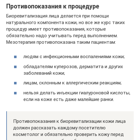
Противопоказания к процедуре
Биоревитализация лица делается при помощи
натурального компонента кожи, но все же курс таких
процедур имеет противопоказания, которые
обязательно надо учитывать перед выполнением.
Мезотерапия противопоказана таким пациентам:
людям с инфекционными воспалениями кожи;
обладателям куперозов, дерматита и других
заболеваний кожи;
лицам, склонным к аллергическим реакциям;
нельзя делать инъекции гиалуроновой кислоты,
если на коже есть даже малейшие ранки.
Противопоказания к биоревитализации кожи лица
должен рассказать каждому посетителю
косметолог и обязательно проверить кожу перед