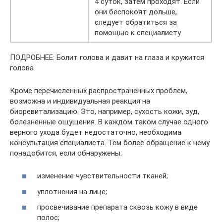
4 суток, затем проходят. Если
они беспокоят дольше,
следует обратиться за
помощью к специалисту
ПОДРОБНЕЕ: Болит голова и давит на глаза и кружится
голова
Кроме перечисленных распространенных проблем,
возможна и индивидуальная реакция на
биоревитализацию. Это, например, сухость кожи, зуд,
болезненные ощущения. В каждом таком случае одного
верного ухода будет недостаточно, необходима
консультация специалиста. Тем более обращение к нему
понадобится, если обнаружены:
изменение чувствительности тканей;
уплотнения на лице;
просвечивание препарата сквозь кожу в виде
полос;