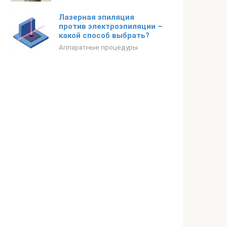
Лазерная эпиляция
против электроэпиляции –
какой способ выбрать?
Аппаратные процедуры