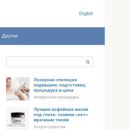
English
Другое
Поиск:
Лазерная эпиляция
подмышек: подготовка,
процедура и цена
Аппаратные процедуры
Лучшие кофейные маски
под глаза: скажем «нет»
мрачным теням
Уход и средства