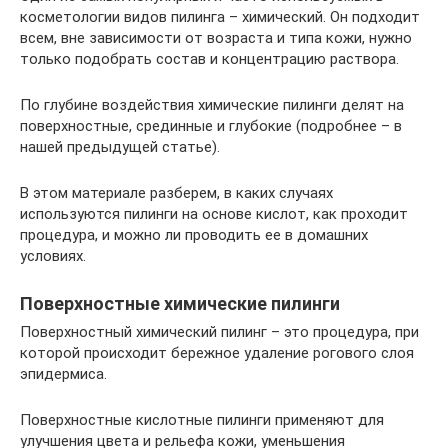
косметологии видов пилинга – химический. Он подходит
всем, вне зависимости от возраста и типа кожи, нужно
только подобрать состав и концентрацию раствора.
По глубине воздействия химические пилинги делят на
поверхностные, срединные и глубокие (подробнее – в
нашей предыдущей статье).
В этом материале разберем, в каких случаях
используются пилинги на основе кислот, как проходит
процедура, и можно ли проводить ее в домашних
условиях.
Поверхностные химические пилинги
Поверхностный химический пилинг – это процедура, при
которой происходит бережное удаление рогового слоя
эпидермиса.
Поверхностные кислотные пилинги применяют для
улучшения цвета и рельефа кожи, уменьшения