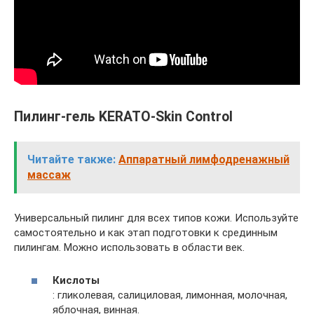
Пилинг-гель KERATO-Skin Control
Читайте также:
Аппаратный лимфодренажный
массаж
Универсальный пилинг для всех типов кожи. Используйте
самостоятельно и как этап подготовки к срединным
пилингам. Можно использовать в области век.
Кислоты
: гликолевая, салициловая, лимонная, молочная,
яблочная, винная.