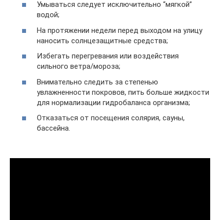
Умываться следует исключительно “мягкой”
водой;
На протяжении недели перед выходом на улицу
наносить солнцезащитные средства;
Избегать перегревания или воздействия
сильного ветра/мороза;
Внимательно следить за степенью
увлажненности покровов, пить больше жидкости
для нормализации гидробаланса организма;
Отказаться от посещения солярия, сауны,
бассейна.