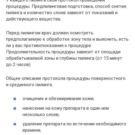
процедуры. Предпилинговая подготовка, способ снятия
пилинга и количество слоев зависят от показаний и
действующего вещества.
Перед пилингом врач должен осмотреть
предполагаемую к обработке зону тела и выяснить, есть
ли у вас противопоказания к процедуре.
Продолжительность процедуры зависит от площади
обрабатываемой зоны и глубины пилинга (от 15 минут
до 2 часов).
Общее описание протокола процедуры поверхностного
и срединного пилинга:
очищение и обезжиривание кожи;
нанесение на кожу препарата в один или
несколько слоев;
удаление препарата по истечении необходимого
времени;