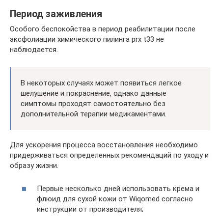
Период заживления
Особого беспокойства в период реабилитации после
эксфолиации химического пилинга prx t33 не
наблюдается.
В некоторых случаях может появиться легкое
шелушение и покраснение, однако данные
симптомы проходят самостоятельно без
дополнительной терапии медикаментами.
Для ускорения процесса восстановления необходимо
придерживаться определенных рекомендаций по уходу и
образу жизни.
Первые несколько дней использовать крема и
флюид для сухой кожи от Wiqomed согласно
инструкции от производителя;