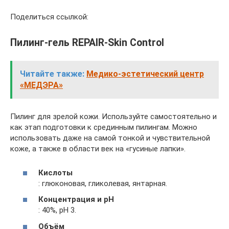
Поделиться ссылкой:
Пилинг-гель REPAIR-Skin Control
Читайте также:
Медико-эстетический центр
«МЕДЭРА»
Пилинг для зрелой кожи. Используйте самостоятельно и
как этап подготовки к срединным пилингам. Можно
использовать даже на самой тонкой и чувствительной
коже, а также в области век на «гусиные лапки».
Кислоты
: глюконовая, гликолевая, янтарная.
Концентрация и рН
: 40%, рН 3.
Объём