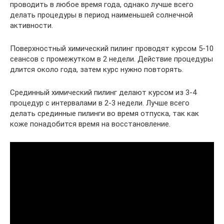
проводить в любое время года, однако лучше всего
делать процедуры в период наименьшей солнечной
активности.
Поверхностный химический пилинг проводят курсом 5-10
сеансов с промежутком в 2 недели. Действие процедуры
длится около года, затем курс нужно повторять.
Срединный химический пилинг делают курсом из 3-4
процедур с интервалами в 2-3 недели. Лучше всего
делать срединные пилинги во время отпуска, так как
коже понадобится время на восстановление.