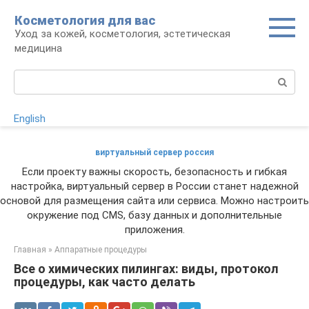
Перейти
Косметология для вас
к
Уход за кожей, косметология, эстетическая
контенту
медицина
Поиск:
English
виртуальный сервер россия
Если проекту важны скорость, безопасность и гибкая
настройка, виртуальный сервер в России станет надежной
основой для размещения сайта или сервиса. Можно настроить
окружение под CMS, базу данных и дополнительные
приложения.
Главная
»
Аппаратные процедуры
Все о химических пилингах: виды, протокол
процедуры, как часто делать