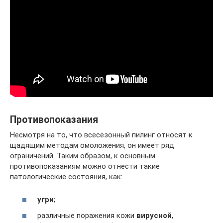
Противопоказания
Несмотря на то, что всесезонный пилинг относят к
щадящим методам омоложения, он имеет ряд
ограничений. Таким образом, к основным
противопоказаниям можно отнести такие
патологические состояния, как:
угри
;
различные поражения кожи
вирусной
,