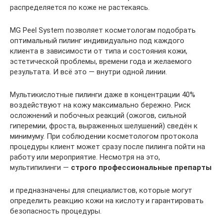
распределяется по коже не растекаясь.
MG Peel System позволяет косметологам подобрать
оптимальный пилинг индивидуально под каждого
клиента в зависимости от типа и состояния кожи,
эстетической проблемы, времени года и желаемого
результата. И всё это — внутри одной линии.
Мультикислотные пилинги даже в концентрации 40%
воздействуют на кожу максимально бережно. Риск
осложнений и побочных реакций (ожогов, сильной
гиперемии, фроста, выраженных шелушений) сведён к
минимуму. При соблюдении косметологом протокола
процедуры клиент может сразу после пилинга пойти на
работу или мероприятие. Несмотря на это,
мультипилинги —
строго профессиональные препарты
и предназначены для специалистов, которые могут
определить реакцию кожи на кислоту и гарантировать
безопасность процедуры.