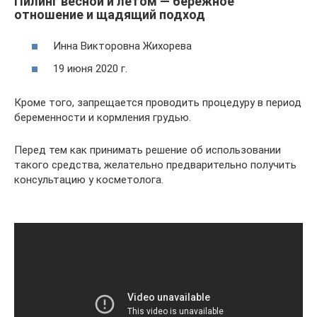
Пилинг весной и летом — бережное
отношение и щадящий подход
Инна Викторовна Жихорева
19 июня 2020 г.
Кроме того, запрещается проводить процедуру в период
беременности и кормления грудью.
Перед тем как принимать решение об использовании
такого средства, желательно предварительно получить
консультацию у косметолога.