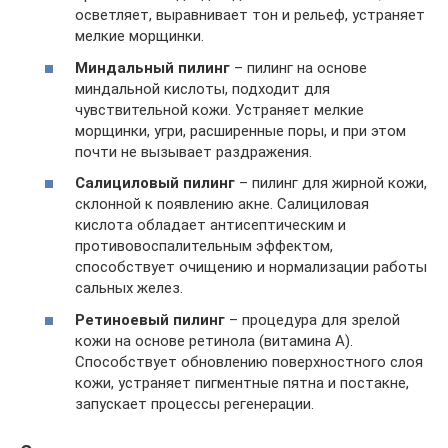
осветляет, выравнивает тон и рельеф, устраняет
мелкие морщинки.
Миндальный пилинг
– пилинг на основе
миндальной кислоты, подходит для
чувствительной кожи. Устраняет мелкие
морщинки, угри, расширенные поры, и при этом
почти не вызывает раздражения.
Салициловый пилинг
– пилинг для жирной кожи,
склонной к появлению акне. Салициловая
кислота обладает антисептическим и
противовоспалительным эффектом,
способствует очищению и нормализации работы
сальных желез.
Ретиноевый пилинг
– процедура для зрелой
кожи на основе ретинола (витамина A).
Способствует обновлению поверхностного слоя
кожи, устраняет пигментные пятна и постакне,
запускает процессы регенерации.