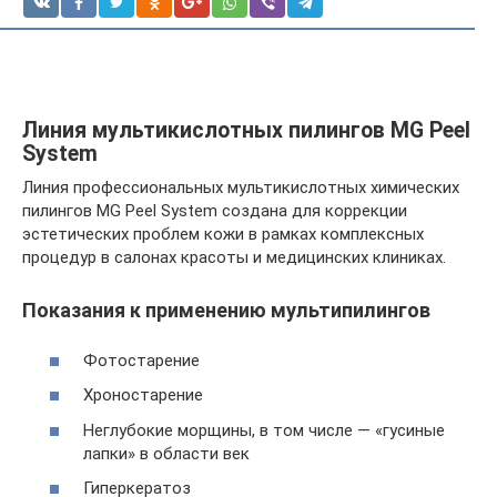
Линия мультикислотных пилингов MG Peel
System
Линия профессиональных мультикислотных химических
пилингов MG Peel System создана для коррекции
эстетических проблем кожи в рамках комплексных
процедур в салонах красоты и медицинских клиниках.
Показания к применению мультипилингов
Фотостарение
Хроностарение
Неглубокие морщины, в том числе — «гусиные
лапки» в области век
Гиперкератоз