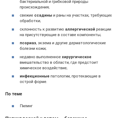
бактериальной и грибковой природы
происхождения;
свежие
ссадины
и раны на участках, требующих
обработки;
склонность к развитию
аллергической
реакции
на присутствующие в составе компоненты;
псориаз
, экзема и другие дерматологические
болезни кожи;
недавно выполненное
хирургическое
вмешательство в области, где предстоит
химическое воздействие;
инфекционные
патологии, протекающие в
острой форме.
По теме
Пилинг