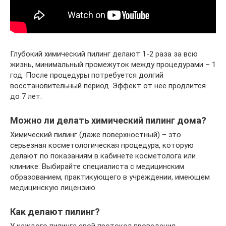
Глубокий химический пилинг делают 1-2 раза за всю
жизнь, минимальный промежуток между процедурами – 1
год. После процедуры потребуется долгий
восстановительный период. Эффект от нее продлится
до 7 лет.
Можно ли делать химический пилинг дома?
Химический пилинг (даже поверхностный) – это
серьезная косметологическая процедура, которую
делают по показаниям в кабинете косметолога или
клинике. Выбирайте специалиста с медицинским
образованием, практикующего в учреждении, имеющем
медицинскую лицензию.
Как делают пилинг?
У каждого пилинга свой протокол проведения