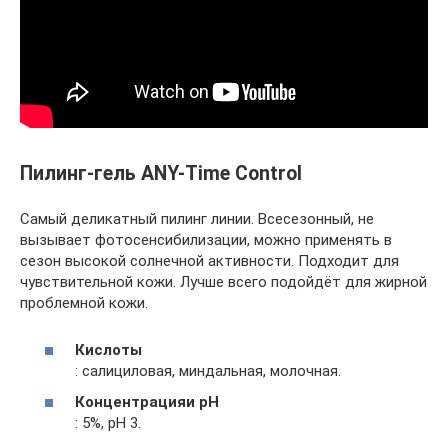
Пилинг-гель ANY-Time Control
Самый деликатный пилинг линии. Всесезонный, не
вызывает фотосенсибилизации, можно применять в
сезон высокой солнечной активности. Подходит для
чувствительной кожи. Лучше всего подойдёт для жирной
проблемной кожи.
Кислоты
: салициловая, миндальная, молочная.
Концентрация
и рН
: 5%, рН 3.