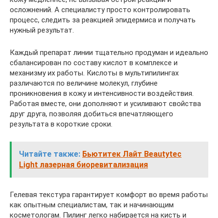
осложнений. А специалисту просто контролировать
процесс, следить за реакцией эпидермиса и получать
нужный результат.
Каждый препарат линии тщательно продуман и идеально
сбалансирован по составу кислот в комплексе и
механизму их работы. Кислоты в мультипилингах
различаются по величине молекул, глубине
проникновения в кожу и интенсивности воздействия.
Работая вместе, они дополняют и усиливают свойства
друг друга, позволяя добиться впечатляющего
результата в короткие сроки.
Читайте также:
Бьютитек Лайт Beautytec
Light лазерная биоревитализация
Гелевая текстура гарантирует комфорт во время работы
как опытным специалистам, так и начинающим
косметологам. Пилинг легко набирается на кисть и