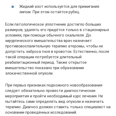
Жидкий азот используется для прижигания
липом. При этом остаётся рубец.
Если патологическое уплотнение достигло больших
размеров, удалять его придётся только в стационарных
условиях, при помощи обычного скальпеля. До
хирургического вмешательства врач назначает
противовоспалительную терапию атеромы, чтобы не
допустить заброса гноя в кровоток. Естественно, после
такой операции потребуется длительный
реабилитационный период. Также открытое
вмешательство показано при образовании
злокачественной опухоли.
При первых признаках подкожного новообразования
следует обязательно провести диагностические
мероприятия и пройти необходимый курс лечения. Не
пытайтесь сами определять вид опухоли и назначать
терапию. Диагноз должен ставить только специалист на
основании проведённых исследований.