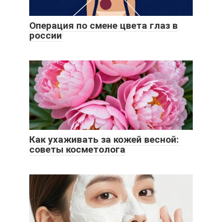
Операция по смене цвета глаз в
россии
Как ухаживать за кожей весной:
советы косметолога