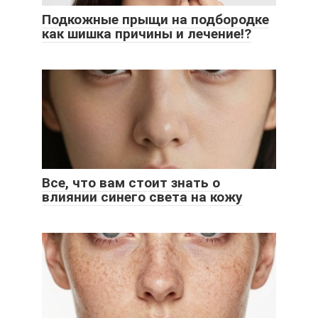
Подкожные прыщи на подбородке
как шишка причины и лечение!?
Все, что вам стоит знать о
влиянии синего света на кожу