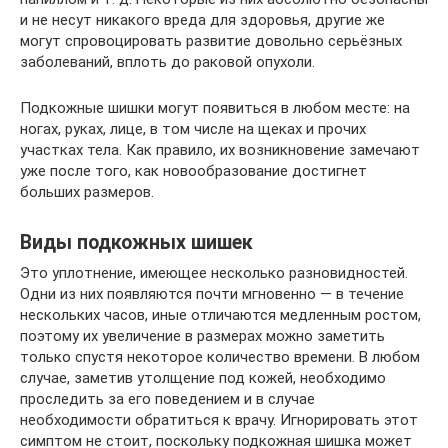
и не несут никакого вреда для здоровья, другие же
могут спровоцировать развитие довольно серьёзных
заболеваний, вплоть до раковой опухоли.
Подкожные шишки могут появиться в любом месте: на
ногах, руках, лице, в том числе на щеках и прочих
участках тела. Как правило, их возникновение замечают
уже после того, как новообразование достигнет
больших размеров.
Виды подкожных шишек
Это уплотнение, имеющее несколько разновидностей.
Одни из них появляются почти мгновенно — в течение
нескольких часов, иные отличаются медленным ростом,
поэтому их увеличение в размерах можно заметить
только спустя некоторое количество времени. В любом
случае, заметив утолщение под кожей, необходимо
проследить за его поведением и в случае
необходимости обратиться к врачу. Игнорировать этот
симптом не стоит, поскольку подкожная шишка может