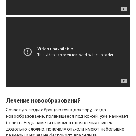
Лечение новообразований
Зачастую люди обращаются к доктору, когда
новообразование, появившееся под кожей, уже начинает
болеть. Ведь заметить момент появления шишек
довольно сложно: поначалу опухоли имеют небольшие
размеры и ничем не беспокоят владельца.