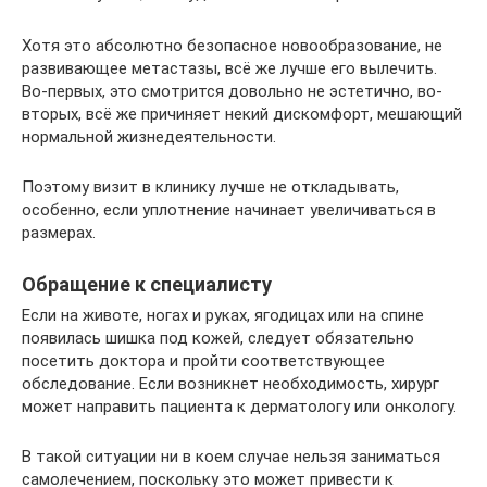
Хотя это абсолютно безопасное новообразование, не
развивающее метастазы, всё же лучше его вылечить.
Во-первых, это смотрится довольно не эстетично, во-
вторых, всё же причиняет некий дискомфорт, мешающий
нормальной жизнедеятельности.
Поэтому визит в клинику лучше не откладывать,
особенно, если уплотнение начинает увеличиваться в
размерах.
Обращение к специалисту
Если на животе, ногах и руках, ягодицах или на спине
появилась шишка под кожей, следует обязательно
посетить доктора и пройти соответствующее
обследование. Если возникнет необходимость, хирург
может направить пациента к дерматологу или онкологу.
В такой ситуации ни в коем случае нельзя заниматься
самолечением, поскольку это может привести к