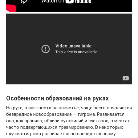
Особенности образований на руках
На руке, в частности на запястье, чаще всего появляется
безвредное новообразование — гигрома. Развивается
она, как правило, вблизи сухожилий и суставов, в местах,
часто подвергающихся травмированию. В некоторых
случаях гигрома развивается по наследственному