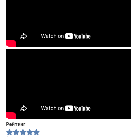
Рейтинг