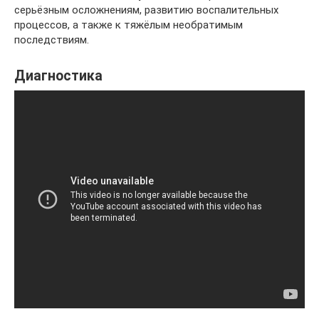
серьёзным осложнениям, развитию воспалительных
процессов, а также к тяжёлым необратимым
последствиям.
Диагностика