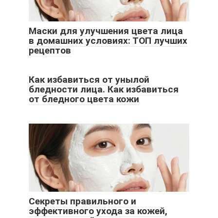
Маски для улучшения цвета лица
в домашних условиях: ТОП лучших
рецептов
Как избавиться от унылой
бледности лица. Как избавиться
от бледного цвета кожи
Секреты правильного и
эффективного ухода за кожей,