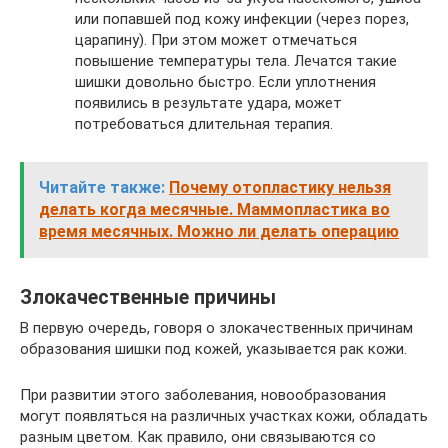
или попавшей под кожу инфекции (через порез,
царапину). При этом может отмечаться
повышение температуры тела. Лечатся такие
шишки довольно быстро. Если уплотнения
появились в результате удара, может
потребоваться длительная терапия.
Читайте также:
Почему отопластику нельзя
делать когда месячные. Маммопластика во
время месячных. Можно ли делать операцию
Злокачественные причины
В первую очередь, говоря о злокачественных причинам
образования шишки под кожей, указывается рак кожи.
При развитии этого заболевания, новообразования
могут появляться на различных участках кожи, обладать
разным цветом. Как правило, они связываются со