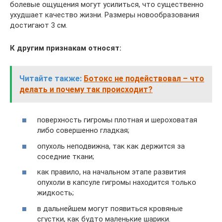
болевые ощущения могут усилиться, что существенно
ухудшает качество жизни. Размеры новообразования
достигают 3 см.
К другим признакам относят:
Читайте также:
Ботокс не подействовал – что
делать и почему так происходит?
поверхность гигромы плотная и шероховатая
либо совершенно гладкая;
опухоль неподвижна, так как держится за
соседние ткани;
как правило, на начальном этапе развития
опухоли в капсуле гигромы находится только
жидкость;
в дальнейшем могут появиться кровяные
сгустки, как будто маленькие шарики.