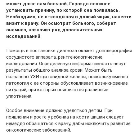
может даже сам больной. Гораздо сложнее
установить причину, по которой она появилась.
Необходимо, не откладывая в долгий ящик, нанести
визит к врачу. Он осмотрит больного, соберет
анамнез, назначит ряд дополнительных
исследований.
Помощь в постановке диагноза окажет допплерография
сосудистого аппарата, рентгенологические
исследования. Определенную информативность несут
результаты общего анализа крови. Может быть
назначено УЗИ щитовидной железы, поскольку именно
патология с ее стороны обусловливает возникновение
ситуаций, при которых появляются различные
уплотнения.
Особое внимание должно уделяться детям. При
появлении и росте у ребенка на кости шишки следует
немедля обращаться к врачу, дабы исключить развитие
онкологических заболеваний.