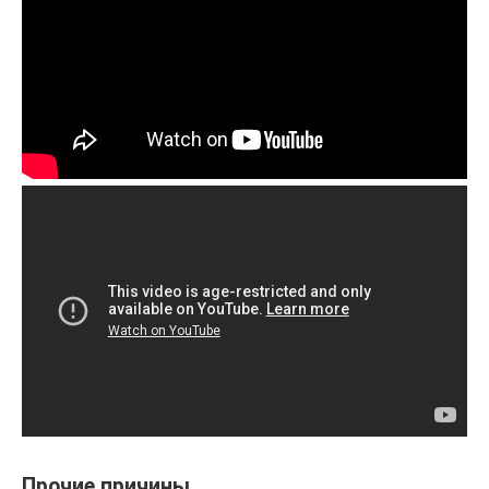
Прочие причины