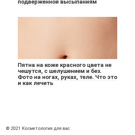
подверженной высыпаниям
Пятна на коже красного цвета не
чешутся, с шелушением и без.
Фото на ногах, руках, теле. Что это
и как лечить
© 2021 Косметология для вас