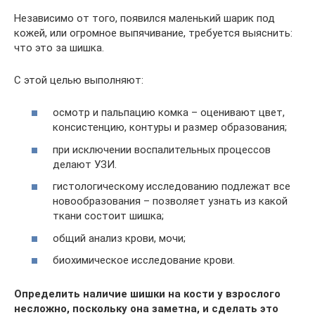
Независимо от того, появился маленький шарик под
кожей, или огромное выпячивание, требуется выяснить:
что это за шишка.
С этой целью выполняют:
осмотр и пальпацию комка – оценивают цвет,
консистенцию, контуры и размер образования;
при исключении воспалительных процессов
делают УЗИ.
гистологическому исследованию подлежат все
новообразования – позволяет узнать из какой
ткани состоит шишка;
общий анализ крови, мочи;
биохимическое исследование крови.
Определить наличие шишки на кости у взрослого
несложно, поскольку она заметна, и сделать это