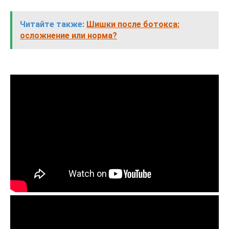
Читайте также:
Шишки после ботокса:
осложнение или норма?