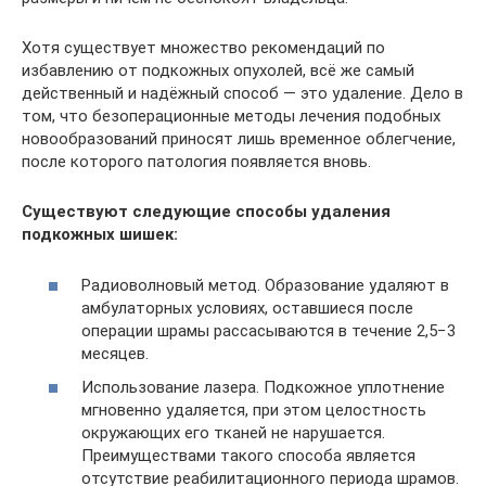
Хотя существует множество рекомендаций по
избавлению от подкожных опухолей, всё же самый
действенный и надёжный способ — это удаление. Дело в
том, что безоперационные методы лечения подобных
новообразований приносят лишь временное облегчение,
после которого патология появляется вновь.
Существуют следующие способы удаления
подкожных шишек:
Радиоволновый метод. Образование удаляют в
амбулаторных условиях, оставшиеся после
операции шрамы рассасываются в течение 2,5−3
месяцев.
Использование лазера. Подкожное уплотнение
мгновенно удаляется, при этом целостность
окружающих его тканей не нарушается.
Преимуществами такого способа является
отсутствие реабилитационного периода шрамов.