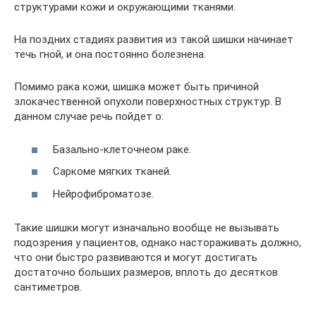
структурами кожи и окружающими тканями.
На поздних стадиях развития из такой шишки начинает
течь гной, и она постоянно болезнена.
Помимо рака кожи, шишка может быть причиной
злокачественной опухоли поверхностных структур. В
данном случае речь пойдет о:
Базально-клеточнеом раке.
Саркоме мягких тканей.
Нейрофиброматозе.
Такие шишки могут изначально вообще не вызывать
подозрения у пациентов, однако настораживать должно,
что они быстро развиваются и могут достигать
достаточно больших размеров, вплоть до десятков
сантиметров.