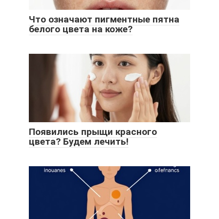
Что означают пигментные пятна
белого цвета на коже?
Появились прыщи красного
цвета? Будем лечить!