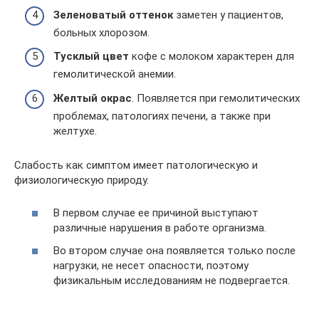
Зеленоватый
оттенок
заметен у пациентов,
больных хлорозом.
Тусклый
цвет
кофе с молоком характерен для
гемолитической анемии.
Желтый окрас
. Появляется при гемолитических
проблемах, патологиях печени, а также при
желтухе.
Слабость как симптом имеет патологическую и
физиологическую природу.
В первом случае ее причиной выступают
различные нарушения в работе организма.
Во втором случае она появляется только после
нагрузки, не несет опасности, поэтому
физикальным исследованиям не подвергается.