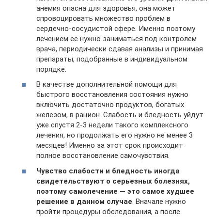
анемия опасна для здоровья, она может
спровоцировать множество проблем в
сердечно-сосудистой сфере. Именно поэтому
лечением ее нужно заниматься под контролем
врача, периодически сдавая анализы и принимая
препараты, подобранные в индивидуальном
порядке.
В качестве дополнительной помощи для
быстрого восстановления состояния нужно
включить достаточно продуктов, богатых
железом, в рацион. Слабость и бледность уйдут
уже спустя 2-3 недели такого комплексного
лечения, но продолжать его нужно не менее 3
месяцев! Именно за этот срок происходит
полное восстановление самочувствия.
Чувство слабости и бледность иногда
свидетельствуют о серьезных болезнях,
поэтому самолечение — это самое худшее
решение в данном случае
. Вначале нужно
пройти процедуры обследования, а после