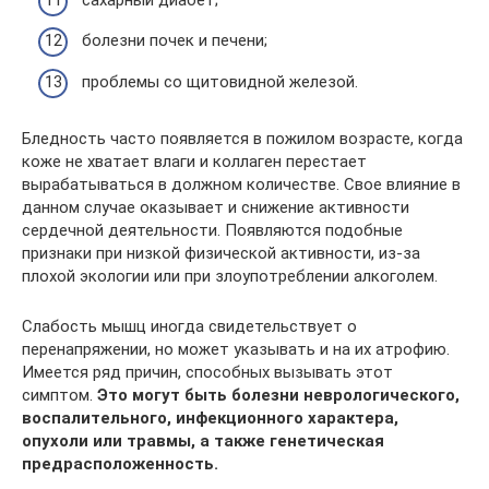
болезни почек и печени;
проблемы со щитовидной железой.
Бледность часто появляется в пожилом возрасте, когда
коже не хватает влаги и коллаген перестает
вырабатываться в должном количестве. Свое влияние в
данном случае оказывает и снижение активности
сердечной деятельности. Появляются подобные
признаки при низкой физической активности, из-за
плохой экологии или при злоупотреблении алкоголем.
Слабость мышц иногда свидетельствует о
перенапряжении, но может указывать и на их атрофию.
Имеется ряд причин, способных вызывать этот
симптом.
Это могут быть болезни неврологического,
воспалительного, инфекционного характера,
опухоли или травмы, а также генетическая
предрасположенность.