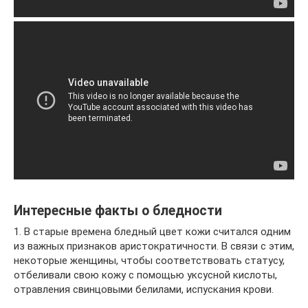
Интересные факты о бледности
1. В старые времена бледный цвет кожи считался одним
из важных признаков аристократичности. В связи с этим,
некоторые женщины, чтобы соответствовать статусу,
отбеливали свою кожу с помощью уксусной кислоты,
отравления свинцовыми белилами, испускания крови.