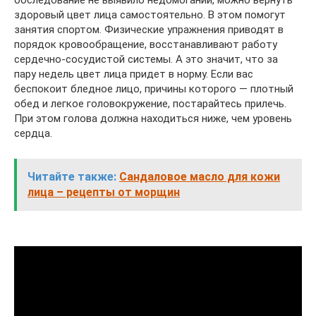
здоровый цвет лица самостоятельно. В этом помогут
занятия спортом. Физические упражнения приводят в
порядок кровообращение, восстанавливают работу
сердечно-сосудистой системы. А это значит, что за
пару недель цвет лица придет в норму. Если вас
беспокоит бледное лицо, причины которого — плотный
обед и легкое головокружение, постарайтесь прилечь.
При этом голова должна находиться ниже, чем уровень
сердца.
Читайте также:
Сандаловое масло для кожи
лица – рецепты от морщин