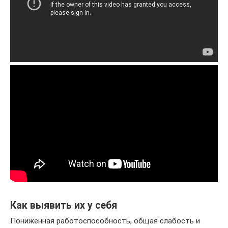
Как выявить их у себя
Пониженная работоспособность, общая слабость и