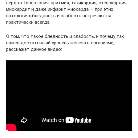
сердца. Гипертония, аритмия, тахикардия, стенокардия,
миокардит и даже инфаркт миокарда — при этих
патологиях бледность и слабость встречаются
практически всегда.
О том, что такое бледность и слабость, и почему так
важен достаточный уровень железа в организме,
расскажет данное видео: