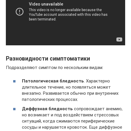
Разновидности симптоматики
Подразделяют симптом по нескольким видам:
Патологическая бледность
. Характерно
длительное течение, но появляться может
внезапно. Развивается обычно при внутренних
патологических процессах.
Диффузная бледность
сопровождает анемию,
но возникает и под воздействием стрессовых
ситуаций, когда сжимаются периферические
сосуды и нарушается кровоток. Еще диффузное