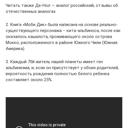
Читать также Де-Нол — аналог российский, отзывы об
отечественных аналогах
2. Книга «Моби Дик» была написана на основе реально-
существующего персонажа – кита-альбиноса, после как
оказалось кашалота, проживающего около острова
Мокко, расположенного в районе Южного Чили (Южная
Америка).
3. Каждый 70й житель нашей планеты имеет ген
альбинизма, и, если он присутствует у обоих родителей,
вероятность рождения полностью белого ребенка
составляет около 25%.