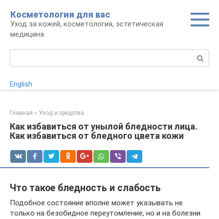
Перейти
Косметология для вас
к
Уход за кожей, косметология, эстетическая
контенту
медицина
Поиск:
English
Главная
»
Уход и средства
Как избавиться от унылой бледности лица.
Как избавиться от бледного цвета кожи
Что такое бледность и слабость
Подобное состояние вполне может указывать не
только на безобидное переутомление, но и на болезни