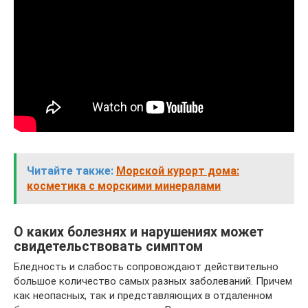
Читайте также:
Морской курорт дома:
косметика с морскими минералами
О каких болезнях и нарушениях может
свидетельствовать симптом
Бледность и слабость сопровождают действительно
большое количество самых разных заболеваний. Причем
как неопасных, так и представляющих в отдаленном