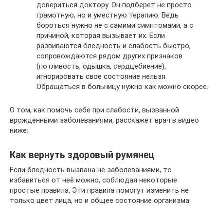
довериться доктору. Он подберет не просто
грамотную, но и уместную терапию. Ведь
бороться нужно не с самими симптомами, а с
причиной, которая вызывает их. Если
развиваются бледность и слабость быстро,
сопровождаются рядом других признаков
(потливость, одышка, сердцебиение),
игнорировать свое состояние нельзя.
Обращаться в больницу нужно как можно скорее.
О том, как помочь себе при слабости, вызванной
врожденными заболеваниями, расскажет врач в видео
ниже:
Как вернуть здоровый румянец
Если бледность вызвана не заболеваниями, то
избавиться от неё можно, соблюдая некоторые
простые правила. Эти правила помогут изменить не
только цвет лица, но и общее состояние организма: