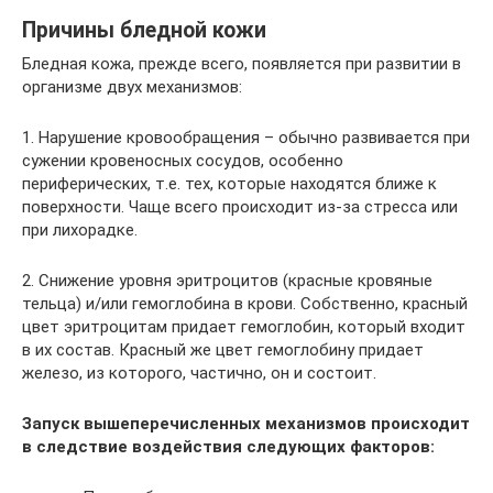
Причины бледной кожи
Бледная кожа, прежде всего, появляется при развитии в
организме двух механизмов:
1. Нарушение кровообращения – обычно развивается при
сужении кровеносных сосудов, особенно
периферических, т.е. тех, которые находятся ближе к
поверхности. Чаще всего происходит из-за стресса или
при лихорадке.
2. Снижение уровня эритроцитов (красные кровяные
тельца) и/или гемоглобина в крови. Собственно, красный
цвет эритроцитам придает гемоглобин, который входит
в их состав. Красный же цвет гемоглобину придает
железо, из которого, частично, он и состоит.
Запуск вышеперечисленных механизмов происходит
в следствие воздействия следующих факторов: