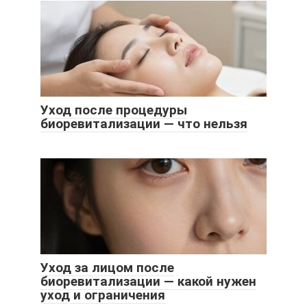
Уход после процедуры
биоревитализации — что нельзя
Уход за лицом после
биоревитализации — какой нужен
уход и ограничения