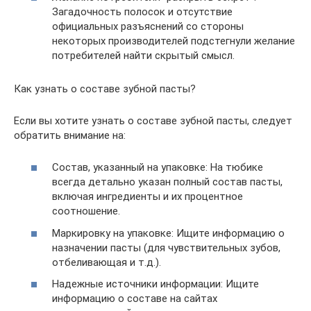
Загадочность полосок и отсутствие
официальных разъяснений со стороны
некоторых производителей подстегнули желание
потребителей найти скрытый смысл.
Как узнать о составе зубной пасты?
Если вы хотите узнать о составе зубной пасты, следует
обратить внимание на:
Состав, указанный на упаковке: На тюбике
всегда детально указан полный состав пасты,
включая ингредиенты и их процентное
соотношение.
Маркировку на упаковке: Ищите информацию о
назначении пасты (для чувствительных зубов,
отбеливающая и т.д.).
Надежные источники информации: Ищите
информацию о составе на сайтах