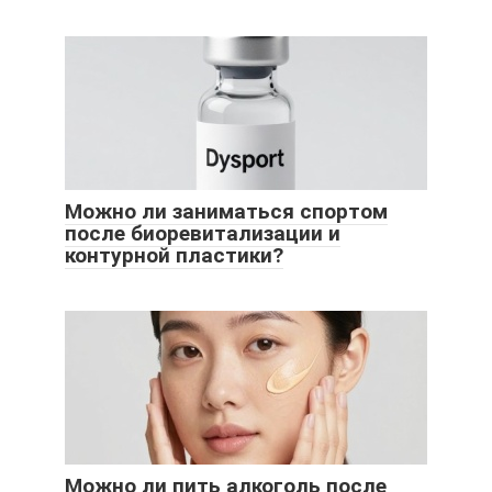
Можно ли заниматься спортом
после биоревитализации и
контурной пластики?
Можно ли пить алкоголь после