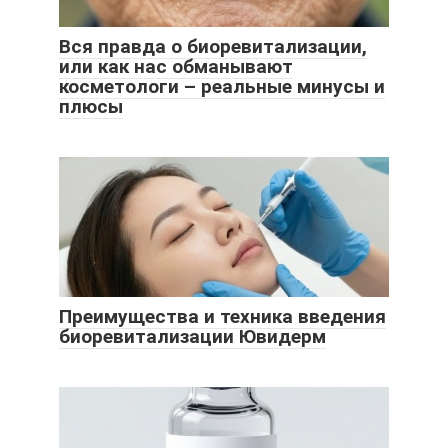
Вся правда о биоревитализации,
или как нас обманывают
косметологи – реальные минусы и
плюсы
Преимущества и техника введения
биоревитализации Ювидерм