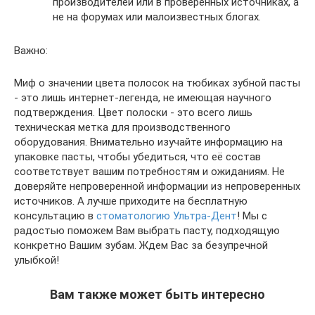
производителей или в проверенных источниках, а
не на форумах или малоизвестных блогах.
Важно:
Миф о значении цвета полосок на тюбиках зубной пасты
- это лишь интернет-легенда, не имеющая научного
подтверждения. Цвет полоски - это всего лишь
техническая метка для производственного
оборудования. Внимательно изучайте информацию на
упаковке пасты, чтобы убедиться, что её состав
соответствует вашим потребностям и ожиданиям. Не
доверяйте непроверенной информации из непроверенных
источников. А лучше приходите на бесплатную
консультацию в
стоматологию Ультра-Дент
! Мы с
радостью поможем Вам выбрать пасту, подходящую
конкретно Вашим зубам. Ждем Вас за безупречной
улыбкой!
Вам также может быть интересно