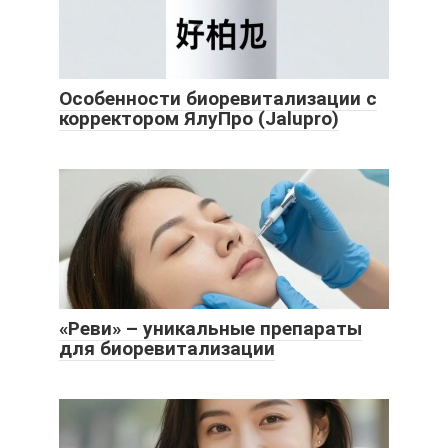
Особенности биоревитализации с
корректором ЯлуПро (Jalupro)
«Реви» – уникальные препараты
для биоревитализации