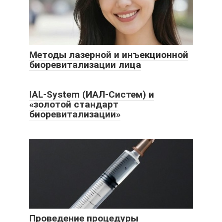
Методы лазерной и инъекционной
биоревитализации лица
IAL-System (ИАЛ-Систем) и
«золотой стандарт
биоревитализации»
Проведение процедуры