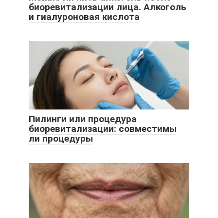
биоревитализации лица. Алкоголь
и гиалуроновая кислота
Пилинги или процедура
биоревитализации: совместимы
ли процедуры