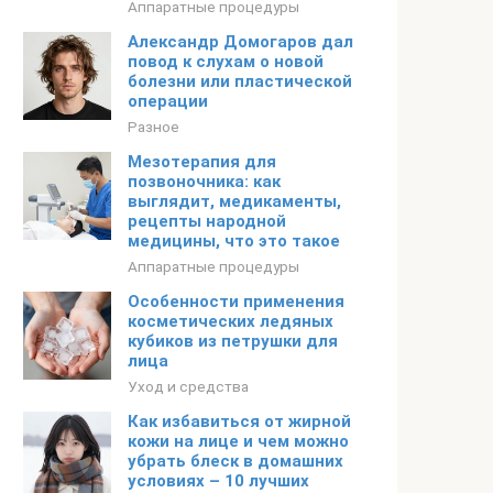
Аппаратные процедуры
Александр Домогаров дал
повод к слухам о новой
болезни или пластической
операции
Разное
Мезотерапия для
позвоночника: как
выглядит, медикаменты,
рецепты народной
медицины, что это такое
Аппаратные процедуры
Особенности применения
косметических ледяных
кубиков из петрушки для
лица
Уход и средства
Как избавиться от жирной
кожи на лице и чем можно
убрать блеск в домашних
условиях – 10 лучших