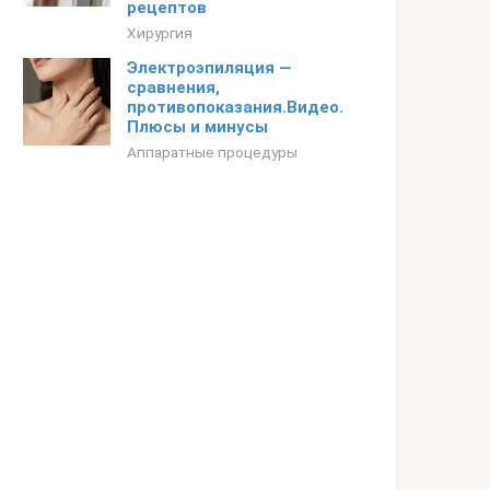
рецептов
Хирургия
Электроэпиляция —
сравнения,
противопоказания.Видео.
Плюсы и минусы
Аппаратные процедуры