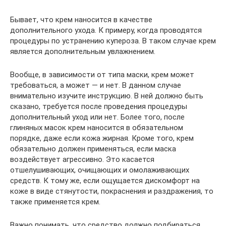
Бывает, что крем наносится в качестве
дополнительного ухода. К примеру, когда проводятся
процедуры по устранению купероза. В таком случае крем
является дополнительным увлажнением.
Вообще, в зависимости от типа маски, крем может
требоваться, а может — и нет. В данном случае
внимательно изучите инструкцию. В ней должно быть
сказано, требуется после проведения процедуры
дополнительный уход или нет. Более того, после
глиняных масок крем наносится в обязательном
порядке, даже если кожа жирная. Кроме того, крем
обязательно должен применяться, если маска
воздействует агрессивно. Это касается
отшелушивающих, очищающих и омолаживающих
средств. К тому же, если ощущается дискомфорт на
коже в виде стянутости, покраснения и раздражения, то
также применяется крем.
Важно понимать, что средство должно подбираться