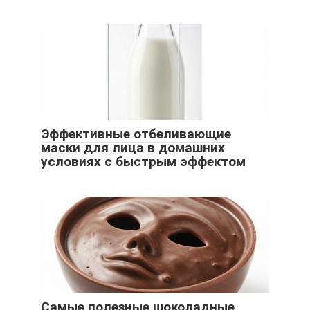
Эффективные отбеливающие
маски для лица в домашних
условиях с быстрым эффектом
Самые полезные шоколадные