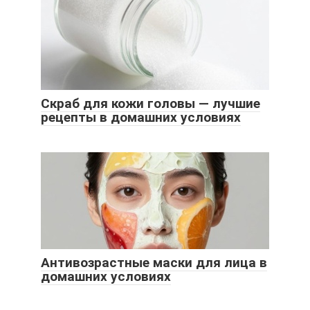
Скраб для кожи головы — лучшие
рецепты в домашних условиях
Антивозрастные маски для лица в
домашних условиях