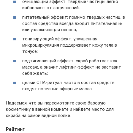
очищающий эффект: твердые частицы легко
избавляют от загрязнений;
питательный эффект: помимо твердых частиц, в
состав средства всегда входит питательная и/
или увлажняющая основа;
тонизирующий эффект: улучшенная
микроциркуляция поддерживает кожу тела в
тонусе;
подтягивающий эффект: скраб работает как
массаж, а значит лифтинг-эффект не заставит
себя ждать;
целый СПА-ритуал: часто в состав средств
входят полезные эфирные масла.
Надеемся, что вы пересмотрите свою базовую
косметичку в ванной комнате и найдете место для
скраба на самой видной полке.
Рейтинг