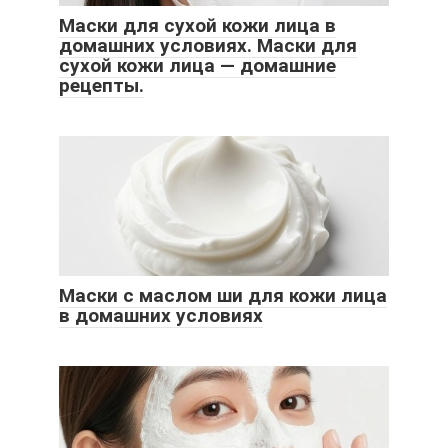
Маски для сухой кожи лица в
домашних условиях. Маски для
сухой кожи лица — домашние
рецепты.
Маски с маслом ши для кожи лица
в домашних условиях