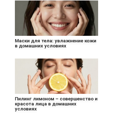
Маски для тела: увлажнение кожи
в домашних условиях
Пилинг лимоном – совершенство и
красота лица в домашних
условиях