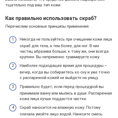
тщательно под ваш тип кожи.
Как правильно использовать скраб?
Перечислим основные принципы применения:
Никогда не пользуйтесь при очищении кожи лица
скраб для тела, а тем более, для ног. В них
частиц абразива больше, к тому же, они всегда
крупнее. Вы непременно травмируете кожу.
Наиболее подходящее время для процедуры –
вечер, когда вы собираетесь ко сну и уже точно
с распаренной кожей не выйдете на улицу.
Правильно будет, если перед процедурой вы
принимали ванну или мылись в душе. Распаренная
кожа лица лучше поддастся чистке.
Скраб наносится на влажную кожу. Потому
сначала умойте лицо водой. Нанесите смесь