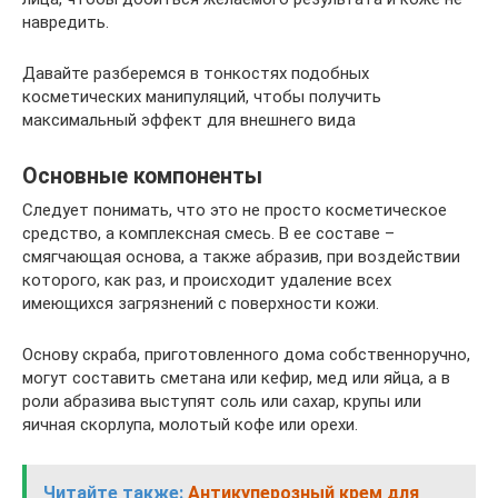
навредить.
Давайте разберемся в тонкостях подобных
косметических манипуляций, чтобы получить
максимальный эффект для внешнего вида
Основные компоненты
Следует понимать, что это не просто косметическое
средство, а комплексная смесь. В ее составе –
смягчающая основа, а также абразив, при воздействии
которого, как раз, и происходит удаление всех
имеющихся загрязнений с поверхности кожи.
Основу скраба, приготовленного дома собственноручно,
могут составить сметана или кефир, мед или яйца, а в
роли абразива выступят соль или сахар, крупы или
яичная скорлупа, молотый кофе или орехи.
Читайте также:
Антикуперозный крем для