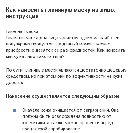
Как наносить глиняную маску на лицо:
инструкция
Глиняная маска
Глиняная маска для лица является одним из наиболее
популярных продуктов. На данный момент можно
приобрести с десяток ее разновидностей. Как наносить
маску на лицо такого типа?
По сути, глиняные маски являются достаточно дешевым
средством, но при этом они по эффективности не хуже
дорогих.
Нанесение осуществляется следующим образом:
Сначала кожа очищается от загрязнений. Она
должна быть освобождена полностью от
косметики, а также можно провести перед
процедурой скрабирование.