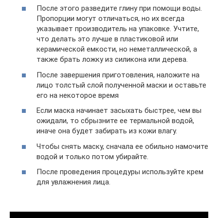
После этого разведите глину при помощи воды.
Пропорции могут отличаться, но их всегда
указывает производитель на упаковке. Учтите,
что делать это лучше в пластиковой или
керамической емкости, но неметаллической, а
также брать ложку из силикона или дерева.
После завершения приготовления, наложите на
лицо толстый слой полученной маски и оставьте
его на некоторое время
Если маска начинает засыхать быстрее, чем вы
ожидали, то сбрызните ее термальной водой,
иначе она будет забирать из кожи влагу.
Чтобы снять маску, сначала ее обильно намочите
водой и только потом убирайте.
После проведения процедуры используйте крем
для увлажнения лица.