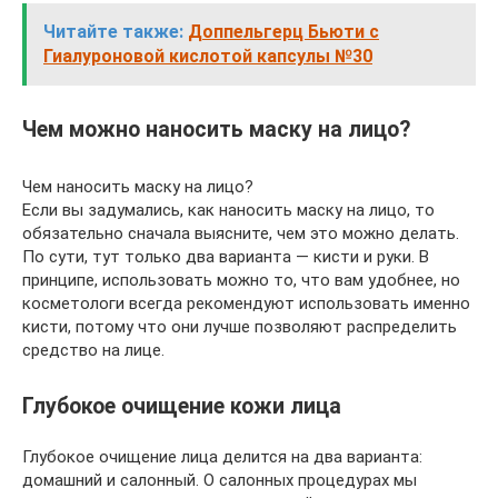
Читайте также:
Доппельгерц Бьюти с
Гиалуроновой кислотой капсулы №30
Чем можно наносить маску на лицо?
Чем наносить маску на лицо?
Если вы задумались, как наносить маску на лицо, то
обязательно сначала выясните, чем это можно делать.
По сути, тут только два варианта — кисти и руки. В
принципе, использовать можно то, что вам удобнее, но
косметологи всегда рекомендуют использовать именно
кисти, потому что они лучше позволяют распределить
средство на лице.
Глубокое очищение кожи лица
Глубокое очищение лица делится на два варианта:
домашний и салонный. О салонных процедурах мы