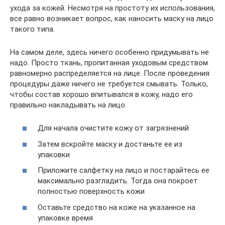
ухода за кожей. Несмотря на простоту их использования,
все равно возникает вопрос, как наносить маску на лицо
такого типа.
На самом деле, здесь ничего особенно придумывать не
надо. Просто ткань, пропитанная уходовым средством
равномерно распределяется на лице. После проведения
процедуры даже ничего не требуется смывать. Только,
чтобы состав хорошо впитывался в кожу, надо его
правильно накладывать на лицо.
Для начала очистите кожу от загрязнений
Затем вскройте маску и достаньте ее из
упаковки
Приложите салфетку на лицо и постарайтесь ее
максимально разгладить. Тогда она покроет
полностью поверхность кожи
Оставьте средство на коже на указанное на
упаковке время