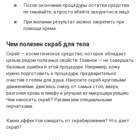
После окончания процедуры остатки средства
не смывайте, а просто вбейте аккуратно в лицо
При желании результат можно закрепить при
помощи крема
Чем полезен скраб для тела
Скраб — косметическое средство, которое обладает
целым рядом полезных свойств. Главное — не совершать
базовые ошибки в этой процедуре. Например, кожу
нужно подготовить к процедуре, предварительно
очистив с гелем для душа. Наносите скраб круговыми
движениями, двигаясь снизу, от самых стоп, вверх,
разгоняя кровь и лимфу и улучшая их микроциркуляцию.
Чем наносить скраб? Руками или специальными
перчатками.
Каких эффектов ожидать от скрабирования? Что дает
скраб?