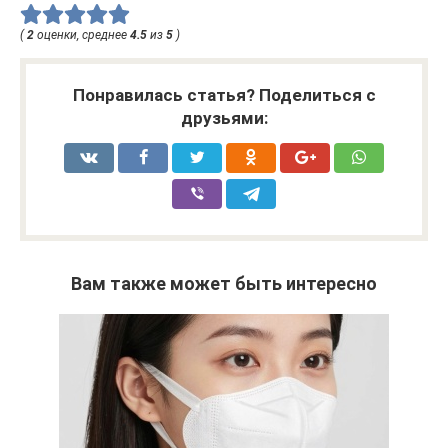
(
2
оценки, среднее
4.5
из
5
)
Понравилась статья? Поделиться с
друзьями:
Вам также может быть интересно