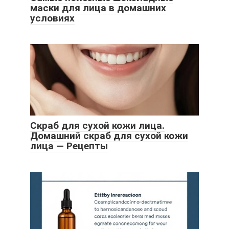
маски для лица в домашних
условиях
Скраб для сухой кожи лица.
Домашний скраб для сухой кожи
лица — Рецепты