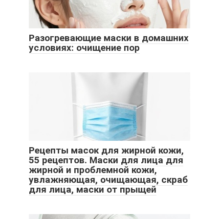
Разогревающие маски в домашних
условиях: очищение пор
Рецепты масок для жирной кожи,
55 рецептов. Маски для лица для
жирной и проблемной кожи,
увлажняющая, очищающая, скраб
для лица, маски от прыщей