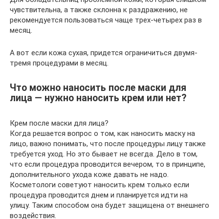
чувствительна, а также склонна к раздражению, не
рекомендуется пользоваться чаще трех-четырех раз в
месяц.
А вот если кожа сухая, придется ограничиться двумя-
тремя процедурами в месяц.
Что можно наносить после маски для
лица — нужно наносить крем или нет?
Крем после маски для лица?
Когда решается вопрос о том, как наносить маску на
лицо, важно понимать, что после процедуры лицу также
требуется уход. Но это бывает не всегда. Дело в том,
что если процедура проводится вечером, то в принципе,
дополнительного ухода коже давать не надо.
Косметологи советуют наносить крем только если
процедура проводится днем и планируется идти на
улицу. Таким способом она будет защищена от внешнего
воздействия.