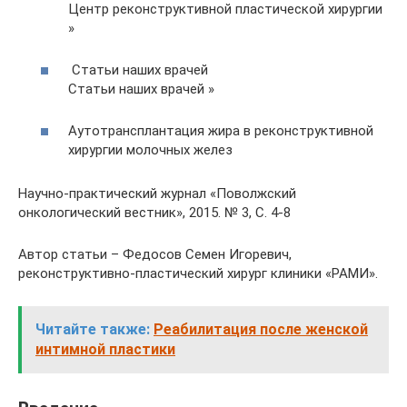
Центр реконструктивной пластической хирургии
»
Статьи наших врачей
Статьи наших врачей »
Аутотрансплантация жира в реконструктивной
хирургии молочных желез
Научно-практический журнал «Поволжский
онкологический вестник», 2015. № 3, С. 4-8
Автор статьи – Федосов Семен Игоревич,
реконструктивно-пластический хирург клиники «РАМИ».
Читайте также:
Реабилитация после женской
интимной пластики