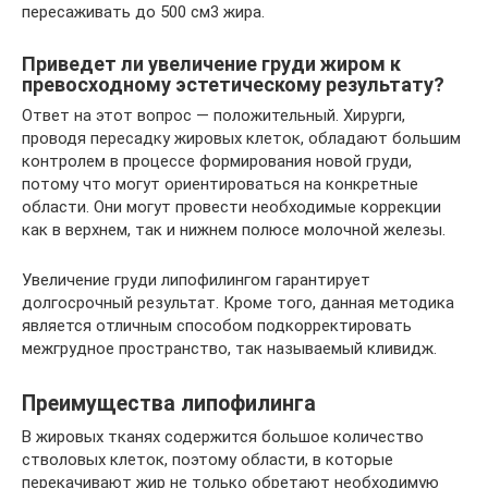
пересаживать до 500 см3 жира.
Приведет ли увеличение груди жиром к
превосходному эстетическому результату?
Ответ на этот вопрос — положительный. Хирурги,
проводя пересадку жировых клеток, обладают большим
контролем в процессе формирования новой груди,
потому что могут ориентироваться на конкретные
области. Они могут провести необходимые коррекции
как в верхнем, так и нижнем полюсе молочной железы.
Увеличение груди липофилингом гарантирует
долгосрочный результат. Кроме того, данная методика
является отличным способом подкорректировать
межгрудное пространство, так называемый кливидж.
Преимущества липофилинга
В жировых тканях содержится большое количество
стволовых клеток, поэтому области, в которые
перекачивают жир не только обретают необходимую