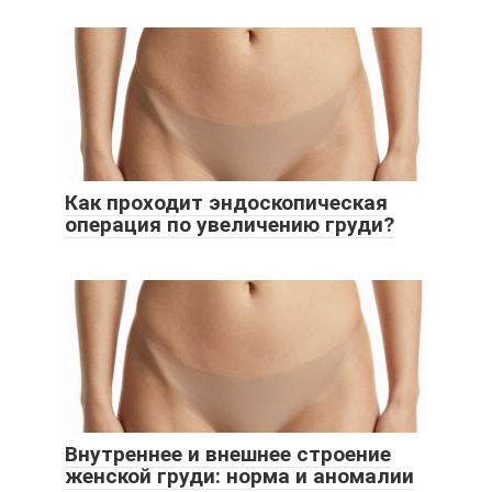
Как проходит эндоскопическая
операция по увеличению груди?
Внутреннее и внешнее строение
женской груди: норма и аномалии