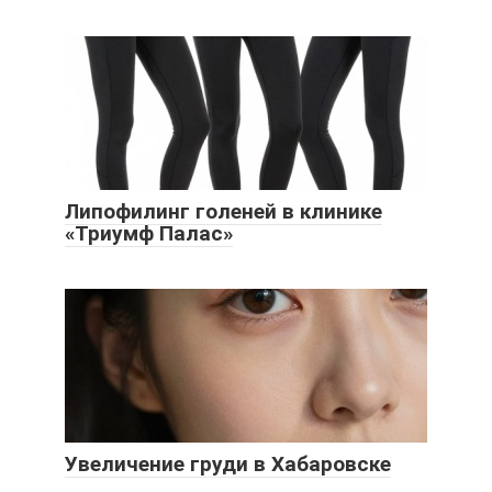
Липофилинг голеней в клинике
«Триумф Палас»
Увеличение груди в Хабаровске