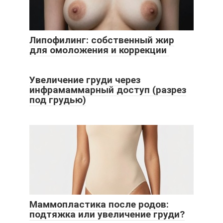
Липофилинг: собственный жир
для омоложения и коррекции
Увеличение груди через
инфрамаммарный доступ (разрез
под грудью)
Маммопластика после родов:
подтяжка или увеличение груди?