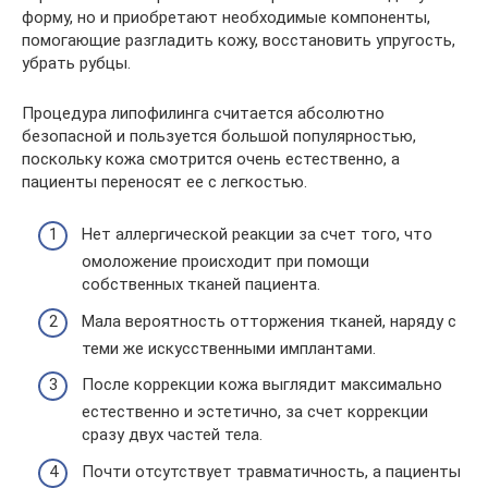
форму, но и приобретают необходимые компоненты,
помогающие разгладить кожу, восстановить упругость,
убрать рубцы.
Процедура липофилинга считается абсолютно
безопасной и пользуется большой популярностью,
поскольку кожа смотрится очень естественно, а
пациенты переносят ее с легкостью.
Нет аллергической реакции за счет того, что
омоложение происходит при помощи
собственных тканей пациента.
Мала вероятность отторжения тканей, наряду с
теми же искусственными имплантами.
После коррекции кожа выглядит максимально
естественно и эстетично, за счет коррекции
сразу двух частей тела.
Почти отсутствует травматичность, а пациенты