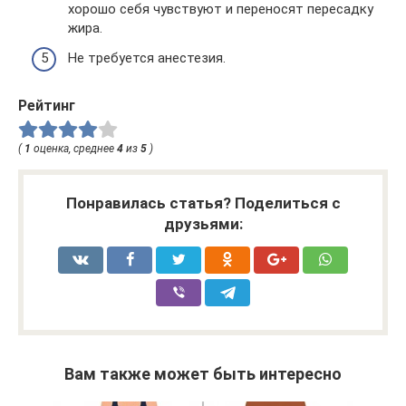
хорошо себя чувствуют и переносят пересадку
жира.
Не требуется анестезия.
Рейтинг
(
1
оценка, среднее
4
из
5
)
Понравилась статья? Поделиться с
друзьями:
Вам также может быть интересно