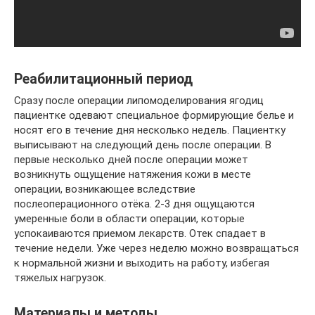
Реабилитационный период
Сразу после операции липомоделирования ягодиц
пациентке одевают специальное формирующие белье и
носят его в течение дня несколько недель. Пациентку
выписывают на следующий день после операции. В
первые несколько дней после операции может
возникнуть ощущение натяжения кожи в месте
операции, возникающее вследствие
послеоперационного отёка. 2-3 дня ощущаются
умеренные боли в области операции, которые
успокаиваются приемом лекарств. Отек спадает в
течение недели. Уже через неделю можно возвращаться
к нормальной жизни и выходить на работу, избегая
тяжелых нагрузок.
Материалы и методы