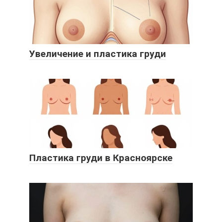
Увеличение и пластика груди
Пластика груди в Красноярске