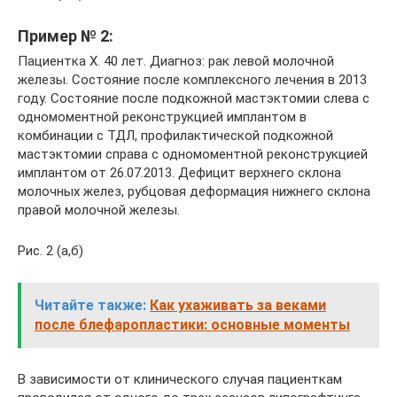
Пример № 2:
Пациентка Х. 40 лет. Диагноз: рак левой молочной
железы. Состояние после комплексного лечения в 2013
году. Состояние после подкожной мастэктомии слева с
одномоментной реконструкцией имплантом в
комбинации с ТДЛ, профилактической подкожной
мастэктомии справа с одномоментной реконструкцией
имплантом от 26.07.2013. Дефицит верхнего склона
молочных желез, рубцовая деформация нижнего склона
правой молочной железы.
Рис. 2 (а,б)
Читайте также:
Как ухаживать за веками
после блефаропластики: основные моменты
В зависимости от клинического случая пациенткам