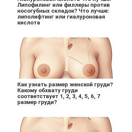
Липофилинг или филлеры против
носогубных складок? Что лучше:
липолифтинг или гиалуроновая
кислота
Как узнать размер женской груди?
Какому обхвату груди
соответствует 1, 2, 3, 4, 5, 6, 7
размер груди?