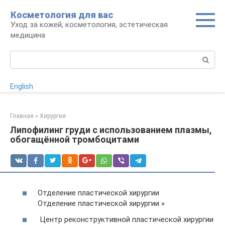
Перейти
Косметология для вас
к
Уход за кожей, косметология, эстетическая
контенту
медицина
Поиск:
English
Главная
»
Хирургия
Липофилинг груди с использованием плазмы,
обогащённой тромбоцитами
Отделение пластической хирургии
Отделение пластической хирургии »
Центр реконструктивной пластической хирургии