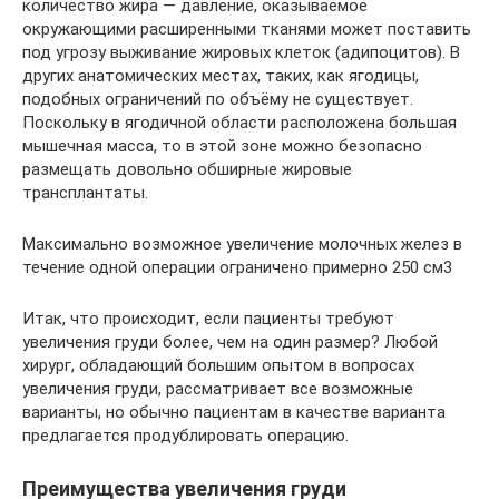
количество жира — давление, оказываемое
окружающими расширенными тканями может поставить
под угрозу выживание жировых клеток (адипоцитов). В
других анатомических местах, таких, как ягодицы,
подобных ограничений по объёму не существует.
Поскольку в ягодичной области расположена большая
мышечная масса, то в этой зоне можно безопасно
размещать довольно обширные жировые
трансплантаты.
Максимально возможное увеличение молочных желез в
течение одной операции ограничено примерно 250 см3
Итак, что происходит, если пациенты требуют
увеличения груди более, чем на один размер? Любой
хирург, обладающий большим опытом в вопросах
увеличения груди, рассматривает все возможные
варианты, но обычно пациентам в качестве варианта
предлагается продублировать операцию.
Преимущества увеличения груди