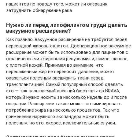
пациентов по поводу того, может ли операция
затруднить обнаружение рака.
Нужно ли перед липофилингом груди делать
вакуумное расширение?
Как правило, вакуумное расширение не требуется перед
пересадкой жировых клеток. Дооперационное вакуумное
расширение может быть использовано для пациентов с
ограниченными «жировыми ресурсами» и, самое главное,
с плотной кожей. Принимая во внимание, что
пересаженный жир не переносит давление, может
оказаться полезным расширить ткани перед
трансплантацией. Самый популярный способ сделать
это — так называемый внешний бюстгальтер BRAVA,
который нужно носить за несколько недель до и после
операции. Расширение также может оптимизировать
потребление жира на несколько процентов. Так что
применение наружного экспандера может быть
полезным, но это, скорее, исключительные случаи.