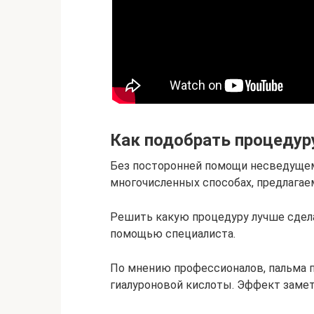
Как подобрать процедур
Без посторонней помощи несведущем
многочисленных способах, предлагае
Решить какую процедуру лучше сдела
помощью специалиста.
По мнению профессионалов, пальма 
гиалуроновой кислоты. Эффект замете