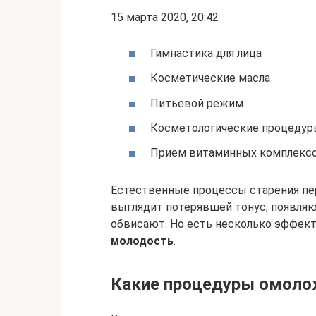
15 марта 2020, 20:42
Гимнастика для лица
Косметические масла
Питьевой режим
Косметологические процедур
Прием витаминных комплекс
Естественные процессы старения пе
выглядит потерявшей тонус, появляю
обвисают. Но есть несколько эффек
молодость
.
Какие процедуры омоло