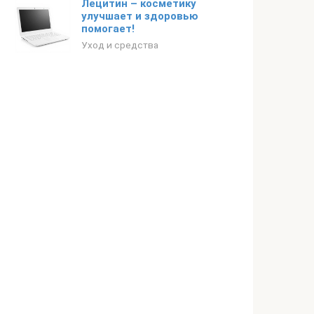
Лецитин – косметику
улучшает и здоровью
помогает!
Уход и средства