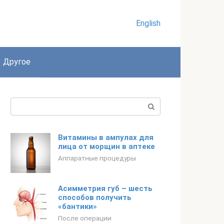
English
Другое
Поиск:
Витамины в ампулах для
лица от морщин в аптеке
Аппаратные процедуры
Асимметрия губ – шесть
способов получить
«бантики»
После операции