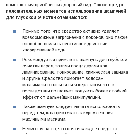
помогают им приобрести здоровый вид.
Также среди
положительных моментов использования шампуней
для глубокой очистки отмечаются:
Помимо того, что средство активно удаляет
всевозможные загрязнения с локонов, оно также
способно снизить негативное действие
хлорированной воды.
Рекомендуется применять шампунь для глубокой
очистки перед такими процедурами как
ламинирование, тонирование, химическая завивка
и другие. Средство помогает волосам
максимально насытиться кератином, что в
последствии позволяет получить более стойкий
эффект от дальнейших манипуляций.
Также шампунь следует начать использовать
перед тем, как приступать к курсу лечения
масляными масками.
Несмотря на то, что почти каждое средство