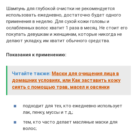
Шампунь для глубокой очистки не рекомендуется
использовать ежедневно, достаточно будет одного
применения в неделю. Для сухой кожи головы и
ослабленных волос хватит 1 раза в месяц. Не стоит его
покупать девушкам и женщинам, которые никогда не
делают укладку, им хватит обычного средства.
Показания к применению:
Читайте также:
Маски для очищения лица в
домашних условиях, или Как заставить кожу
сиять с помощью трав, масел и овсянки
подходит для тех, кто ежедневно использует
лак, пенку, муссы и т.д,;
тем, кто часто делает масляные маски для
волос;