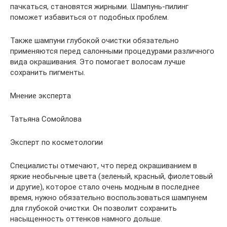
пачкаться, становятся жирными. Шампунь-пилинг
поможет избавиться от подобных проблем.
Также шампуни глубокой очистки обязательно
применяются перед салонными процедурами различного
вида окрашивания. Это помогает волосам лучше
сохранить пигменты.
Мнение эксперта
Татьяна Сомойлова
Эксперт по косметологии
Специалисты отмечают, что перед окрашиванием в
яркие необычные цвета (зеленый, красный, фиолетовый
и другие), которое стало очень модным в последнее
время, нужно обязательно воспользоваться шампунем
для глубокой очистки. Он позволит сохранить
насыщенность оттенков намного дольше.