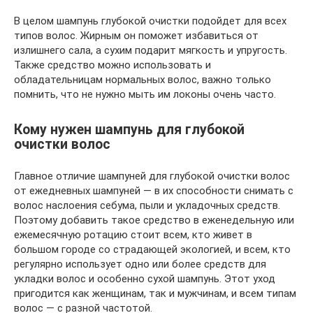
В целом шампунь глубокой очистки подойдет для всех
типов волос. Жирным он поможет избавиться от
излишнего сала, а сухим подарит мягкость и упругость.
Также средство можно использовать и
обладательницам нормальных волос, важно только
помнить, что не нужно мыть им локоны очень часто.
Кому нужен шампунь для глубокой
очистки волос
Главное отличие шампуней для глубокой очистки волос
от ежедневных шампуней — в их способности снимать с
волос наслоения себума, пыли и укладочных средств.
Поэтому добавить такое средство в еженедельную или
ежемесячную ротацию стоит всем, кто живет в
большом городе со страдающей экологией, и всем, кто
регулярно использует одно или более средств для
укладки волос и особенно сухой шампунь. Этот уход
пригодится как женщинам, так и мужчинам, и всем типам
волос — с разной частотой.