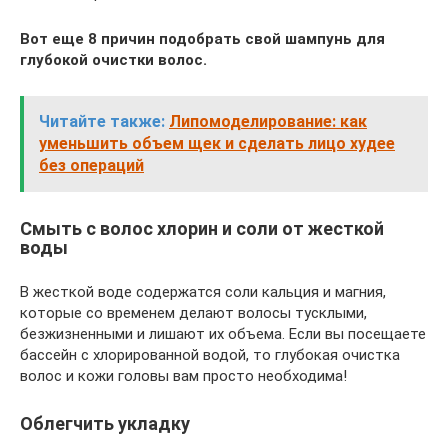
Вот еще 8 причин подобрать свой шампунь для
глубокой очистки волос.
Читайте также:
Липомоделирование: как
уменьшить объем щек и сделать лицо худее
без операций
Смыть с волос хлорин и соли от жесткой
воды
В жесткой воде содержатся соли кальция и магния,
которые со временем делают волосы тусклыми,
безжизненными и лишают их объема. Если вы посещаете
бассейн с хлорированной водой, то глубокая очистка
волос и кожи головы вам просто необходима!
Облегчить укладку