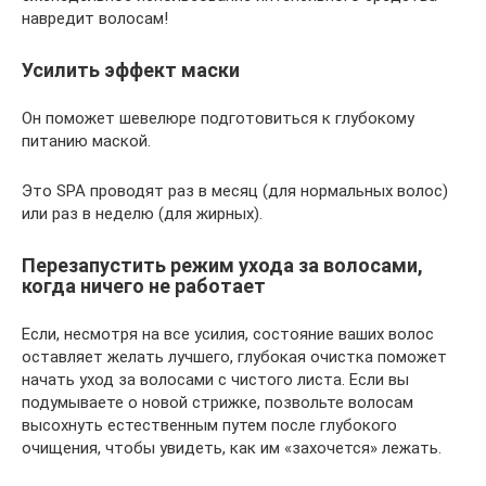
навредит волосам!
Усилить эффект маски
Он поможет шевелюре подготовиться к глубокому
питанию маской.
Это SPA проводят раз в месяц (для нормальных волос)
или раз в неделю (для жирных).
Перезапустить режим ухода за волосами,
когда ничего не работает
Если, несмотря на все усилия, состояние ваших волос
оставляет желать лучшего, глубокая очистка поможет
начать уход за волосами с чистого листа. Если вы
подумываете о новой стрижке, позвольте волосам
высохнуть естественным путем после глубокого
очищения, чтобы увидеть, как им «захочется» лежать.