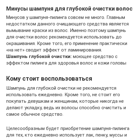
Минусы шампуня для глубокой очистки волос
Минусов у шампуня-пилинга совсем не много. Главным
недостатком данного очищающего средства является
вымывание краски из волос. Именно поэтому шампунь
для очистки волос рекомендуется использовать до
окрашивания. Кроме того, его применение практически
«на нет» сводит эффект от ламинирования.
Шампунь глубокой очистки:
моющее средство с
эффектом пилинга для здоровья волос и кожи головы
Кому стоит воспользоваться
Шампунь для глубокой очистки не рекомендуется
использовать ежедневно. Кроме того, не стоит его
покупать девушкам и женщинам, которые никогда не
делают укладку, ведь их волосы способно очистить и
самое обычное средство.
Целесообразным будет приобретение шампуня-пилинга
для тех, кто ежедневно использует лак, пенку, муссы и