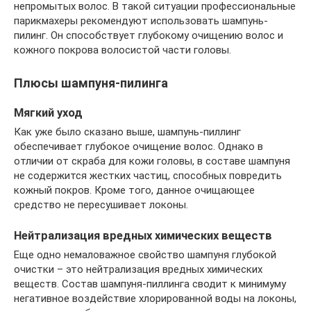
непромытых волос. В такой ситуации профессиональные
парикмахеры рекомендуют использовать шампунь-
пилинг. Он способствует глубокому очищению волос и
кожного покрова волосистой части головы.
Плюсы шампуня-пилинга
Мягкий уход
Как уже было сказано выше, шампунь-пиллинг
обеспечивает глубокое очищение волос. Однако в
отличии от скраба для кожи головы, в составе шампуня
не содержится жестких частиц, способных повредить
кожный покров. Кроме того, данное очищающее
средство не пересушивает локоны.
Нейтрализация вредных химических веществ
Еще одно немаловажное свойство шампуня глубокой
очистки – это нейтрализация вредных химических
веществ. Состав шампуня-пиллинга сводит к минимуму
негативное воздействие хлорированной воды на локоны,