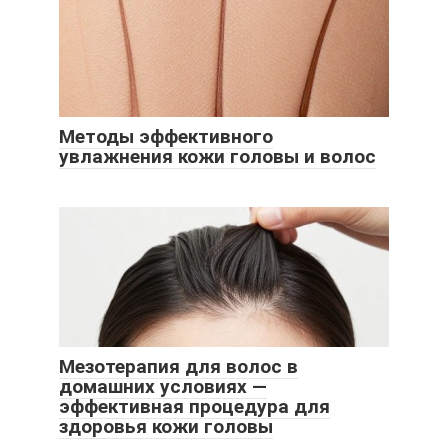
Методы эффективного
увлажнения кожи головы и волос
Мезотерапия для волос в
домашних условиях —
эффективная процедура для
здоровья кожи головы