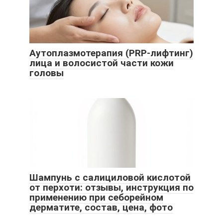
Аутоплазмотерапия (PRP-лифтинг)
лица и волосистой части кожи
головы
Шампунь с салициловой кислотой
от перхоти: отзывы, инструкция по
применению при себорейном
дерматите, состав, цена, фото