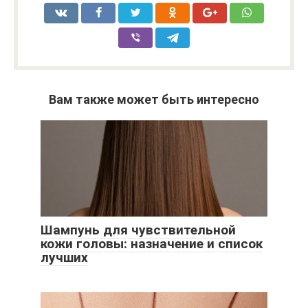
Вам также может быть интересно
Шампунь для чувствительной
кожи головы: назначение и список
лучших