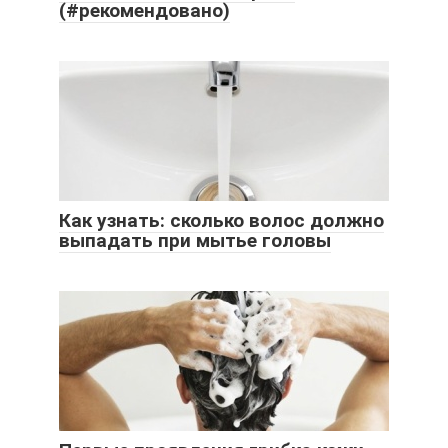
(#рекомендовано)
Как узнать: сколько волос должно
выпадать при мытье головы