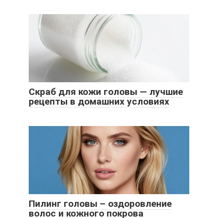
Скраб для кожи головы — лучшие
рецепты в домашних условиях
Пилинг головы – оздоровление
волос и кожного покрова