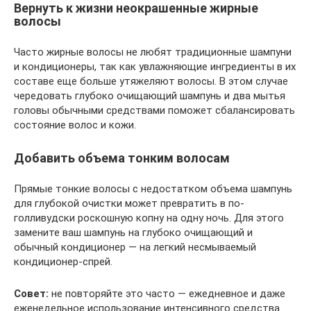
Вернуть к жизни неокрашенные жирные
волосы
Часто жирные волосы не любят традиционные шампуни
и кондиционеры, так как увлажняющие ингредиенты в их
составе еще больше утяжеляют волосы. В этом случае
чередовать глубоко очищающий шампунь и два мытья
головы обычными средствами поможет сбалансировать
состояние волос и кожи.
Добавить объема тонким волосам
Прямые тонкие волосы с недостатком объема шампунь
для глубокой очистки может превратить в по-
голливудски роскошную копну на одну ночь. Для этого
замените ваш шампунь на глубоко очищающий и
обычный кондиционер — на легкий несмываемый
кондиционер-спрей.
Совет:
не повторяйте это часто — ежедневное и даже
еженедельное использование интенсивного средства