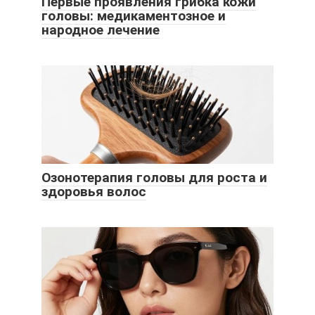
Первые проявления грибка кожи
головы: медикаментозное и
народное лечение
Озонотерапия головы для роста и
здоровья волос