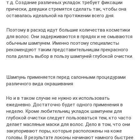
т.д. Создание различных укладок требует фиксации
прически, девушки стремятся сделать так, чтобы она
оставалась идеальной на протяжении всего дня.
Поэтому в расход идут большие количества косметики
для волос. Они задерживаются в прядях и не смываются
обычным шампунем. Именно поэтому специалисты
рекомендуют таким представительницам прекрасного
пола делать выбор в пользу шампуней глубокой очистки.
Шампунь применяется перед салонными процедурами
различного вида окрашивания
Но и в таком случае не нужно их использовать
ежедневно. Достаточно будет одного применения в
неделю. Кроме любительниц укладок шампунем для
глубокой очистки следует пользоваться тем, кто часто
делает масляные маски для волос. Дело в том, что они
закупоривают поры, которые расположены на коже
головы. В результате локоны начинают намного быстрее