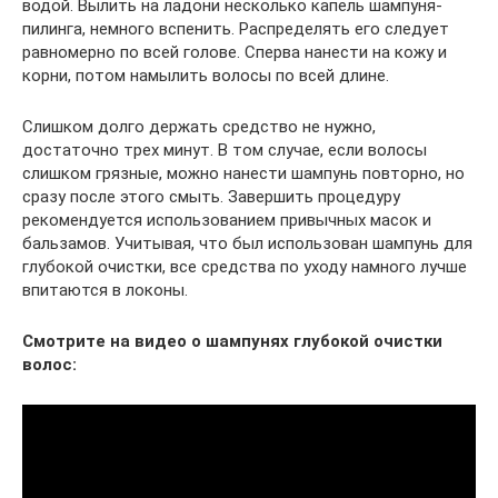
водой. Вылить на ладони несколько капель шампуня-
пилинга, немного вспенить. Распределять его следует
равномерно по всей голове. Сперва нанести на кожу и
корни, потом намылить волосы по всей длине.
Слишком долго держать средство не нужно,
достаточно трех минут. В том случае, если волосы
слишком грязные, можно нанести шампунь повторно, но
сразу после этого смыть. Завершить процедуру
рекомендуется использованием привычных масок и
бальзамов. Учитывая, что был использован шампунь для
глубокой очистки, все средства по уходу намного лучше
впитаются в локоны.
Смотрите на видео о шампунях глубокой очистки
волос: