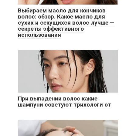
Выбираем масло для кончиков
волос: обзор. Какое масло для
сухих и секущихся волос лучше —
секреты эффективного
использования
При выпадении волос какие
шампуни советуют трихологи от