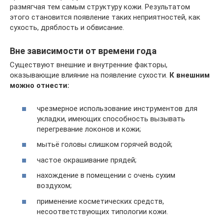
размягчая тем самым структуру кожи. Результатом
этого становится появление таких неприятностей, как
сухость, дряблость и обвисание.
Вне зависимости от времени года
Существуют внешние и внутренние факторы,
оказывающие влияние на появление сухости.
К внешним
можно отнести:
чрезмерное использование инструментов для
укладки, имеющих способность вызывать
перегревание локонов и кожи;
мытьё головы слишком горячей водой;
частое окрашивание прядей;
нахождение в помещении с очень сухим
воздухом;
применение косметических средств,
несоответствующих типологии кожи.