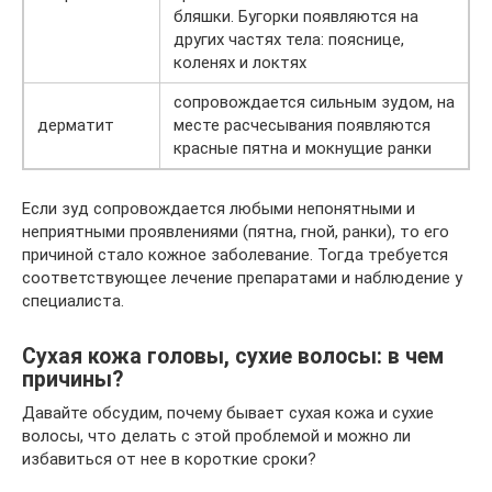
бляшки. Бугорки появляются на
других частях тела: пояснице,
коленях и локтях
сопровождается сильным зудом, на
дерматит
месте расчесывания появляются
красные пятна и мокнущие ранки
Если зуд сопровождается любыми непонятными и
неприятными проявлениями (пятна, гной, ранки), то его
причиной стало кожное заболевание. Тогда требуется
соответствующее лечение препаратами и наблюдение у
специалиста.
Сухая кожа головы, сухие волосы: в чем
причины?
Давайте обсудим, почему бывает сухая кожа и сухие
волосы, что делать с этой проблемой и можно ли
избавиться от нее в короткие сроки?