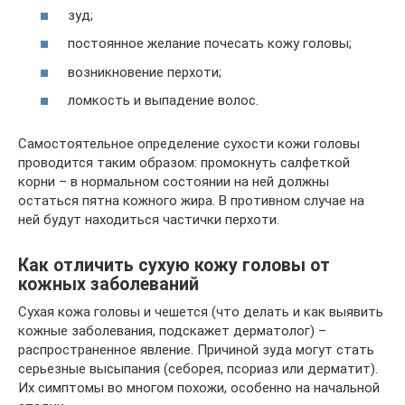
зуд;
постоянное желание почесать кожу головы;
возникновение перхоти;
ломкость и выпадение волос.
Самостоятельное определение сухости кожи головы
проводится таким образом: промокнуть салфеткой
корни – в нормальном состоянии на ней должны
остаться пятна кожного жира. В противном случае на
ней будут находиться частички перхоти.
Как отличить сухую кожу головы от
кожных заболеваний
Сухая кожа головы и чешется (что делать и как выявить
кожные заболевания, подскажет дерматолог) –
распространенное явление. Причиной зуда могут стать
серьезные высыпания (себорея, псориаз или дерматит).
Их симптомы во многом похожи, особенно на начальной