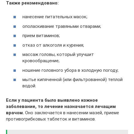
Также рекомендовано:
нанесение питательных масок;
ополаскивание травяными отварами;
прием витаминов;
отказ от алкоголя и курения;
массаж головы, который улучшит
кровообращение;
ношение головного убора в холодную погоду;
мытье кипяченной (или фильтрованной) теплой
водой.
Если у пациента было выявлено кожное
заболевание, то лечение назначается лечащим
врачом.
Оно заключается в нанесении мазей, приеме
противогрибковых таблеток и витаминов.