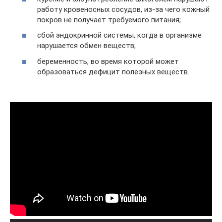
работу кровеносных сосудов, из-за чего кожный
покров не получает требуемого питания;
сбой эндокринной системы, когда в организме
нарушается обмен веществ;
беременность, во время которой может
образоваться дефицит полезных веществ.