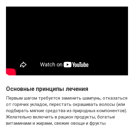
Основные принципы лечения
Первым шагом требуется заменить шампунь, отказаться
от горячих укладок, перестать окрашивать волосы (или
подбирать мягкие средства из природных компонентов).
Желательно включить в рацион продукты, богатые
витаминами и жирами, свежие овощи и фрукты.