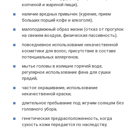
копченой и жареной пищи);
наличие вредных привычек (курение, прием
больших порций кофе и алкоголя);
малоподвижный образ жизни (отказ от прогулок
на свежем воздухе, физическая пассивность);
повседневное использование некачественной
косметики для волос, присутствие в составе
потенциальных аллергенов;
мытье головы в излишне горячей воде,
регулярное использование фена для сушки
прядей;
частое окрашивание, использование
некачественной краски;
длительное пребывание под жгучим солнцем без
головного убора;
генетическая предрасположенность, когда
сухость кожи передается по наследству;