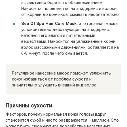
эффективно борется с обезвоживанием.
Наносится после мытья на эпидермис и волосы
от корней до кончиков, смывать необязательно.
Sea Of Spa Hair Care Mask:
это грязевая маска,
успокоительно действующая на эпидермис,
наполняя его влагой и питательными
веществами. Наносится на увлажненные корни
волос массажными движениями, оставляется на
6-8 минут, после чего смывается.
Регулярное нанесение масок поможет увлажнить
кожу, избавиться от проблем сухости и
значительно улучшить внешний вид волос.
Причины сухости
Факторов, почему нормальная кожа головы вдруг
становится сухой и часто раздражается – миллион. Это
может быть сиюминутное воздействие негативных