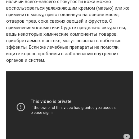
наличии всего-навсего стянутости кожи можно
воспользоваться увлажняющим кремом (мазью) или же
применить маску, приготовленную на основе масел,
отваров трав, сока свежих овощей и фруктов. С
применением косметики будьте предельно аккуратны,
ведь некоторые химические компоненты товаров,
приобретаемых в аптеке, могут вызывать побочные
эффекты. Если же лечебные препараты не помогли,
ищите корень проблемы в заболевании внутренних
органов и систем.