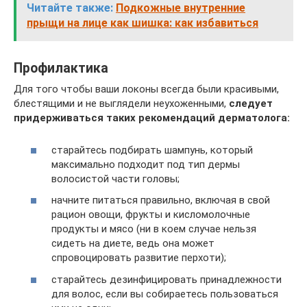
Читайте также:
Подкожные внутренние
прыщи на лице как шишка: как избавиться
Профилактика
Для того чтобы ваши локоны всегда были красивыми,
блестящими и не выглядели неухоженными,
следует
придерживаться таких рекомендаций дерматолога:
старайтесь подбирать шампунь, который
максимально подходит под тип дермы
волосистой части головы;
начните питаться правильно, включая в свой
рацион овощи, фрукты и кисломолочные
продукты и мясо (ни в коем случае нельзя
сидеть на диете, ведь она может
спровоцировать развитие перхоти);
старайтесь дезинфицировать принадлежности
для волос, если вы собираетесь пользоваться