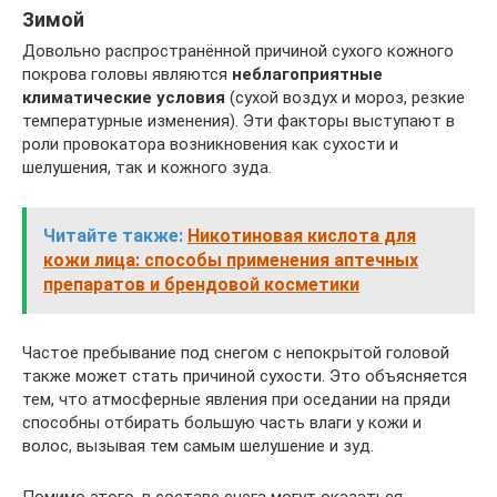
Зимой
Довольно распространённой причиной сухого кожного
покрова головы являются
неблагоприятные
климатические условия
(сухой воздух и мороз, резкие
температурные изменения). Эти факторы выступают в
роли провокатора возникновения как сухости и
шелушения, так и кожного зуда.
Читайте также:
Никотиновая кислота для
кожи лица: способы применения аптечных
препаратов и брендовой косметики
Частое пребывание под снегом с непокрытой головой
также может стать причиной сухости. Это объясняется
тем, что атмосферные явления при оседании на пряди
способны отбирать большую часть влаги у кожи и
волос, вызывая тем самым шелушение и зуд.