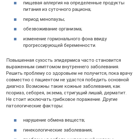
пищевая аллергия на определенные продукты
питания из суточного рациона;
период менопаузы;
обезвоживание организма;
изменение гормонального фона ввиду
прогрессирующей беременности.
Повышенная сухость эпидермиса часто становится
выраженным симптомом внутреннего заболевания.
Решить проблему со здоровьем не получится, пока врачу
совместно с пациентом не удастся победить основной
диагноз. Возможны такие кожные заболевания, как
псориаз, себорея, экзема, стригущий лишай, дерматит.
Не стоит исключать грибковое поражение. Другие
патологические факторы:
нарушение обмена веществ;
гинекологические заболевания;