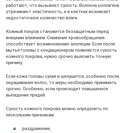
работают, что вызывает сухость. Волокна коллагена
утрачивают эластичность, а в клетках возникает
недостаточное количество влаги.
Кожный покров становится беззащитным перед
внешним влиянием. Снижение кровообращения
способствует возникновению алопеции. Если после
мытья головы с кондиционером появляется сухость
кожного покрова, нужно срочно выяснить точную
причину.
Если кожа головы сухая и шелушится, особенно после
окрашивания волос, то меры необходимо принимать
срочно. Особенно, если происходит повышенное
выпадение прядей.
Сухость кожного покрова можно определить по
нескольким признакам:
раздражение;