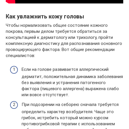
Как увлажнить кожу головы
Чтобы нормализовать общее состояние кожного
покрова, первым делом требуется обратиться за
консультацией к дерматологу или трихологу, пройти
комплексную диагностику для распознавания основного
провоцирующего фактора. Вот общие рекомендации
специалистов:
Если на голове развивается аллергический
дерматит, положительная динамика заболевания
без выявления и устранения патогенного
фактора (пищевого аллергена) выражена слабо
или вовсе отсутствует.
При подозрении на себорею сначала требуется
определить характер возбудителя. Чаще это
грибок, истребить который можно курсом
противогрибковой терапии с использованием