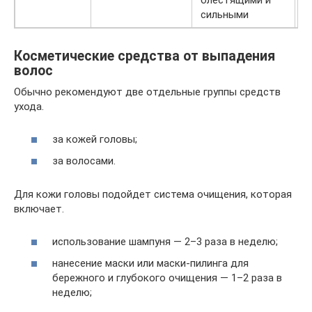
блестящими и
сильными
Косметические средства от выпадения
волос
Обычно рекомендуют две отдельные группы средств
ухода.
за кожей головы;
за волосами.
Для кожи головы подойдет система очищения, которая
включает.
использование шампуня — 2–3 раза в неделю;
нанесение маски или маски-пилинга для
бережного и глубокого очищения — 1–2 раза в
неделю;