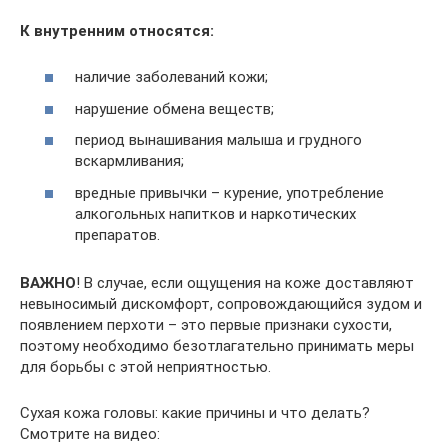
К внутренним относятся:
наличие заболеваний кожи;
нарушение обмена веществ;
период вынашивания малыша и грудного
вскармливания;
вредные привычки – курение, употребление
алкогольных напитков и наркотических
препаратов.
ВАЖНО
! В случае, если ощущения на коже доставляют
невыносимый дискомфорт, сопровождающийся зудом и
появлением перхоти – это первые признаки сухости,
поэтому необходимо безотлагательно принимать меры
для борьбы с этой неприятностью.
Сухая кожа головы: какие причины и что делать?
Смотрите на видео: