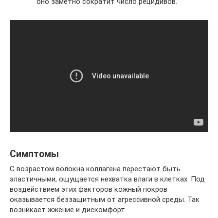
оно заметно сократит число рецидивов.
Симптомы
С возрастом волокна коллагена перестают быть
эластичными, ощущается нехватка влаги в клетках. Под
воздействием этих факторов кожный покров
оказывается беззащитным от агрессивной среды. Так
возникает жжение и дискомфорт.