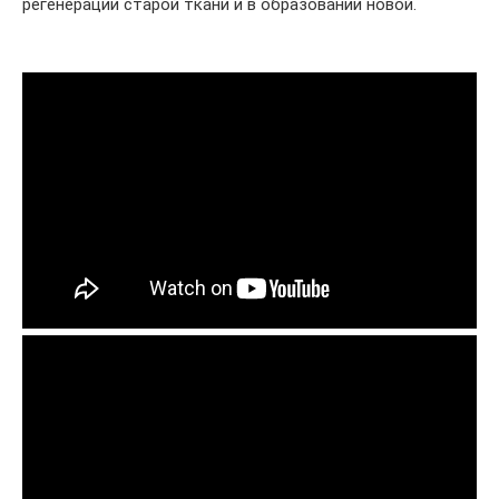
регенерации старой ткани и в образовании новой.