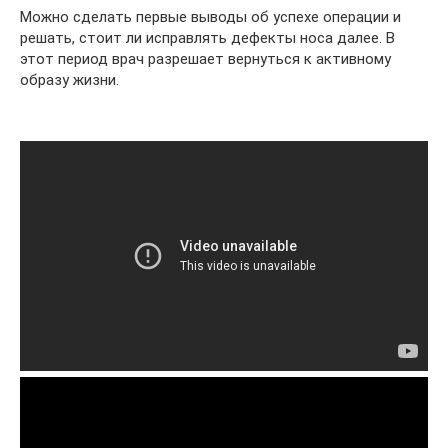
Можно сделать первые выводы об успехе операции и
решать, стоит ли исправлять дефекты носа далее. В
этот период врач разрешает вернуться к активному
образу жизни.