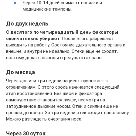
Через 10-14 дней снимают повязки и
медицинские тампоны.
До двух недель
С десятого по четырнадцатый день фиксаторы
окончательно убирают
. После этого разрешают
выходить на работу. Состояние дыхательного органа и
внешне, и внутри не идеально. Отеки еще не сходят,
поэтому делать выводы о результатах рано.
До месяца
Через две или три недели пациент привыкает к
ограничениям. С этого срока начинается следующий
этап восстановления. Без швов и фиксатора
самочувствие становится лучше, несмотря на
затрудненное дыхание носом. Отек и синяки еще не
прошли до конца. За три недели отек сходит наполовину.
Можно разглядеть очертания носа.
Через 30 суток