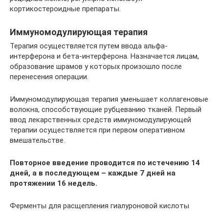
кортикостероидные препараты.
Иммуномодулирующая терапия
Терапия осуществляется путем ввода альфа-
интерферона и бета-интерферона. Назначается лицам,
образование шрамов у которых произошло после
перенесения операции.
Иммуномодулирующая терапия уменьшает коллагеновые
волокна, способствующие рубцеванию тканей. Первый
ввод лекарственных средств иммуномодулирующей
терапии осуществляется при первом оперативном
вмешательстве.
Повторное введение проводится по истечению 14
дней, а в последующем – каждые 7 дней на
протяжении 16 недель.
Ферменты для расщепления гиалуроновой кислоты