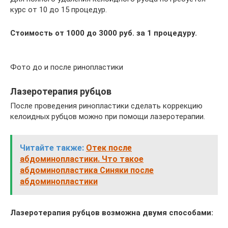
курс от 10 до 15 процедур.
Стоимость от 1000 до 3000 руб. за 1 процедуру.
Фото до и после ринопластики
Лазеротерапия рубцов
После проведения ринопластики сделать коррекцию
келоидных рубцов можно при помощи лазеротерапии.
Читайте также:
Отек после
абдоминопластики. Что такое
абдоминопластика Синяки после
абдоминопластики
Лазеротерапия рубцов возможна двумя способами: