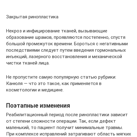
Закрытая ринопластика
Некроз и инфицирование тканей, вызывающие
образование шрамов, проявляются постепенно, спустя
большой промежуток времени. Бороться с негативными
последствиями следует путем введения гормональных
инъекций, лазерного восстановления и механической
чистки тканей лица.
Не пропустите самую популярную статью рубрики:
Канюля — что это такое, как применяется в
косметологии и медицине.
Поэтапные изменения
Реабилитационный период после ринопластики зависит
от степени сложности операции. Так, если дефект
маленький, то пациент получит минимальные травмы.
При комплексе исправлений затрагивают область мягких