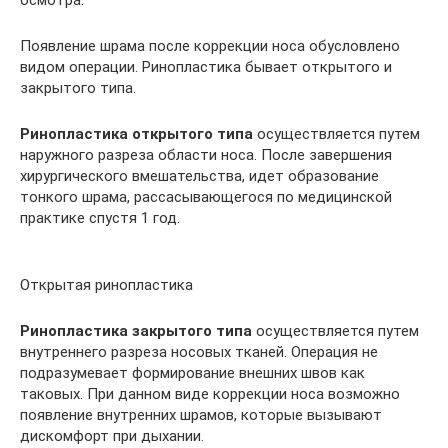
осмотра.
Появление шрама после коррекции носа обусловлено
видом операции. Ринопластика бывает открытого и
закрытого типа.
Ринопластика открытого типа
осуществляется путем
наружного разреза области носа. После завершения
хирургического вмешательства, идет образование
тонкого шрама, рассасывающегося по медицинской
практике спустя 1 год.
Открытая ринопластика
Ринопластика закрытого типа
осуществляется путем
внутреннего разреза носовых тканей. Операция не
подразумевает формирование внешних швов как
таковых. При данном виде коррекции носа возможно
появление внутренних шрамов, которые вызывают
дискомфорт при дыхании.