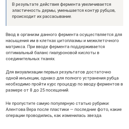
В результате действия фермента увеличивается
эластичность дермы, уменьшается контур рубцов,
происходит их рассасывание.
Ввод в организм данного фермента осуществляется для
насыщения им в клетках цитоплазмы и межклеточного
матрикса. При вводе фермента поддерживается
оптимальный баланс гиалуроновой кислоты в
соединительных тканях.
Для визуализации первых результатов достаточно
одной инъекции, однако для полного устранения рубца
необходимо пройти курс процедур по вводу ферментов в
размере от 8 до 25 посещений.
Не пропустите самую популярную статью рубрики:
Алентова Вера после пластики — последние фото, какие
операции проводились, как изменилась звезда.