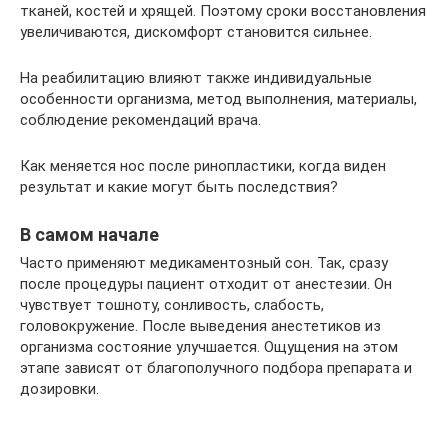
тканей, костей и хрящей. Поэтому сроки восстановления
увеличиваются, дискомфорт становится сильнее.
На реабилитацию влияют также индивидуальные
особенности организма, метод выполнения, материалы,
соблюдение рекомендаций врача.
Как меняется нос после ринопластики, когда виден
результат и какие могут быть последствия?
В самом начале
Часто применяют медикаментозный сон. Так, сразу
после процедуры пациент отходит от анестезии. Он
чувствует тошноту, сонливость, слабость,
головокружение. После выведения анестетиков из
организма состояние улучшается. Ощущения на этом
этапе зависят от благополучного подбора препарата и
дозировки.