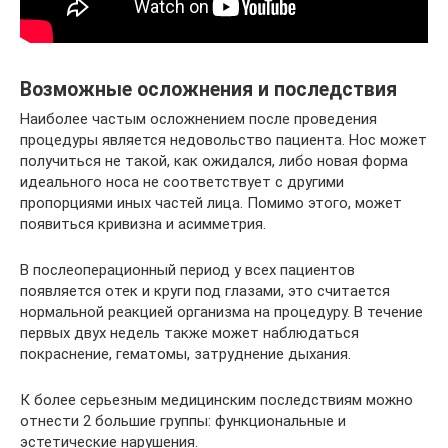
Возможные осложнения и последствия
Наиболее частым осложнением после проведения
процедуры является недовольство пациента. Нос может
получиться не такой, как ожидался, либо новая форма
идеального носа не соответствует с другими
пропорциями иных частей лица. Помимо этого, может
появиться кривизна и асимметрия.
В послеоперационный период у всех пациентов
появляется отек и круги под глазами, это считается
нормальной реакцией организма на процедуру. В течение
первых двух недель также может наблюдаться
покраснение, гематомы, затруднение дыхания.
К более серьезным медицинским последствиям можно
отнести 2 большие группы: функциональные и
эстетические нарушения.