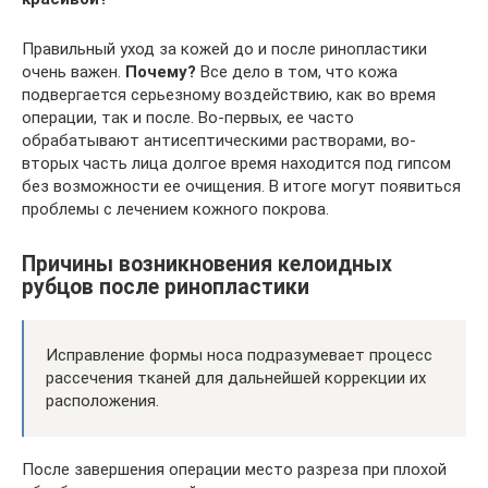
Правильный уход за кожей до и после ринопластики
очень важен.
Почему?
Все дело в том, что кожа
подвергается серьезному воздействию, как во время
операции, так и после. Во-первых, ее часто
обрабатывают антисептическими растворами, во-
вторых часть лица долгое время находится под гипсом
без возможности ее очищения. В итоге могут появиться
проблемы с лечением кожного покрова.
Причины возникновения келоидных
рубцов после ринопластики
Исправление формы носа подразумевает процесс
рассечения тканей для дальнейшей коррекции их
расположения.
После завершения операции место разреза при плохой