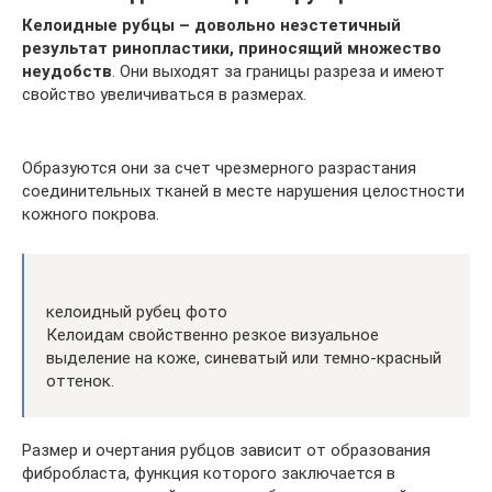
Келоидные рубцы – довольно неэстетичный
результат ринопластики, приносящий множество
неудобств
. Они выходят за границы разреза и имеют
свойство увеличиваться в размерах.
Образуются они за счет чрезмерного разрастания
соединительных тканей в месте нарушения целостности
кожного покрова.
келоидный рубец фото
Келоидам свойственно резкое визуальное
выделение на коже, синеватый или темно-красный
оттенок.
Размер и очертания рубцов зависит от образования
фибробласта, функция которого заключается в