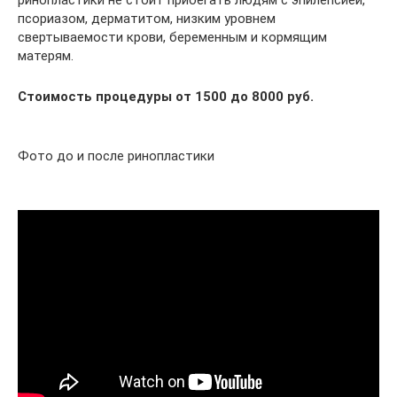
ринопластики не стоит прибегать людям с эпилепсией,
псориазом, дерматитом, низким уровнем
свертываемости крови, беременным и кормящим
матерям.
Стоимость процедуры от 1500 до 8000 руб.
Фото до и после ринопластики