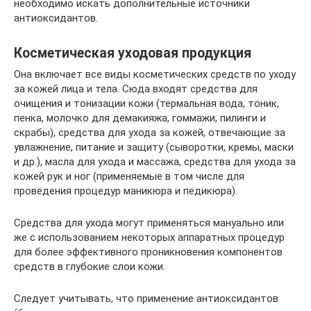
необходимо искать дополнительные источники
антиоксидантов.
Косметическая уходовая продукция
Она включает все виды косметических средств по уходу
за кожей лица и тела. Сюда входят средства для
очищения и тонизации кожи (термальная вода, тоник,
пенка, молочко для демакияжа, гоммажи, пилинги и
скрабы), средства для ухода за кожей, отвечающие за
увлажнение, питание и защиту (сыворотки, кремы, маски
и др.), масла для ухода и массажа, средства для ухода за
кожей рук и ног (применяемые в том числе для
проведения процедур маникюра и педикюра).
Средства для ухода могут применяться мануально или
же с использованием некоторых аппаратных процедур
для более эффективного проникновения компонентов
средств в глубокие слои кожи.
Следует учитывать, что применение антиоксидантов