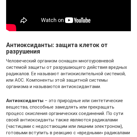
Антиоксиданты: защита клеток от
разрушения
Человеческий организм оснащен многоуровневой
системой защиты от разрушающего действия вредных
радикалов. Ее называют антиокислительной системой,
или АОС. Компоненты этой защитной системы
организма и называются антиоксидантами.
Антиоксиданты
– это природные или синтетические
вещества, способные замедлять или прекращать
процесс окисления органических соединений. По сути
своей антиоксиданты также являются радикалами
(частицами с недостающим или лишним электроном),
готовыми вступить в реакцию с «вредными» радикалами