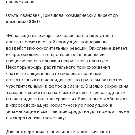
повреждения.
Ольга Ивановна Домашова, коммерческий директор
компании DOMIX:
«Ненасыщенные жиры, которые часто вводятся в
состав косметической продукции, подвержены
воздействию окислительных реакций. Окисление делает
их прогорклыми, что проявляется в появлении
специфического запаха и неприятного привкуса.
Некоторые жиры растительного происхождения
частично защищены от окисления наличием
естественных антиоксидантов, но при этом остаются
чувствительными к фотоокислению. С целью сохранения
товарных свойств на протяжении всего срока годности
антиоксидантные консерванты обязательно добавляют
в жиросодержащую косметическую продукцию: в
увлажняющие и смягчающие средства для кожи, а также
в декоративную косметику».
Для поддержания стабильности косметического