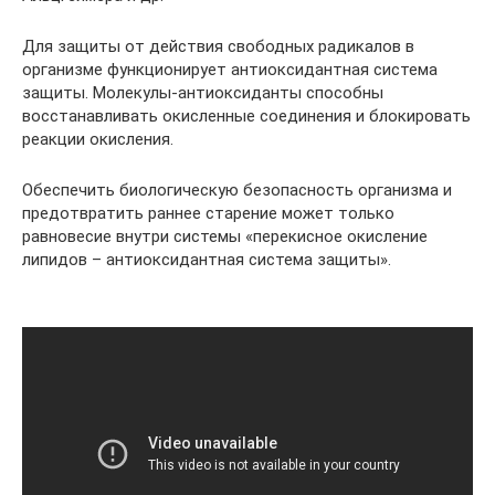
Для защиты от действия свободных радикалов в
организме функционирует антиоксидантная система
защиты. Молекулы-антиоксиданты способны
восстанавливать окисленные соединения и блокировать
реакции окисления.
Обеспечить биологическую безопасность организма и
предотвратить раннее старение может только
равновесие внутри системы «перекисное окисление
липидов – антиоксидантная система защиты».